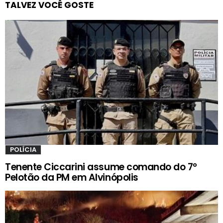
TALVEZ VOCÊ GOSTE
POLÍCIA
Tenente Ciccarini assume comando do 7º
Pelotão da PM em Alvinópolis