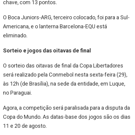
chave, com 13 pontos.
O Boca Juniors-ARG, terceiro colocado, foi para a Sul-
Americana, e o lanterna Barcelona-EQU está
eliminado.
Sorteio e jogos das oitavas de final
O sorteio das oitavas de final da Copa Libertadores
será realizado pela Conmebol nesta sexta-feira (29),
às 12h (de Brasília), na sede da entidade, em Luque,
no Paraguai.
Agora, a competição será paralisada para a disputa da
Copa do Mundo. As datas-base dos jogos são os dias
11 e 20 de agosto.