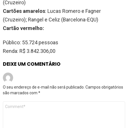
(Cruzeiro)
Cartões amarelos
: Lucas Romero e Fagner
(Cruzeiro); Rangel e Celiz (Barcelona-EQU)
Cartão vermelho:
Público: 55.724 pessoas
Renda: R$ 3.842.306,00
DEIXE UM COMENTÁRIO
O seu endereço de e-mail não será publicado.
Campos obrigatórios
são marcados com
*
Comentário
*