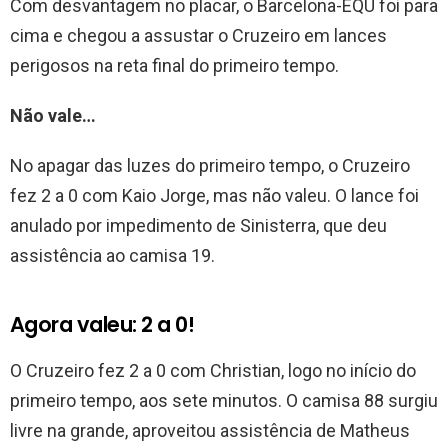
Com desvantagem no placar, o Barcelona-EQU foi para
cima e chegou a assustar o Cruzeiro em lances
perigosos na reta final do primeiro tempo.
Não vale…
No apagar das luzes do primeiro tempo, o Cruzeiro
fez 2 a 0 com Kaio Jorge, mas não valeu. O lance foi
anulado por impedimento de Sinisterra, que deu
assistência ao camisa 19.
Agora valeu: 2 a 0!
O Cruzeiro fez 2 a 0 com Christian, logo no início do
primeiro tempo, aos sete minutos. O camisa 88 surgiu
livre na grande, aproveitou assistência de Matheus