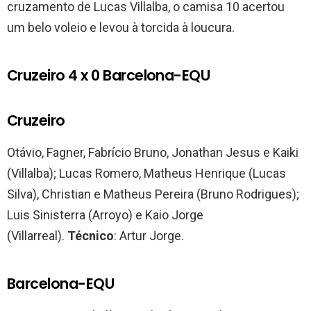
cruzamento de Lucas Villalba, o camisa 10 acertou
um belo voleio e levou à torcida à loucura.
Cruzeiro 4 x 0 Barcelona-EQU
Cruzeiro
Otávio, Fagner, Fabrício Bruno, Jonathan Jesus e Kaiki
(Villalba); Lucas Romero, Matheus Henrique (Lucas
Silva), Christian e Matheus Pereira (Bruno Rodrigues);
Luis Sinisterra (Arroyo) e Kaio Jorge
(Villarreal).
Técnico
: Artur Jorge.
Barcelona-EQU