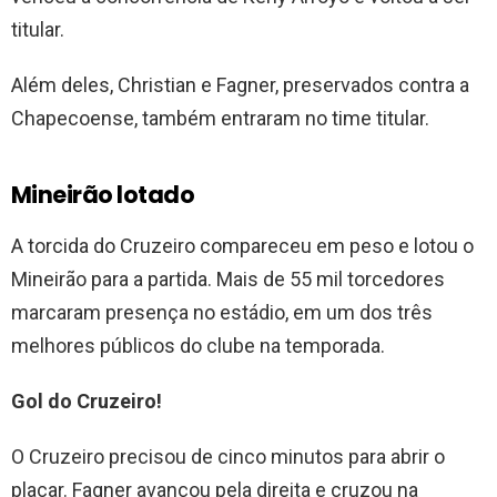
titular.
Além deles, Christian e Fagner, preservados contra a
Chapecoense, também entraram no time titular.
Mineirão lotado
A torcida do Cruzeiro compareceu em peso e lotou o
Mineirão para a partida. Mais de 55 mil torcedores
marcaram presença no estádio, em um dos três
melhores públicos do clube na temporada.
Gol do Cruzeiro!
O Cruzeiro precisou de cinco minutos para abrir o
placar. Fagner avançou pela direita e cruzou na