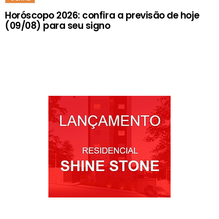
Horóscopo 2026: confira a previsão de hoje
(09/08) para seu signo