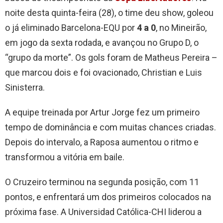
noite desta quinta-feira (28), o time deu show, goleou
o já eliminado Barcelona-EQU por
4 a 0
, no Mineirão,
em jogo da sexta rodada, e avançou no Grupo D, o
“grupo da morte”. Os gols foram de Matheus Pereira –
que marcou dois e foi ovacionado, Christian e Luis
Sinisterra.
A equipe treinada por Artur Jorge fez um primeiro
tempo de dominância e com muitas chances criadas.
Depois do intervalo, a Raposa aumentou o ritmo e
transformou a vitória em baile.
O Cruzeiro terminou na segunda posição, com 11
pontos, e enfrentará um dos primeiros colocados na
próxima fase. A Universidad Católica-CHI liderou a