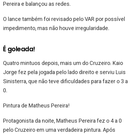
Pereira e balançou as redes.
O lance também foi revisado pelo VAR por possível
impedimento, mas não houve irregularidade.
É goleada!
Quatro mintuos depois, mais um do Cruzeiro. Kaio
Jorge fez pela jogada pelo lado direito e serviu Luis
Sinisterra, que não teve dificuldades para fazer o 3 a
0.
Pintura de Matheus Pereira!
Protagonista da noite, Matheus Pereira fez o 4 a 0
pelo Cruzeiro em uma verdadeira pintura. Após