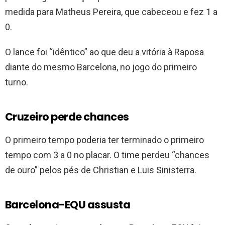
medida para Matheus Pereira, que cabeceou e fez 1 a
0.
O lance foi “idêntico” ao que deu a vitória à Raposa
diante do mesmo Barcelona, no jogo do primeiro
turno.
Cruzeiro perde chances
O primeiro tempo poderia ter terminado o primeiro
tempo com 3 a 0 no placar. O time perdeu “chances
de ouro” pelos pés de Christian e Luis Sinisterra.
Barcelona-EQU assusta