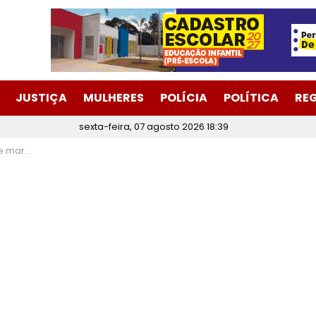
JUSTIÇA
MULHERES
POLÍCIA
POLÍTICA
RE
sexta-feira, 07 agosto 2026 18:39
a de Barbacena