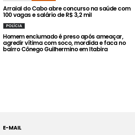
Arraial do Cabo abre concurso na saúde com
100 vagas e salário de R$ 3,2 mil
POLÍCIA
Homem enciumado é preso após ameaçar,
agredir vítima com soco, mordida e faca no
bairro Cônego Guilhermino em Itabira
E-MAIL