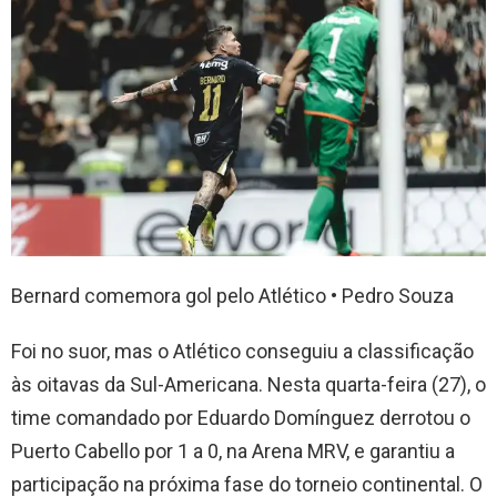
Bernard comemora gol pelo Atlético • Pedro Souza
Foi no suor, mas o Atlético conseguiu a classificação
às oitavas da Sul-Americana. Nesta quarta-feira (27), o
time comandado por Eduardo Domínguez derrotou o
Puerto Cabello por 1 a 0, na Arena MRV, e garantiu a
participação na próxima fase do torneio continental. O