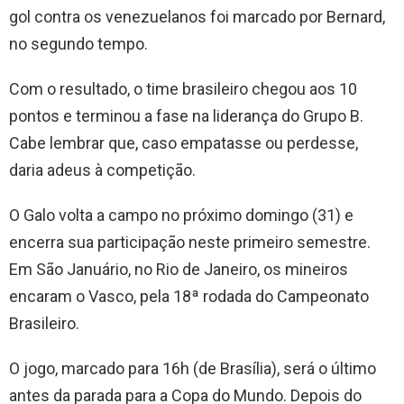
gol contra os venezuelanos foi marcado por Bernard,
no segundo tempo.
Com o resultado, o time brasileiro chegou aos 10
pontos e terminou a fase na liderança do Grupo B.
Cabe lembrar que, caso empatasse ou perdesse,
daria adeus à competição.
O Galo volta a campo no próximo domingo (31) e
encerra sua participação neste primeiro semestre.
Em São Januário, no Rio de Janeiro, os mineiros
encaram o Vasco, pela 18ª rodada do Campeonato
Brasileiro.
O jogo, marcado para 16h (de Brasília), será o último
antes da parada para a Copa do Mundo. Depois do