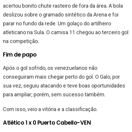
acertou bonito chute rasteiro de fora da área. A bola
deslizou sobre o gramado sintético da Arena e foi
parar no fundo da rede. Um golaço do artilheiro
atleticano na Sula. O camisa 11 chegou ao terceiro gol
na competição.
Fim de papo
Após o gol sofrido, os venezuelanos não
conseguiram mais chegar perto do gol. O Galo, por
sua vez, seguiu atacando e teve boas oportunidades
para ampliar; porém, sem sucesso também.
Com isso, veio a vitória e a classificação.
Atlético 1 x 0 Puerto Cabello-VEN