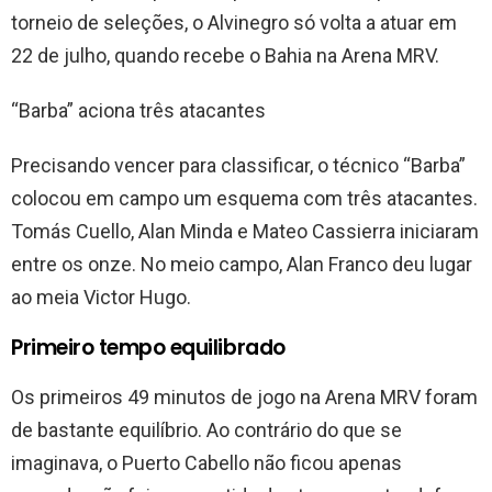
torneio de seleções, o Alvinegro só volta a atuar em
22 de julho, quando recebe o Bahia na Arena MRV.
“Barba” aciona três atacantes
Precisando vencer para classificar, o técnico “Barba”
colocou em campo um esquema com três atacantes.
Tomás Cuello, Alan Minda e Mateo Cassierra iniciaram
entre os onze. No meio campo, Alan Franco deu lugar
ao meia Victor Hugo.
Primeiro tempo equilibrado
Os primeiros 49 minutos de jogo na Arena MRV foram
de bastante equilíbrio. Ao contrário do que se
imaginava, o Puerto Cabello não ficou apenas