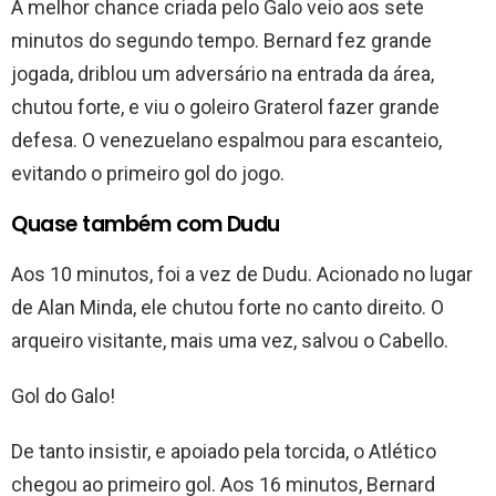
A melhor chance criada pelo Galo veio aos sete
minutos do segundo tempo. Bernard fez grande
jogada, driblou um adversário na entrada da área,
chutou forte, e viu o goleiro Graterol fazer grande
defesa. O venezuelano espalmou para escanteio,
evitando o primeiro gol do jogo.
Quase também com Dudu
Aos 10 minutos, foi a vez de Dudu. Acionado no lugar
de Alan Minda, ele chutou forte no canto direito. O
arqueiro visitante, mais uma vez, salvou o Cabello.
Gol do Galo!
De tanto insistir, e apoiado pela torcida, o Atlético
chegou ao primeiro gol. Aos 16 minutos, Bernard