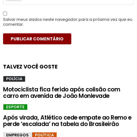
Salvar meus dados neste navegador para a próxima vez que eu
comentar.
TALVEZ VOCÊ GOSTE
POLÍCIA
Motociclista fica ferido após colisão com
carro em avenida de João Monlevade
ESPORTE
Após virada, Atlético cede empate ao Remo e
perde ‘escalada’ na tabela do Brasileirão
EMPREGOS
POLÍTICA