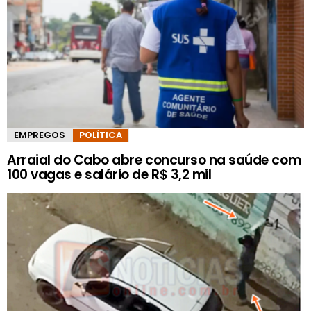
EMPREGOS
POLÍTICA
Arraial do Cabo abre concurso na saúde com
100 vagas e salário de R$ 3,2 mil