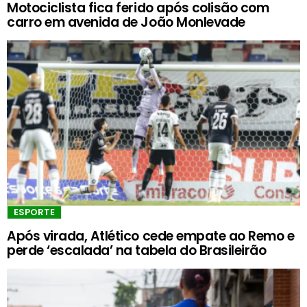
Motociclista fica ferido após colisão com
carro em avenida de João Monlevade
ESPORTE
Após virada, Atlético cede empate ao Remo e
perde ‘escalada’ na tabela do Brasileirão