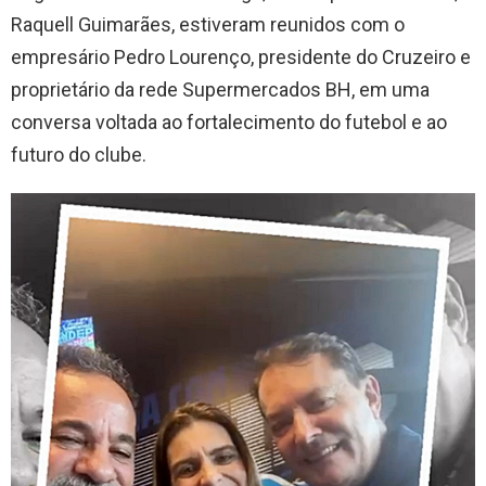
Raquell Guimarães, estiveram reunidos com o
empresário Pedro Lourenço, presidente do Cruzeiro e
proprietário da rede Supermercados BH, em uma
conversa voltada ao fortalecimento do futebol e ao
futuro do clube.