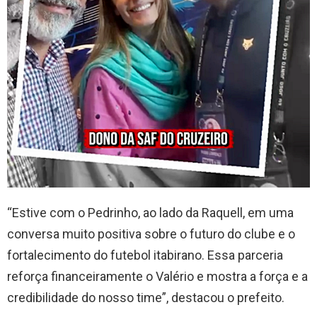
“Estive com o Pedrinho, ao lado da Raquell, em uma
conversa muito positiva sobre o futuro do clube e o
fortalecimento do futebol itabirano. Essa parceria
reforça financeiramente o Valério e mostra a força e a
credibilidade do nosso time”, destacou o prefeito.