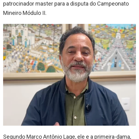
patrocinador master para a disputa do Campeonato
Mineiro Módulo II.
Segundo Marco Antônio Lage, ele e a primeira-dama,