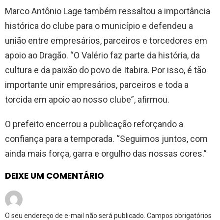
Marco Antônio Lage também ressaltou a importância
histórica do clube para o município e defendeu a
união entre empresários, parceiros e torcedores em
apoio ao Dragão. “O Valério faz parte da história, da
cultura e da paixão do povo de Itabira. Por isso, é tão
importante unir empresários, parceiros e toda a
torcida em apoio ao nosso clube”, afirmou.
O prefeito encerrou a publicação reforçando a
confiança para a temporada. “Seguimos juntos, com
ainda mais força, garra e orgulho das nossas cores.”
DEIXE UM COMENTÁRIO
O seu endereço de e-mail não será publicado.
Campos obrigatórios