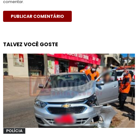
comentar.
TALVEZ VOCÊ GOSTE
POLÍCIA