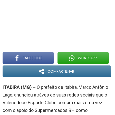
FACEBOOK
WHATSAPP
COMPARTILHAR
ITABIRA (MG) –
O prefeito de Itabira, Marco Antônio
Lage, anunciou atráves de suas redes sociais que o
Valeriodoce Esporte Clube contará mais uma vez
com o apoio do Supermercados BH como