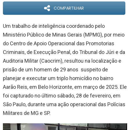
COMPARTILHAR
Um trabalho de inteligência coordenado pelo
Ministério Público de Minas Gerais (MPMG), por meio
do Centro de Apoio Operacional das Promotorias
Criminais, de Execução Penal, do Tribunal do Júri e da
Auditoria Militar (Caocrim), resultou na localização e
prisão de um homem de 29 anos suspeito de
planejar e executar um triplo homicídio no bairro
Aarão Reis, em Belo Horizonte, em março de 2025. Ele
foi capturado no último sábado, 28 de fevereiro, em
São Paulo, durante uma ação operacional das Polícias
Militares de MG e SP.