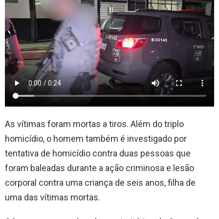
As vítimas foram mortas a tiros. Além do triplo
homicídio, o homem também é investigado por
tentativa de homicídio contra duas pessoas que
foram baleadas durante a ação criminosa e lesão
corporal contra uma criança de seis anos, filha de
uma das vítimas mortas.