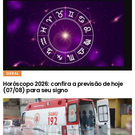
GERAL
Horóscopo 2026: confira a previsão de hoje
(07/08) para seu signo