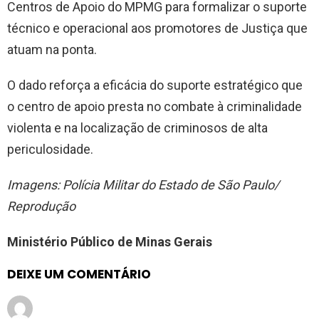
Centros de Apoio do MPMG para formalizar o suporte
técnico e operacional aos promotores de Justiça que
atuam na ponta.
O dado reforça a eficácia do suporte estratégico que
o centro de apoio presta no combate à criminalidade
violenta e na localização de criminosos de alta
periculosidade.
Imagens: Polícia Militar do Estado de São Paulo/
Reprodução
Ministério Público de Minas Gerais
DEIXE UM COMENTÁRIO