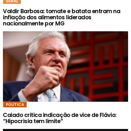
GERAL
Valdir Barbosa: tomate e batata entram na
inflação dos alimentos liderados
nacionalmente por MG
POLÍTICA
Caiado critica indicação de vice de Flávio:
“Hipocrisia tem limite”