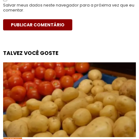
Salvar meus dados neste navegador para a próxima vez que eu
comentar.
TALVEZ VOCÊ GOSTE