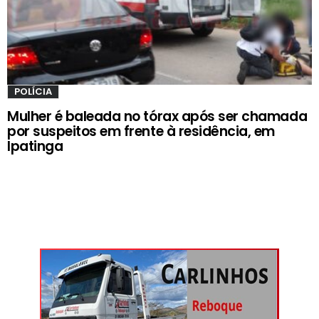
POLÍCIA
Mulher é baleada no tórax após ser chamada
por suspeitos em frente à residência, em
Ipatinga