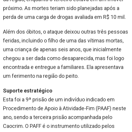
próximo. As mortes teriam sido planejadas após a
perda de uma carga de drogas avaliada em R$ 10 mil.
Além dos óbitos, o ataque deixou outras três pessoas
feridas, incluindo o filho de uma das vítimas mortas,
uma criança de apenas seis anos, que inicialmente
chegou a ser dada como desaparecida, mas foi logo
encontrada e entregue a familiares. Ela apresentava
um ferimento na região do peito.
Suporte estratégico
Esta foi a 9ª prisão de um indivíduo indicado em
Procedimento de Apoio à Atividade-Fim (PAAF) neste
ano, sendo a terceira prisão acompanhada pelo
Caocrim. O PAFF é o instrumento utilizado pelos