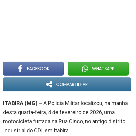
FACEBOOK
WHATSAPP
COMPARTILHAR
ITABIRA (MG) –
A Polícia Militar localizou, na manhã
desta quarta-feira, 4 de fevereiro de 2026, uma
motocicleta furtada na Rua Cinco, no antigo distrito
Industrial do CDI, em Itabira.