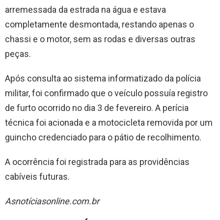
arremessada da estrada na água e estava
completamente desmontada, restando apenas o
chassi e o motor, sem as rodas e diversas outras
peças.
Após consulta ao sistema informatizado da polícia
militar, foi confirmado que o veículo possuía registro
de furto ocorrido no dia 3 de fevereiro. A perícia
técnica foi acionada e a motocicleta removida por um
guincho credenciado para o pátio de recolhimento.
A ocorrência foi registrada para as providências
cabíveis futuras.
Asnotíciasonline.com.br