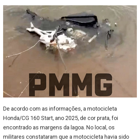
De acordo com as informações, a motocicleta
Honda/CG 160 Start, ano 2025, de cor prata, foi
encontrado as margens da lagoa. No local, os
militares constataram que a motocicleta havia sido