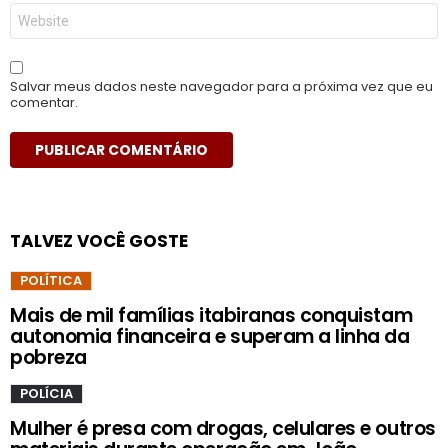
Site
Salvar meus dados neste navegador para a próxima vez que eu
comentar.
TALVEZ VOCÊ GOSTE
POLÍTICA
Mais de mil famílias itabiranas conquistam
autonomia financeira e superam a linha da
pobreza
POLÍCIA
Mulher é presa com drogas, celulares e outros