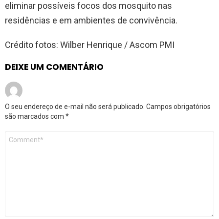
eliminar possíveis focos dos mosquito nas
residências e em ambientes de convivência.
Crédito fotos: Wilber Henrique / Ascom PMI
DEIXE UM COMENTÁRIO
O seu endereço de e-mail não será publicado.
Campos obrigatórios
são marcados com
*
Comentário
*