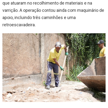
que atuaram no recolhimento de materiais e na
varrição. A operação contou ainda com maquinário de
apoio, incluindo três caminhões e uma
retroescavadeira.