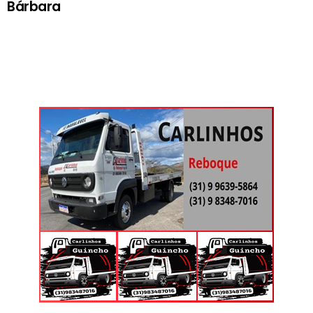
Bárbara