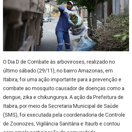
O Dia D de Combate às arboviroses, realizado no
último sábado (29/11), no bairro Amazonas, em
Itabira, foi uma ação importante para a prevenção e
combate ao mosquito causador de doenças como a
dengue, zika e chikungunya. A ação da Prefeitura de
Itabira, por meio da Secretaria Municipal de Saúde
(SMS), foi executada pela coordenadoria de Controle
de Zoonozes, Vigilância Sanitária e Itaurb e contou