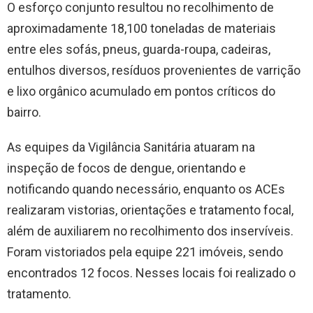
O esforço conjunto resultou no recolhimento de
aproximadamente 18,100 toneladas de materiais
entre eles sofás, pneus, guarda-roupa, cadeiras,
entulhos diversos, resíduos provenientes de varrição
e lixo orgânico acumulado em pontos críticos do
bairro.
As equipes da Vigilância Sanitária atuaram na
inspeção de focos de dengue, orientando e
notificando quando necessário, enquanto os ACEs
realizaram vistorias, orientações e tratamento focal,
além de auxiliarem no recolhimento dos inservíveis.
Foram vistoriados pela equipe 221 imóveis, sendo
encontrados 12 focos. Nesses locais foi realizado o
tratamento.