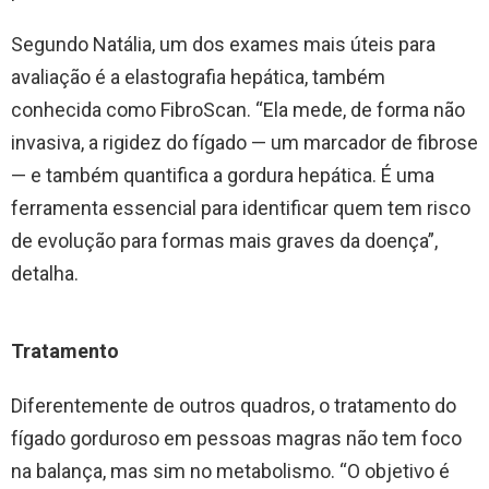
Segundo Natália, um dos exames mais úteis para
avaliação é a elastografia hepática, também
conhecida como FibroScan. “Ela mede, de forma não
invasiva, a rigidez do fígado — um marcador de fibrose
— e também quantifica a gordura hepática. É uma
ferramenta essencial para identificar quem tem risco
de evolução para formas mais graves da doença”,
detalha.
Tratamento
Diferentemente de outros quadros, o tratamento do
fígado gorduroso em pessoas magras não tem foco
na balança, mas sim no metabolismo. “O objetivo é