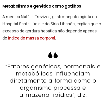
Metabolismo e genética como gatilhos
A médica Natália Trevizoli, gastro-hepatologista do
Hospital Santa Lúcia e do Sírio-Libanês, explica que o
excesso de gordura hepática não depende apenas
do
índice de massa corporal
.
“Fatores genéticos, hormonais e
metabólicos influenciam
diretamente a forma como o
organismo processa e
armazena lipídios”, diz.