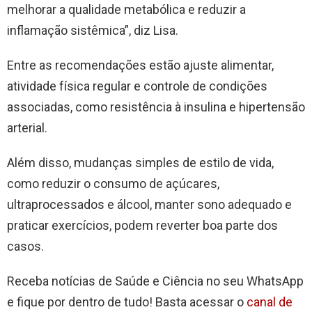
melhorar a qualidade metabólica e reduzir a
inflamação sistêmica”, diz Lisa.
Entre as recomendações estão ajuste alimentar,
atividade física regular e controle de condições
associadas, como resistência à insulina e hipertensão
arterial.
Além disso, mudanças simples de estilo de vida,
como reduzir o consumo de açúcares,
ultraprocessados e álcool, manter sono adequado e
praticar exercícios, podem reverter boa parte dos
casos.
Receba notícias de Saúde e Ciência no seu WhatsApp
e fique por dentro de tudo! Basta acessar o
canal de