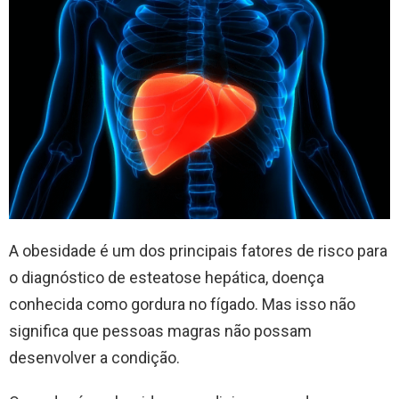
A obesidade é um dos principais fatores de risco para
o diagnóstico de esteatose hepática, doença
conhecida como gordura no fígado. Mas isso não
significa que pessoas magras não possam
desenvolver a condição.