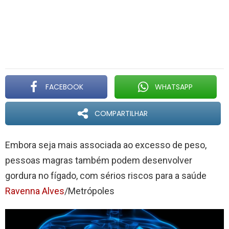
FACEBOOK
WHATSAPP
COMPARTILHAR
Embora seja mais associada ao excesso de peso,
pessoas magras também podem desenvolver
gordura no fígado, com sérios riscos para a saúde
Ravenna Alves
/Metrópoles