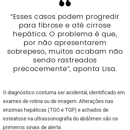
“Esses casos podem progredir
para fibrose e até cirrose
hepática. O problema é que,
por não apresentarem
sobrepeso, muitos acabam não
sendo rastreados
precocemente”, aponta Lisa.
O diagnóstico costuma ser acidental, identificado em
exames de rotina ou de imagem. Alterações nas
enzimas hepáticas (TGO e TGP) e achados de
esteatose na ultrassonografia do abdômen são os
primeiros sinais de alerta.