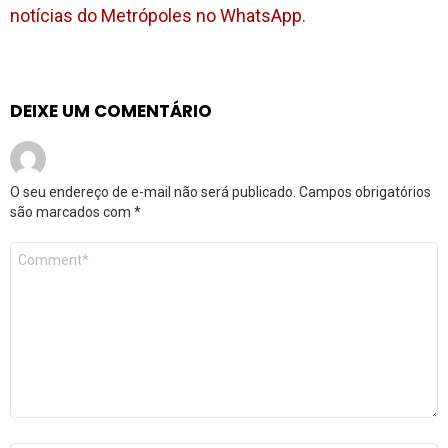
notícias do Metrópoles no WhatsApp
.
DEIXE UM COMENTÁRIO
O seu endereço de e-mail não será publicado.
Campos obrigatórios
são marcados com
*
Comentário
*