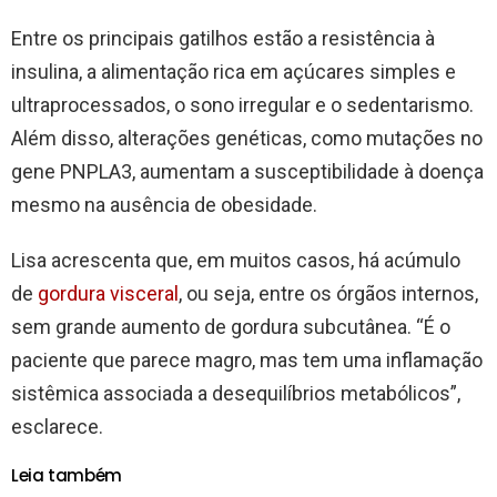
Entre os principais gatilhos estão a resistência à
insulina, a alimentação rica em açúcares simples e
ultraprocessados, o sono irregular e o sedentarismo.
Além disso, alterações genéticas, como mutações no
gene PNPLA3, aumentam a susceptibilidade à doença
mesmo na ausência de obesidade.
Lisa acrescenta que, em muitos casos, há acúmulo
de
gordura visceral
, ou seja, entre os órgãos internos,
sem grande aumento de gordura subcutânea. “É o
paciente que parece magro, mas tem uma inflamação
sistêmica associada a desequilíbrios metabólicos”,
esclarece.
Leia também