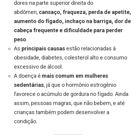
dores na parte superior direita do
abdômen,
cansaço, fraqueza, perda de apetite,
aumento do fígado, inchaço na barriga, dor de
cabeça frequente e dificuldade para perder
peso
.
As
principais causas
estão relacionadas à
obesidade, diabetes, colesterol alto e consumo
excessivo de álcool.
A doença é
mais comum em mulheres
sedentárias
, já que o hormônio estrogênio
favorece o acúmulo de gordura no fígado. Ainda
assim, pessoas magras, que não bebem, e até
crianças também podem desenvolver a
condição.