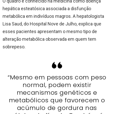
O quadro é conhecido na medicina como doença
hepática esteatósica associada a disfunção
metabólica em indivíduos magros. A hepatologista
Lisa Saud, do Hospital Nove de Julho, explica que
esses pacientes apresentam o mesmo tipo de
alteração metabólica observada em quem tem
sobrepeso.
“Mesmo em pessoas com peso
normal, podem existir
mecanismos genéticos e
metabólicos que favorecem o
acúmulo de gordura nas