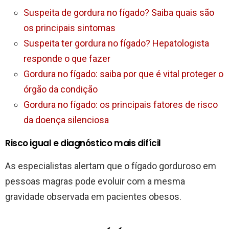
Suspeita de gordura no fígado? Saiba quais são
os principais sintomas
Suspeita ter gordura no fígado? Hepatologista
responde o que fazer
Gordura no fígado: saiba por que é vital proteger o
órgão da condição
Gordura no fígado: os principais fatores de risco
da doença silenciosa
Risco igual e diagnóstico mais difícil
As especialistas alertam que o fígado gorduroso em
pessoas magras pode evoluir com a mesma
gravidade observada em pacientes obesos.