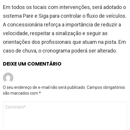
Em todos os locais com intervenções, será adotado o
sistema Pare e Siga para controlar o fluxo de veículos.
A concessionária reforça a importância de reduzir a
velocidade, respeitar a sinalização e seguir as
orientações dos profissionais que atuam na pista. Em
caso de chuva, o cronograma poderá ser alterado.
DEIXE UM COMENTÁRIO
O seu endereço de e-mail não será publicado.
Campos obrigatórios
são marcados com
*
Comentário
*