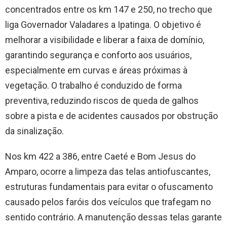
concentrados entre os km 147 e 250, no trecho que
liga Governador Valadares a Ipatinga. O objetivo é
melhorar a visibilidade e liberar a faixa de domínio,
garantindo segurança e conforto aos usuários,
especialmente em curvas e áreas próximas à
vegetação. O trabalho é conduzido de forma
preventiva, reduzindo riscos de queda de galhos
sobre a pista e de acidentes causados por obstrução
da sinalização.
Nos km 422 a 386, entre Caeté e Bom Jesus do
Amparo, ocorre a limpeza das telas antiofuscantes,
estruturas fundamentais para evitar o ofuscamento
causado pelos faróis dos veículos que trafegam no
sentido contrário. A manutenção dessas telas garante