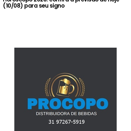
(10/08) para seu signo