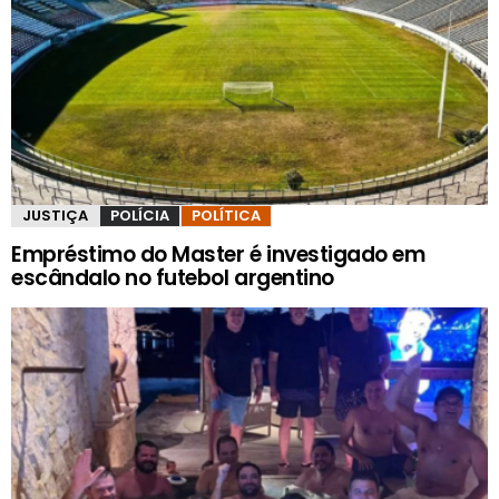
JUSTIÇA
POLÍCIA
POLÍTICA
Empréstimo do Master é investigado em
escândalo no futebol argentino