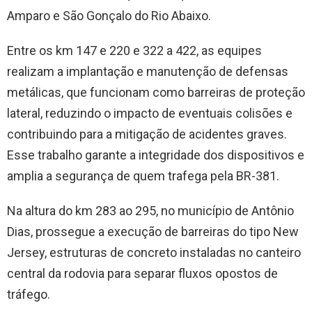
Amparo e São Gonçalo do Rio Abaixo.
Entre os km 147 e 220 e 322 a 422, as equipes
realizam a implantação e manutenção de defensas
metálicas, que funcionam como barreiras de proteção
lateral, reduzindo o impacto de eventuais colisões e
contribuindo para a mitigação de acidentes graves.
Esse trabalho garante a integridade dos dispositivos e
amplia a segurança de quem trafega pela BR-381.
Na altura do km 283 ao 295, no município de Antônio
Dias, prossegue a execução de barreiras do tipo New
Jersey, estruturas de concreto instaladas no canteiro
central da rodovia para separar fluxos opostos de
tráfego.