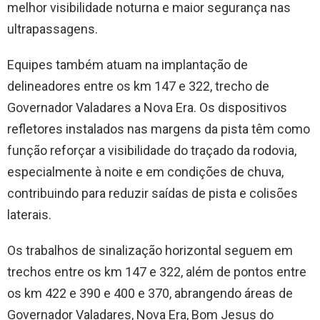
melhor visibilidade noturna e maior segurança nas
ultrapassagens.
Equipes também atuam na implantação de
delineadores entre os km 147 e 322, trecho de
Governador Valadares a Nova Era. Os dispositivos
refletores instalados nas margens da pista têm como
função reforçar a visibilidade do traçado da rodovia,
especialmente à noite e em condições de chuva,
contribuindo para reduzir saídas de pista e colisões
laterais.
Os trabalhos de sinalização horizontal seguem em
trechos entre os km 147 e 322, além de pontos entre
os km 422 e 390 e 400 e 370, abrangendo áreas de
Governador Valadares, Nova Era, Bom Jesus do