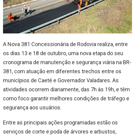
A Nova 381 Concessionária de Rodovia realiza, entre
os dias 13 e 18 de outubro, uma nova etapa do seu
cronograma de manutenção e segurança viária na BR-
381, com atuação em diferentes trechos entre os
municípios de Caeté e Governador Valadares. As
atividades ocorrem diariamente, das 7h às 19h, e têm
como foco garantir melhores condições de tráfego e
segurança aos usuários.
Entre as principais ações programadas estão os
serviços de corte e poda de árvores e arbustos,