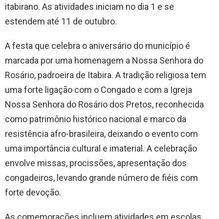
itabirano. As atividades iniciam no dia 1 e se
estendem até 11 de outubro.
A festa que celebra o aniversário do município é
marcada por uma homenagem a Nossa Senhora do
Rosário, padroeira de Itabira. A tradição religiosa tem
uma forte ligação com o Congado e com a Igreja
Nossa Senhora do Rosário dos Pretos, reconhecida
como patrimônio histórico nacional e marco da
resistência afro-brasileira, deixando o evento com
uma importância cultural e imaterial. A celebração
envolve missas, procissões, apresentação dos
congadeiros, levando grande número de fiéis com
forte devoção.
As comemorações incluem atividades em escolas,