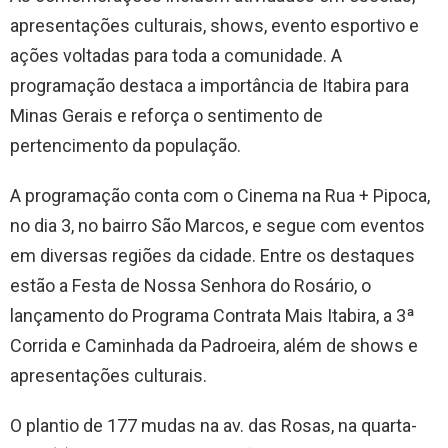
apresentações culturais, shows, evento esportivo e
ações voltadas para toda a comunidade. A
programação destaca a importância de Itabira para
Minas Gerais e reforça o sentimento de
pertencimento da população.
A programação conta com o Cinema na Rua + Pipoca,
no dia 3, no bairro São Marcos, e segue com eventos
em diversas regiões da cidade. Entre os destaques
estão a Festa de Nossa Senhora do Rosário, o
lançamento do Programa Contrata Mais Itabira, a 3ª
Corrida e Caminhada da Padroeira, além de shows e
apresentações culturais.
O plantio de 177 mudas na av. das Rosas, na quarta-