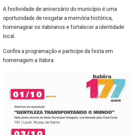
A festividade de aniversário do município é uma
oportunidade de resgatar a memória histórica,
homenagear os itabiranos e fortalecer a identidade
local.
Confira a programação e participe da festa em
homenagem a Itabira: