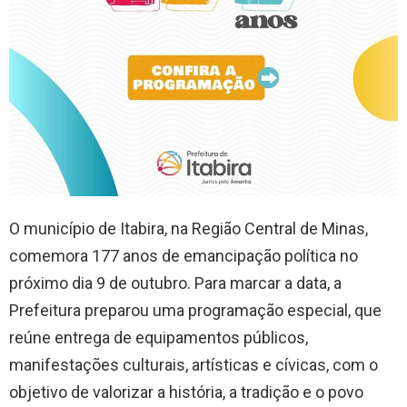
O município de Itabira, na Região Central de Minas,
comemora 177 anos de emancipação política no
próximo dia 9 de outubro. Para marcar a data, a
Prefeitura preparou uma programação especial, que
reúne entrega de equipamentos públicos,
manifestações culturais, artísticas e cívicas, com o
objetivo de valorizar a história, a tradição e o povo