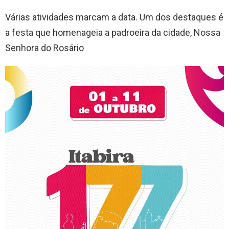
Várias atividades marcam a data. Um dos destaques é
a festa que homenageia a padroeira da cidade, Nossa
Senhora do Rosário