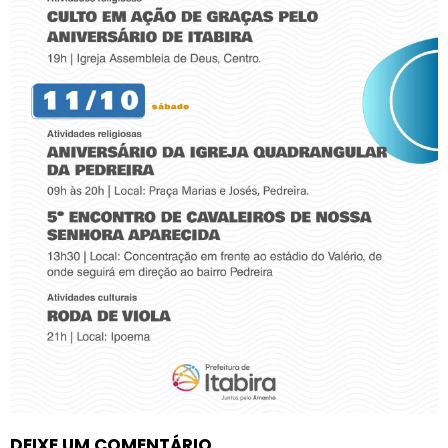
DEIXE UM COMENTÁRIO