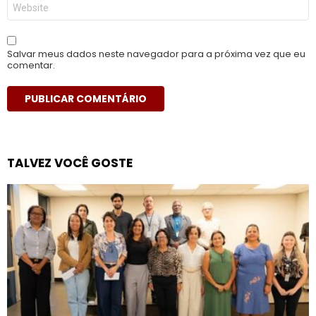
Site
Salvar meus dados neste navegador para a próxima vez que eu
comentar.
TALVEZ VOCÊ GOSTE