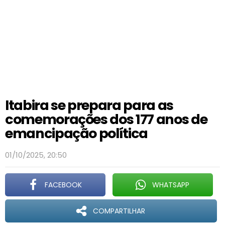
Itabira se prepara para as
comemorações dos 177 anos de
emancipação política
01/10/2025, 20:50
FACEBOOK
WHATSAPP
COMPARTILHAR