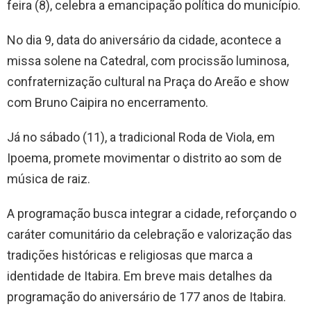
feira (8), celebra a emancipação política do município.
No dia 9, data do aniversário da cidade, acontece a
missa solene na Catedral, com procissão luminosa,
confraternização cultural na Praça do Areão e show
com Bruno Caipira no encerramento.
Já no sábado (11), a tradicional Roda de Viola, em
Ipoema, promete movimentar o distrito ao som de
música de raiz.
A programação busca integrar a cidade, reforçando o
caráter comunitário da celebração e valorização das
tradições históricas e religiosas que marca a
identidade de Itabira. Em breve mais detalhes da
programação do aniversário de 177 anos de Itabira.