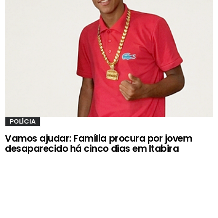
POLÍCIA
Vamos ajudar: Família procura por jovem
desaparecido há cinco dias em Itabira