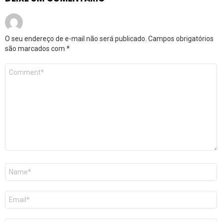
O seu endereço de e-mail não será publicado.
Campos obrigatórios
são marcados com
*
Comentário
*
Nome
*
E-
mail
*