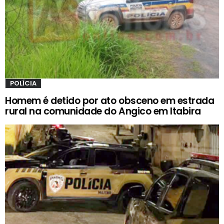
POLÍCIA
Homem é detido por ato obsceno em estrada
rural na comunidade do Angico em Itabira