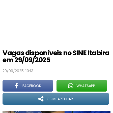
Vagas disponíveis no SINE Itabira
em 29/09/2025
29/09/2025, 10:13
FACEBOOK
WHATSAPP
COMPARTILHAR