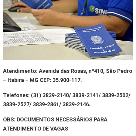
Atendimento: Avenida das Rosas, nº410, São Pedro
– Itabira – MG CEP: 35.900-117.
Telefones: (31) 3839-2140/ 3839-2141/ 3839-2502/
3839-2527/ 3839-2861/ 3839-2146.
OBS
: DOCUMENTOS NECESSÁRIOS PARA
ATENDIMENTO DE VAGAS