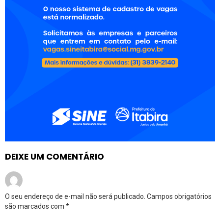
DEIXE UM COMENTÁRIO
O seu endereço de e-mail não será publicado.
Campos obrigatórios
são marcados com
*