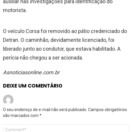
auxiliar nas investigações para identificação do
motorista.
O veículo Corsa foi removido ao pátio credenciado do
Detran. O caminhão, devidamente licenciado, foi
liberado junto ao condutor, que estava habilitado. A
perícia não chegou a ser acionada.
Asnoticiasonline.com.br
DEIXE UM COMENTÁRIO
O seu endereço de e-mail não será publicado.
Campos obrigatórios
são marcados com
*
Comentário
*