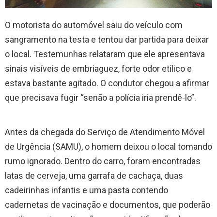
O motorista do automóvel saiu do veículo com
sangramento na testa e tentou dar partida para deixar
o local. Testemunhas relataram que ele apresentava
sinais visíveis de embriaguez, forte odor etílico e
estava bastante agitado. O condutor chegou a afirmar
que precisava fugir “senão a polícia iria prendê-lo”.
Antes da chegada do Serviço de Atendimento Móvel
de Urgência (SAMU), o homem deixou o local tomando
rumo ignorado. Dentro do carro, foram encontradas
latas de cerveja, uma garrafa de cachaça, duas
cadeirinhas infantis e uma pasta contendo
cadernetas de vacinação e documentos, que poderão