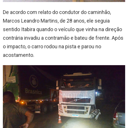
De acordo com relato do condutor do caminhão,
Marcos Leandro Martins, de 28 anos, ele seguia
sentido Itabira quando o veículo que vinha na direção
contrária invadiu a contramão e bateu de frente. Após
o impacto, o carro rodou na pista e parou no
acostamento.