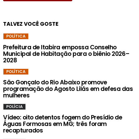
TALVEZ VOCÊ GOSTE
POLÍTICA
Prefeitura de Itabira empossa Conselho
Municipal de Habitação para o biênio 2026–
2028
POLÍTICA
São Gonçalo do Rio Abaixo promove
programação do Agosto Lilás em defesa das
mulheres
POLÍCIA
Vídeo: oito detentos fogem do Presídio de
Águas Formosas em MG; três foram
recapturados