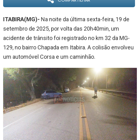
COMPARTILHAR
ITABIRA(MG)-
Na noite da última sexta-feira, 19 de
setembro de 2025, por volta das 20h40min, um
acidente de trânsito foi registrado no km 32 da MG-
129, no bairro Chapada em Itabira. A colisão envolveu
um automóvel Corsa e um caminhão.