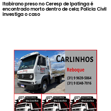
Itabirano preso no Ceresp de Ipatinga é
encontrado morto dentro de cela; Polícia Civil
investiga o caso