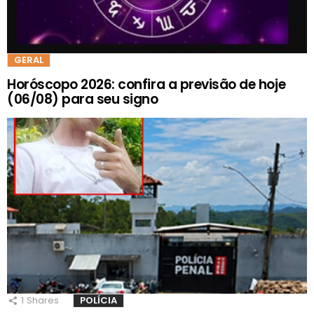
GERAL
Horóscopo 2026: confira a previsão de hoje
(06/08) para seu signo
1
Shares
POLÍCIA