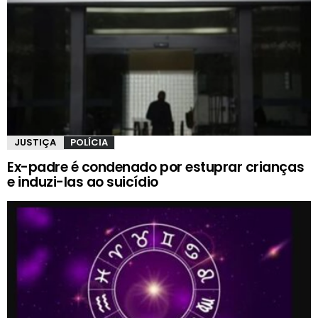
JUSTIÇA
POLÍCIA
Ex-padre é condenado por estuprar crianças
e induzi-las ao suicídio