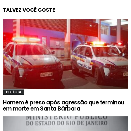
TALVEZ VOCÊ GOSTE
POLÍCIA
Homem é preso após agressão que terminou
em morte em Santa Bárbara