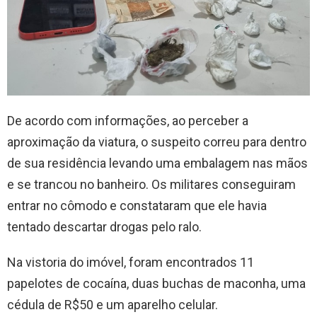
De acordo com informações, ao perceber a
aproximação da viatura, o suspeito correu para dentro
de sua residência levando uma embalagem nas mãos
e se trancou no banheiro. Os militares conseguiram
entrar no cômodo e constataram que ele havia
tentado descartar drogas pelo ralo.
Na vistoria do imóvel, foram encontrados 11
papelotes de cocaína, duas buchas de maconha, uma
cédula de R$50 e um aparelho celular.