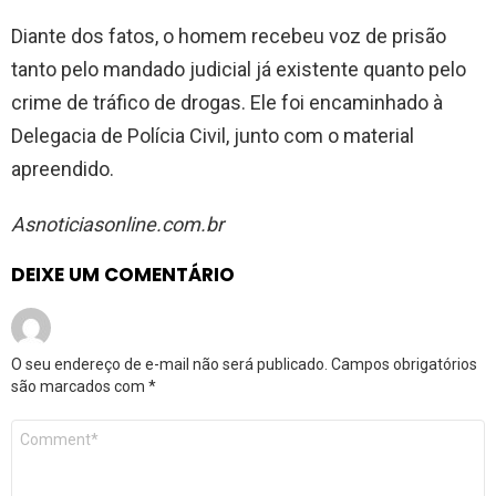
Diante dos fatos, o homem recebeu voz de prisão
tanto pelo mandado judicial já existente quanto pelo
crime de tráfico de drogas. Ele foi encaminhado à
Delegacia de Polícia Civil, junto com o material
apreendido.
Asnoticiasonline.com.br
DEIXE UM COMENTÁRIO
O seu endereço de e-mail não será publicado.
Campos obrigatórios
são marcados com
*
Comentário
*