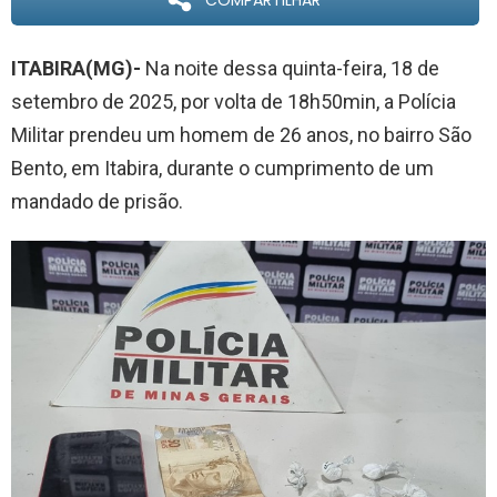
COMPARTILHAR
ITABIRA(MG)-
Na noite dessa quinta-feira, 18 de
setembro de 2025, por volta de 18h50min, a Polícia
Militar prendeu um homem de 26 anos, no bairro São
Bento, em Itabira, durante o cumprimento de um
mandado de prisão.