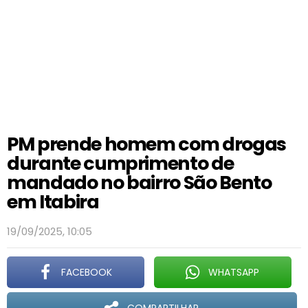
PM prende homem com drogas
durante cumprimento de
mandado no bairro São Bento
em Itabira
19/09/2025, 10:05
FACEBOOK
WHATSAPP