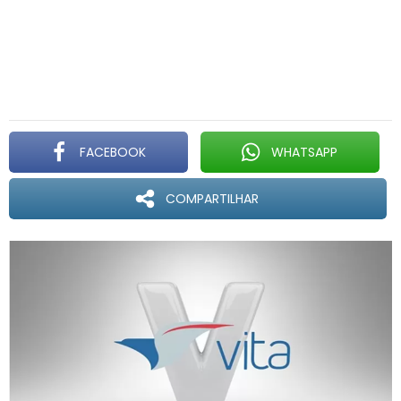
FACEBOOK
WHATSAPP
COMPARTILHAR