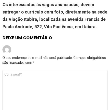
Os interessados às vagas anunciadas, devem
entregar o currículo com foto, diretamente na sede
da Viação Itabira, localizada na avenida Francis de
Paula Andrade, 522, Vila Paciência, em Itabira.
DEIXE UM COMENTÁRIO
O seu endereço de e-mail não será publicado.
Campos obrigatórios
são marcados com
*
Comentário
*