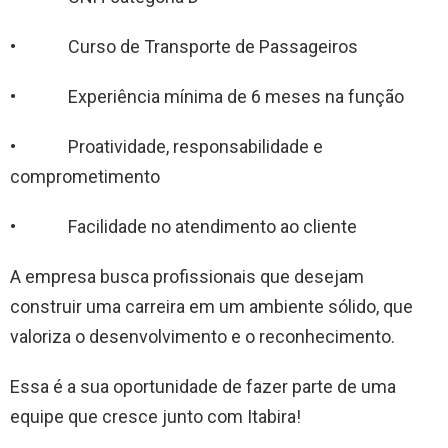
• Curso de Transporte de Passageiros
• Experiência mínima de 6 meses na função
• Proatividade, responsabilidade e
comprometimento
• Facilidade no atendimento ao cliente
A empresa busca profissionais que desejam
construir uma carreira em um ambiente sólido, que
valoriza o desenvolvimento e o reconhecimento.
Essa é a sua oportunidade de fazer parte de uma
equipe que cresce junto com Itabira!