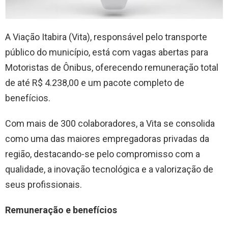
A Viação Itabira (Vita), responsável pelo transporte
público do município, está com vagas abertas para
Motoristas de Ônibus, oferecendo remuneração total
de até R$ 4.238,00 e um pacote completo de
benefícios.
Com mais de 300 colaboradores, a Vita se consolida
como uma das maiores empregadoras privadas da
região, destacando-se pelo compromisso com a
qualidade, a inovação tecnológica e a valorização de
seus profissionais.
Remuneração e benefícios