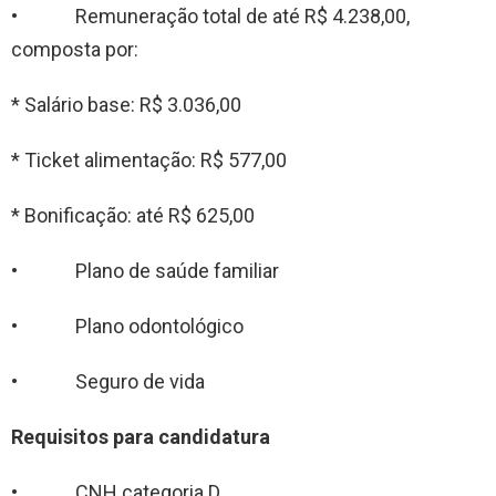
• Remuneração total de até R$ 4.238,00,
composta por:
* Salário base: R$ 3.036,00
* Ticket alimentação: R$ 577,00
* Bonificação: até R$ 625,00
• Plano de saúde familiar
• Plano odontológico
• Seguro de vida
Requisitos para candidatura
• CNH categoria D