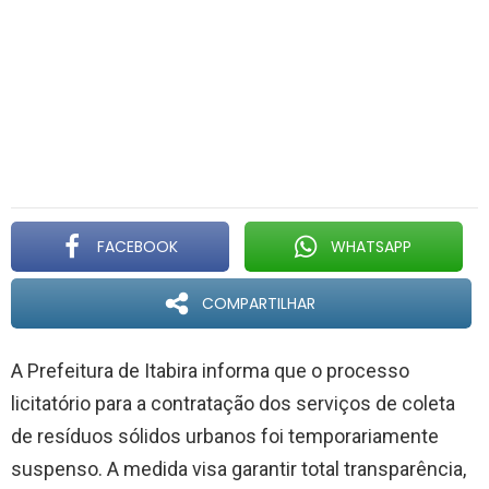
FACEBOOK
WHATSAPP
COMPARTILHAR
A Prefeitura de Itabira informa que o processo
licitatório para a contratação dos serviços de coleta
de resíduos sólidos urbanos foi temporariamente
suspenso. A medida visa garantir total transparência,