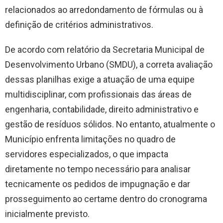
relacionados ao arredondamento de fórmulas ou à
definição de critérios administrativos.
De acordo com relatório da Secretaria Municipal de
Desenvolvimento Urbano (SMDU), a correta avaliação
dessas planilhas exige a atuação de uma equipe
multidisciplinar, com profissionais das áreas de
engenharia, contabilidade, direito administrativo e
gestão de resíduos sólidos. No entanto, atualmente o
Município enfrenta limitações no quadro de
servidores especializados, o que impacta
diretamente no tempo necessário para analisar
tecnicamente os pedidos de impugnação e dar
prosseguimento ao certame dentro do cronograma
inicialmente previsto.