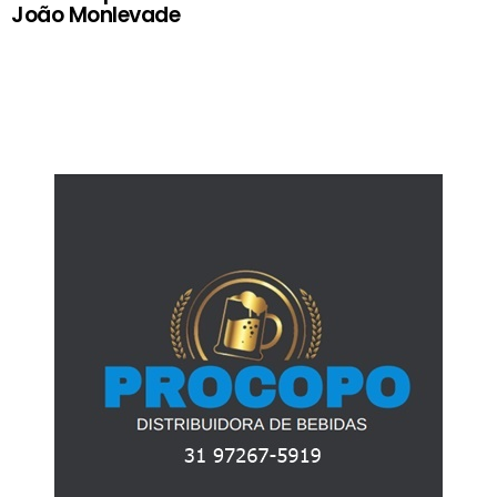
João Monlevade