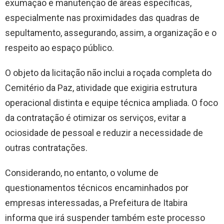
exumação e manutenção de áreas específicas,
especialmente nas proximidades das quadras de
sepultamento, assegurando, assim, a organização e o
respeito ao espaço público.
O objeto da licitação não inclui a roçada completa do
Cemitério da Paz, atividade que exigiria estrutura
operacional distinta e equipe técnica ampliada. O foco
da contratação é otimizar os serviços, evitar a
ociosidade de pessoal e reduzir a necessidade de
outras contratações.
Considerando, no entanto, o volume de
questionamentos técnicos encaminhados por
empresas interessadas, a Prefeitura de Itabira
informa que irá suspender também este processo