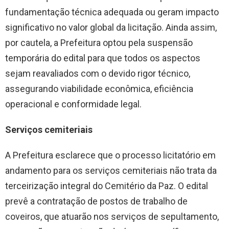
fundamentação técnica adequada ou geram impacto
significativo no valor global da licitação. Ainda assim,
por cautela, a Prefeitura optou pela suspensão
temporária do edital para que todos os aspectos
sejam reavaliados com o devido rigor técnico,
assegurando viabilidade econômica, eficiência
operacional e conformidade legal.
Serviços cemiteriais
A Prefeitura esclarece que o processo licitatório em
andamento para os serviços cemiteriais não trata da
terceirização integral do Cemitério da Paz. O edital
prevê a contratação de postos de trabalho de
coveiros, que atuarão nos serviços de sepultamento,