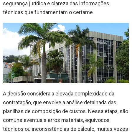
segurança jurídica e clareza das informações
técnicas que fundamentam o certame
A decisão considera a elevada complexidade da
contratação, que envolve a análise detalhada das
planilhas de composição de custos. Nessa etapa, são
comuns eventuais erros materiais, equívocos
técnicos ou inconsistências de cálculo, muitas vezes