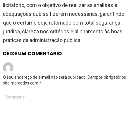
licitatório, com o objetivo de realizar as análises e
adequações que se fizerem necessárias, garantindo
que o certame seja retomado com total segurança
jurídica, clareza nos critérios e alinhamento às boas
práticas da administração pública.
DEIXE UM COMENTÁRIO
O seu endereço de e-mail não será publicado.
Campos obrigatórios
são marcados com
*
Comentário
*