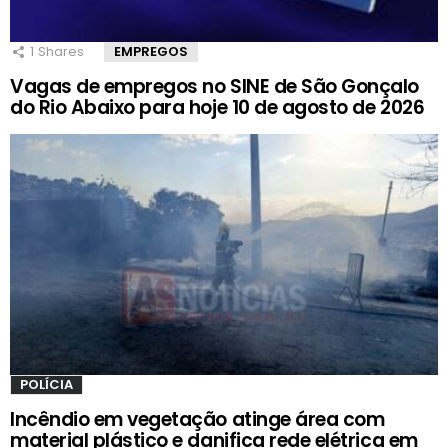
1
Shares
EMPREGOS
Vagas de empregos no SINE de São Gonçalo
do Rio Abaixo para hoje 10 de agosto de 2026
POLÍCIA
Incêndio em vegetação atinge área com
material plástico e danifica rede elétrica em