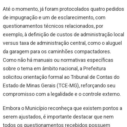
Até o momento, já foram protocolados quatro pedidos
de impugnação e um de esclarecimento, com
questionamentos técnicos relacionados, por
exemplo, à definição de custos de administração local
versus taxa de administração central, como o aluguel
da garagem para os caminhões compactadores.
Como não há manuais ou normativas específicas
sobre o tema em âmbito nacional, a Prefeitura
solicitou orientação formal ao Tribunal de Contas do
Estado de Minas Gerais (TCE-MG), reforçando seu
compromisso com a legalidade e o controle externo.
Embora o Município reconheça que existem pontos a
serem ajustados, é importante destacar que nem
todos os questionamentos recebidos possuem