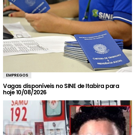
EMPREGOS
Vagas disponíveis no SINE de Itabira para
hoje 10/08/2026