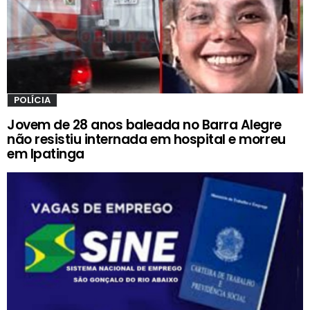
POLÍCIA
Jovem de 28 anos baleada no Barra Alegre
não resistiu internada em hospital e morreu
em Ipatinga