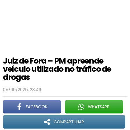
Juiz de Fora – PM apreende
veículo utilizado no tráfico de
drogas
05/09/2025, 23:46
FACEBOOK
WHATSAPP
COMPARTILHAR