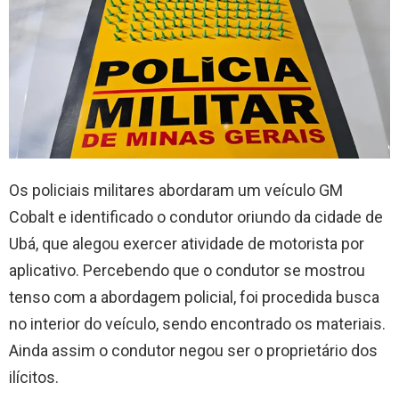
Os policiais militares abordaram um veículo GM
Cobalt e identificado o condutor oriundo da cidade de
Ubá, que alegou exercer atividade de motorista por
aplicativo. Percebendo que o condutor se mostrou
tenso com a abordagem policial, foi procedida busca
no interior do veículo, sendo encontrado os materiais.
Ainda assim o condutor negou ser o proprietário dos
ilícitos.