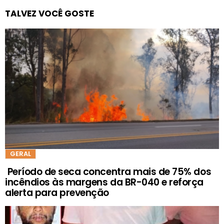
TALVEZ VOCÊ GOSTE
GERAL
Período de seca concentra mais de 75% dos
incêndios às margens da BR-040 e reforça
alerta para prevenção