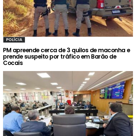
POLÍCIA
PM apreende cerca de 3 quilos de maconha e
prende suspeito por tráfico em Barão de
Cocais