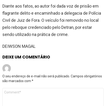
Diante aos fatos, ao autor foi dada voz de prisão em
flagrante delito e encaminhado a delegacia de Polícia
Civil de Juiz de Fora. O veículo foi removido no local
pelo reboque credenciado pelo Detran, por estar
sendo utilizado na prática de crime.
DEIWSON MAGAL
DEIXE UM COMENTÁRIO
O seu endereço de e-mail não será publicado.
Campos obrigatórios
são marcados com
*
Comentário
*