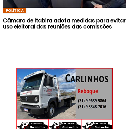
POLÍTICA
Câmara de Itabira adota medidas para evitar
uso eleitoral das reuniões das comissões