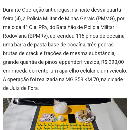
Durante Operação antidrogas, na noite dessa quarta-
feira (4), a Polícia Militar de Minas Gerais (PMMG), por
meio da 4ª Cia. PRv, do Batalhão de Polícia Militar
Rodoviária (BPMRv), apreendeu 116 pinos de cocaína,
uma barra de pasta base de cocaína, três pedras
brutas de crack e frações de mesma substância,
grande quantia de pinos eppendorf vazios, R$ 290,00
em moeda corrente, um aparelho celular e um veículo.
A operação foi realizada na MG 353 KM 70, na cidade
de Juiz de Fora.