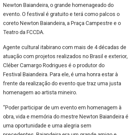
Newton Baiandeira, o grande homenageado do
evento. O festival é gratuito e terá como palcos o
coreto Newton Baiandeira, a Praça Campestre e o
Teatro da FCCDA.
Agente cultural itabirano com mais de 4 décadas de
atuação com projetos realizados no Brasil e exterior,
Cléber Camargo Rodrigues é o produtor do
Festival Baiandeira. Para ele, é uma honra estar à
frente da realização do evento que traz uma justa
homenagem ao artista mineiro.
“Poder participar de um evento em homenagem à
obra, vida e memória do mestre Newton Baiandeira é
uma oportunidade e uma alegria sem
precedentes. Baiandeira era um grande amigo e