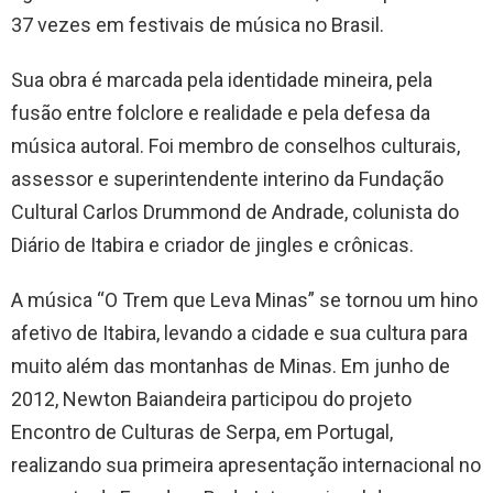
37 vezes em festivais de música no Brasil.
Sua obra é marcada pela identidade mineira, pela
fusão entre folclore e realidade e pela defesa da
música autoral. Foi membro de conselhos culturais,
assessor e superintendente interino da Fundação
Cultural Carlos Drummond de Andrade, colunista do
Diário de Itabira e criador de jingles e crônicas.
A música “O Trem que Leva Minas” se tornou um hino
afetivo de Itabira, levando a cidade e sua cultura para
muito além das montanhas de Minas. Em junho de
2012, Newton Baiandeira participou do projeto
Encontro de Culturas de Serpa, em Portugal,
realizando sua primeira apresentação internacional no