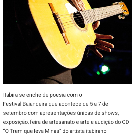
Itabira se enche de poesia com o
Festival Baiandeira que acontece de 5 a 7 de
setembro com apresentações únicas de shows,
exposição, feira de artesanato e arte e audição do CD
“O Trem que leva Minas” do artista itabirano