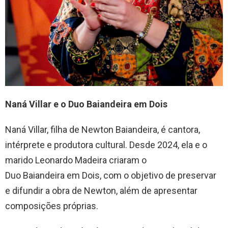
Naná Villar e o Duo Baiandeira em Dois
Naná Villar, filha de Newton Baiandeira, é cantora,
intérprete e produtora cultural. Desde 2024, ela e o
marido Leonardo Madeira criaram o
Duo Baiandeira em Dois, com o objetivo de preservar
e difundir a obra de Newton, além de apresentar
composições próprias.