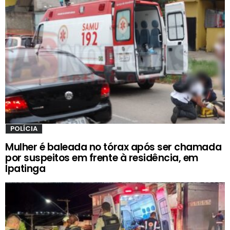
POLÍCIA
Mulher é baleada no tórax após ser chamada
por suspeitos em frente à residência, em
Ipatinga