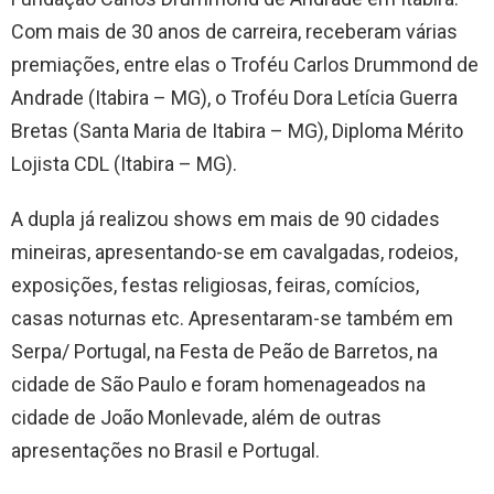
Com mais de 30 anos de carreira, receberam várias
premiações, entre elas o Troféu Carlos Drummond de
Andrade (Itabira – MG), o Troféu Dora Letícia Guerra
Bretas (Santa Maria de Itabira – MG), Diploma Mérito
Lojista CDL (Itabira – MG).
A dupla já realizou shows em mais de 90 cidades
mineiras, apresentando-se em cavalgadas, rodeios,
exposições, festas religiosas, feiras, comícios,
casas noturnas etc. Apresentaram-se também em
Serpa/ Portugal, na Festa de Peão de Barretos, na
cidade de São Paulo e foram homenageados na
cidade de João Monlevade, além de outras
apresentações no Brasil e Portugal.