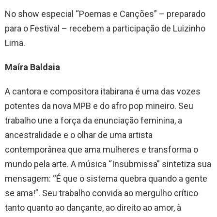
No show especial “Poemas e Canções” – preparado
para o Festival – recebem a participação de Luizinho
Lima.
Maíra Baldaia
A cantora e compositora itabirana é uma das vozes
potentes da nova MPB e do afro pop mineiro. Seu
trabalho une a força da enunciação feminina, a
ancestralidade e o olhar de uma artista
contemporânea que ama mulheres e transforma o
mundo pela arte. A música “Insubmissa” sintetiza sua
mensagem: “É que o sistema quebra quando a gente
se ama!”. Seu trabalho convida ao mergulho crítico
tanto quanto ao dançante, ao direito ao amor, à