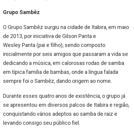
Grupo Sambêz
O Grupo Sambêz surgiu na cidade de Itabira, em maio
de 2013, por iniciativa de Gilson Panta e
Wesley Panta (pai e filho), sendo composto
inicialmente por seis amigos que passaram a vida se
dedicando a música, em calorosas rodas de samba
em típica família de bambas, onde a língua falada
sempre foi o Sambêz, dando origem ao nome.
Durante esses quatro anos de existência, o grupo já
se apresentou em diversos palcos de Itabira e região,
conquistando vários adeptos ao samba de raiz e
levando consigo seu público fiel.