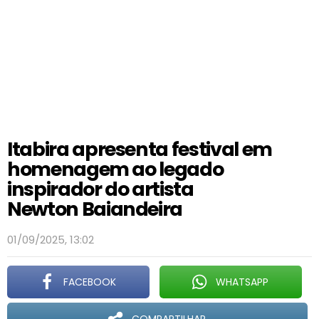
Itabira apresenta festival em
homenagem ao legado
inspirador do artista
Newton Baiandeira
01/09/2025, 13:02
FACEBOOK
WHATSAPP