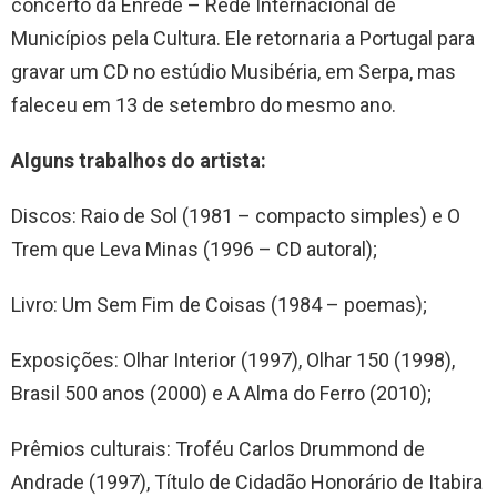
concerto da Enrede – Rede Internacional de
Municípios pela Cultura. Ele retornaria a Portugal para
gravar um CD no estúdio Musibéria, em Serpa, mas
faleceu em 13 de setembro do mesmo ano.
Alguns trabalhos do artista:
Discos: Raio de Sol (1981 – compacto simples) e O
Trem que Leva Minas (1996 – CD autoral);
Livro: Um Sem Fim de Coisas (1984 – poemas);
Exposições: Olhar Interior (1997), Olhar 150 (1998),
Brasil 500 anos (2000) e A Alma do Ferro (2010);
Prêmios culturais: Troféu Carlos Drummond de
Andrade (1997), Título de Cidadão Honorário de Itabira