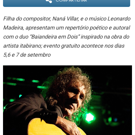
COMPARTILHAR
Filha do compositor, Naná Villar, e o músico Leonardo
Madeira, apresentam um repertório poético e autoral
com o duo “Baiandeira em Dois” inspirado na obra do
artista itabirano; evento gratuito acontece nos dias
5,6 e 7 de setembro