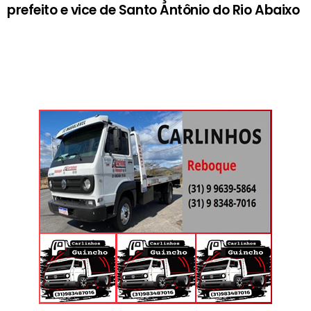
prefeito e vice de Santo Antônio do Rio Abaixo