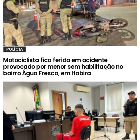
POLÍCIA
Motociclista fica ferida em acidente
provocado por menor sem habilitação no
bairro Água Fresca, em Itabira