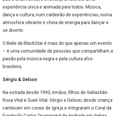
experiência única e animada para todos. Música,
dança e cultura, num caldeirão de experiências, numa
atmosfera vibrante e cheia de energia para dançar e
se divertir.
O Baile da BlackStar é mais do que apenas um evento
– é uma comunidade de pessoas que compartilham a
paixão pela música negra e pela cultura afro-
brasileira.
Sérgio & Delson
Na estrada desde 1993, irmãos, filhos de Sebastião
Rosa Vital e Sueli Vital. Sérgio e Delson, desde criança
cantavam em corais de Igreja e integraram o Coral da
Fundação Carlos Drummond de Andrade em Itabira.