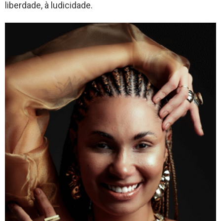
liberdade, à ludicidade.