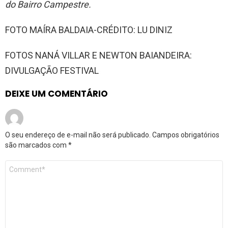
do Bairro Campestre.
FOTO MAÍRA BALDAIA-CRÉDITO: LU DINIZ
FOTOS NANÁ VILLAR E NEWTON BAIANDEIRA:
DIVULGAÇÃO FESTIVAL
DEIXE UM COMENTÁRIO
O seu endereço de e-mail não será publicado.
Campos obrigatórios
são marcados com
*
Comentário
*