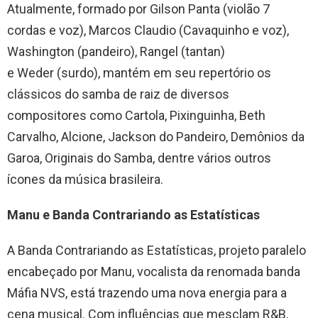
Atualmente, formado por Gilson Panta (violão 7
cordas e voz), Marcos Claudio (Cavaquinho e voz),
Washington (pandeiro), Rangel (tantan)
e Weder (surdo), mantém em seu repertório os
clássicos do samba de raiz de diversos
compositores como Cartola, Pixinguinha, Beth
Carvalho, Alcione, Jackson do Pandeiro, Demônios da
Garoa, Originais do Samba, dentre vários outros
ícones da música brasileira.
Manu e Banda Contrariando as Estatísticas
A Banda Contrariando as Estatísticas, projeto paralelo
encabeçado por Manu, vocalista da renomada banda
Máfia NVS, está trazendo uma nova energia para a
cena musical. Com influências que mesclam R&B,