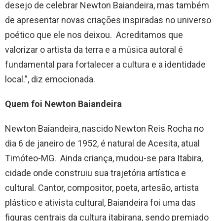
desejo de celebrar Newton Baiandeira, mas também
de apresentar novas criações inspiradas no universo
poético que ele nos deixou. Acreditamos que
valorizar o artista da terra e a música autoral é
fundamental para fortalecer a cultura e a identidade
local.”, diz emocionada.
Quem foi Newton Baiandeira
Newton Baiandeira, nascido Newton Reis Rocha no
dia 6 de janeiro de 1952, é natural de Acesita, atual
Timóteo-MG. Ainda criança, mudou-se para Itabira,
cidade onde construiu sua trajetória artística e
cultural. Cantor, compositor, poeta, artesão, artista
plástico e ativista cultural, Baiandeira foi uma das
figuras centrais da cultura itabirana, sendo premiado