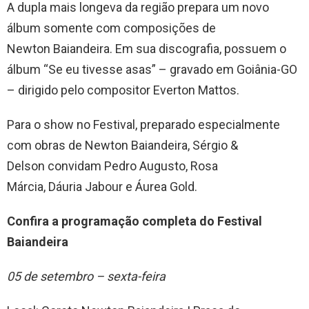
A dupla mais longeva da região prepara um novo
álbum somente com composições de
Newton Baiandeira. Em sua discografia, possuem o
álbum “Se eu tivesse asas” – gravado em Goiânia-GO
– dirigido pelo compositor Everton Mattos.
Para o show no Festival, preparado especialmente
com obras de Newton Baiandeira, Sérgio &
Delson convidam Pedro Augusto, Rosa
Márcia, Dáuria Jabour e Áurea Gold.
Confira a programação completa do Festival
Baiandeira
05 de setembro – sexta-feira