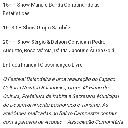
15h – Show Manu e Banda Contrariando as
Estatísticas
16h30 – Show Grupo Sambêz
20h – Show Sérgio & Delson Convidam Pedro
Augusto, Rosa Márcia, Dáuria Jabour e Áurea Gold
Entrada Franca | Classificação Livre
O Festival Baiandeira é uma realização do Espaço
Cultural Newton Baiandeira, Grupo 4º Plano de
Cultura, Prefeitura de Itabira e Secretaria Municipal
de Desenvolvimento Econômico e Turismo. As
atividades realizadas no Bairro Campestre contam
com a parceria da Acobac – Associação Comunitária