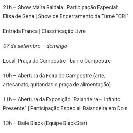
21h – Show Maíra Baldaia | Participação Especial:
Elisa de Sena | Show de Encerramento da Turnê “OBÍ”
Entrada Franca | Classificação Livre
07 de setembro – domingo
Local: Praça do Campestre | bairro Campestre
10h – Abertura da Feira do Campestre (arte,
artesanato, quitandas e praça de alimentação)
11h – Abertura da Exposição “Baiandeira – Infinito
Presente” | Participação Especial: Baiandeira em Dois
13h – Baile Black (Equipe BlackStar)