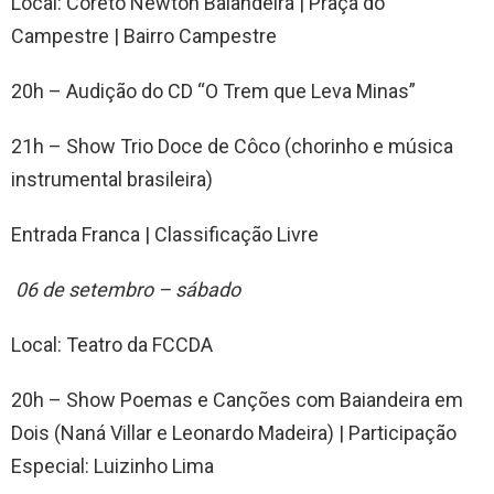
Local: Coreto Newton Baiandeira | Praça do
Campestre | Bairro Campestre
20h – Audição do CD “O Trem que Leva Minas”
21h – Show Trio Doce de Côco (chorinho e música
instrumental brasileira)
Entrada Franca | Classificação Livre
06 de setembro – sábado
Local: Teatro da FCCDA
20h – Show Poemas e Canções com Baiandeira em
Dois (Naná Villar e Leonardo Madeira) | Participação
Especial: Luizinho Lima