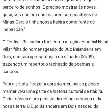
parceiro de sonhos. É preciso mostrar às novas
gerações que um dos maiores compositores de
Minas Gerais tinha nossa Itabira como fonte de
inspiração.”
O Festival Baiandeira traz como atração especial Naná
Villar, filha do homenageado, do Duo Baiandeira em
Dois, que fará apresentação no sábado (06/09),
trazendo um repertório recheado de poemas e
canções.
Para a artista, “trazer a obra do meu pai ao palco é
manter viva uma parte da história cultural de Itabira.
Cada música é um pedaço da nossa memória e da
nossa terra. O Duo Baiandeira em Dois nasceu do