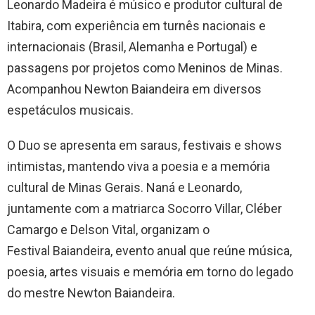
Leonardo Madeira é músico e produtor cultural de
Itabira, com experiência em turnês nacionais e
internacionais (Brasil, Alemanha e Portugal) e
passagens por projetos como Meninos de Minas.
Acompanhou Newton Baiandeira em diversos
espetáculos musicais.
O Duo se apresenta em saraus, festivais e shows
intimistas, mantendo viva a poesia e a memória
cultural de Minas Gerais. Naná e Leonardo,
juntamente com a matriarca Socorro Villar, Cléber
Camargo e Delson Vital, organizam o
Festival Baiandeira, evento anual que reúne música,
poesia, artes visuais e memória em torno do legado
do mestre Newton Baiandeira.