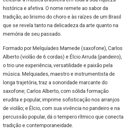
histórica e afetiva. O nome remete ao sabor da
tradição, ao lirismo do choro e às raízes de um Brasil
que se revela tanto na delicadeza da arte quanto na
memória de seu passado.
Formado por Melquíades Mamede (saxofone), Carlos
Alberto (violão de 6 cordas) e Élcio Arruda (pandeiro),
o trio une experiência, versatilidade e paixão pela
música. Melquiades, maestro e instrumentista de
longa trajetória, traz a sonoridade marcante do
saxofone; Carlos Alberto, com sólida formação
erudita e popular, imprime sofisticação nos arranjos
de violão; e Élcio, com sua vivência no pandeiro e na
percussão popular, dá o tempero rítmico que conecta
tradição e contemporaneidade.