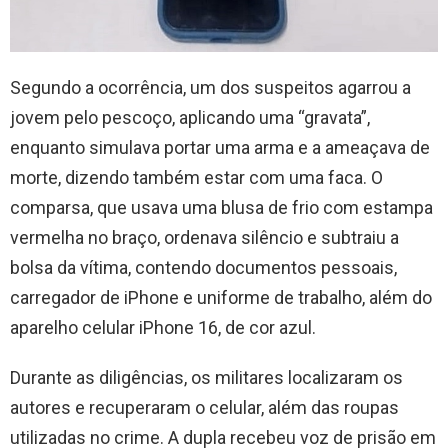
Segundo a ocorrência, um dos suspeitos agarrou a
jovem pelo pescoço, aplicando uma “gravata”,
enquanto simulava portar uma arma e a ameaçava de
morte, dizendo também estar com uma faca. O
comparsa, que usava uma blusa de frio com estampa
vermelha no braço, ordenava silêncio e subtraiu a
bolsa da vítima, contendo documentos pessoais,
carregador de iPhone e uniforme de trabalho, além do
aparelho celular iPhone 16, de cor azul.
Durante as diligências, os militares localizaram os
autores e recuperaram o celular, além das roupas
utilizadas no crime. A dupla recebeu voz de prisão em