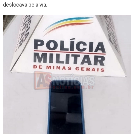
deslocava pela via.