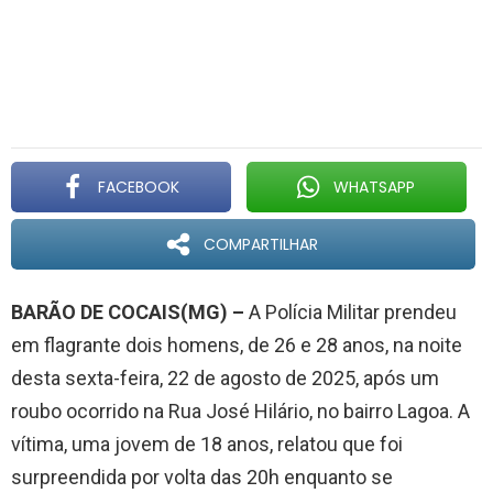
FACEBOOK
WHATSAPP
COMPARTILHAR
BARÃO DE COCAIS(MG) –
A Polícia Militar prendeu
em flagrante dois homens, de 26 e 28 anos, na noite
desta sexta-feira, 22 de agosto de 2025, após um
roubo ocorrido na Rua José Hilário, no bairro Lagoa. A
vítima, uma jovem de 18 anos, relatou que foi
surpreendida por volta das 20h enquanto se