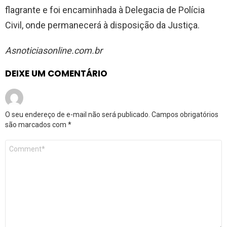
flagrante e foi encaminhada à Delegacia de Polícia
Civil, onde permanecerá à disposição da Justiça.
Asnoticiasonline.com.br
DEIXE UM COMENTÁRIO
O seu endereço de e-mail não será publicado.
Campos obrigatórios
são marcados com
*
Comentário
*