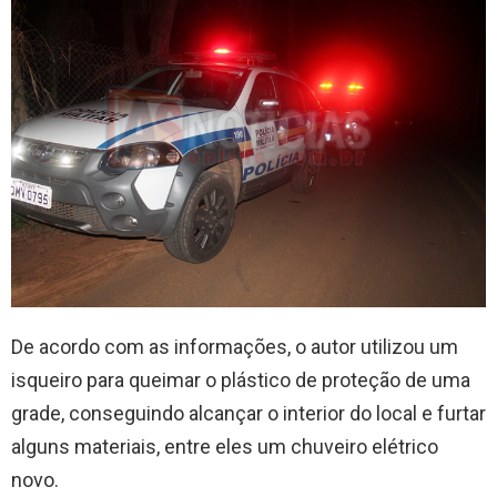
De acordo com as informações, o autor utilizou um
isqueiro para queimar o plástico de proteção de uma
grade, conseguindo alcançar o interior do local e furtar
alguns materiais, entre eles um chuveiro elétrico
novo.