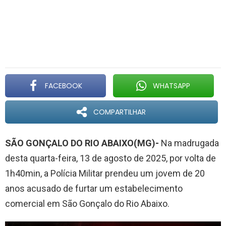
FACEBOOK
WHATSAPP
COMPARTILHAR
SÃO GONÇALO DO RIO ABAIXO(MG)-
Na madrugada
desta quarta-feira, 13 de agosto de 2025, por volta de
1h40min, a Polícia Militar prendeu um jovem de 20
anos acusado de furtar um estabelecimento
comercial em São Gonçalo do Rio Abaixo.