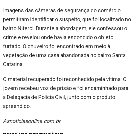
Imagens das câmeras de segurança do comércio
permitiram identificar o suspeito, que foi localizado no
bairro Niterói. Durante a abordagem, ele confessou o
crime e revelou onde havia escondido o objeto
furtado. O chuveiro foi encontrado em meio à
vegetação de uma casa abandonada no bairro Santa
Catarina.
O material recuperado foi reconhecido pela vítima. O
jovem recebeu voz de prisão e foi encaminhado para
a Delegacia de Polícia Civil, junto com o produto
apreendido.
Asnoticiasonline.com.br