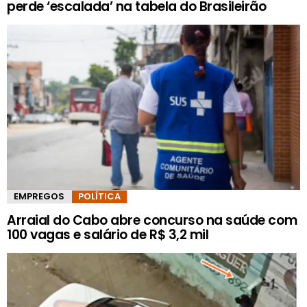
perde ‘escalada’ na tabela do Brasileirão
EMPREGOS
POLÍTICA
Arraial do Cabo abre concurso na saúde com
100 vagas e salário de R$ 3,2 mil