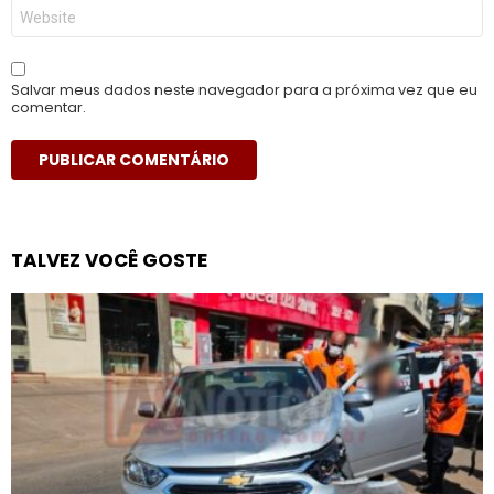
Site
Salvar meus dados neste navegador para a próxima vez que eu
comentar.
TALVEZ VOCÊ GOSTE