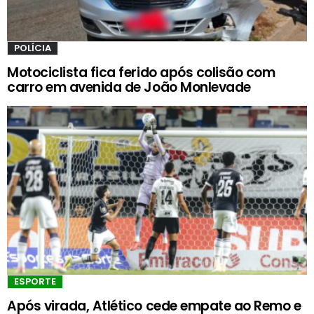
POLÍCIA
Motociclista fica ferido após colisão com
carro em avenida de João Monlevade
ESPORTE
Após virada, Atlético cede empate ao Remo e