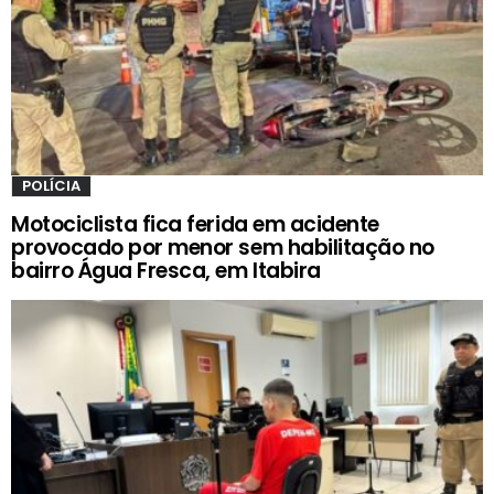
POLÍCIA
Motociclista fica ferida em acidente
provocado por menor sem habilitação no
bairro Água Fresca, em Itabira