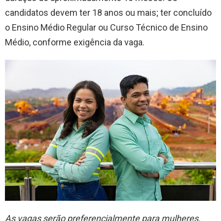
candidatos devem ter 18 anos ou mais; ter concluído
o Ensino Médio Regular ou Curso Técnico de Ensino
Médio, conforme exigência da vaga.
As vagas serão preferencialmente para mulheres.