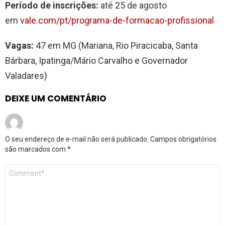
Período de inscrições:
até 25 de agosto
em
vale.com/pt/programa-de-formacao-profissional
Vagas:
47 em MG (Mariana, Rio Piracicaba, Santa
Bárbara, Ipatinga/Mário Carvalho e Governador
Valadares)
DEIXE UM COMENTÁRIO
O seu endereço de e-mail não será publicado.
Campos obrigatórios
são marcados com
*
Comentário
*