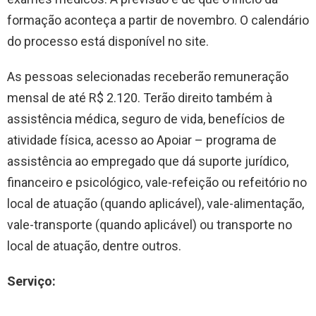
formação aconteça a partir de novembro. O calendário
do processo está disponível no site.
As pessoas selecionadas receberão remuneração
mensal de até R$ 2.120. Terão direito também à
assistência médica, seguro de vida, benefícios de
atividade física, acesso ao Apoiar – programa de
assistência ao empregado que dá suporte jurídico,
financeiro e psicológico, vale-refeição ou refeitório no
local de atuação (quando aplicável), vale-alimentação,
vale-transporte (quando aplicável) ou transporte no
local de atuação, dentre outros.
Serviço: