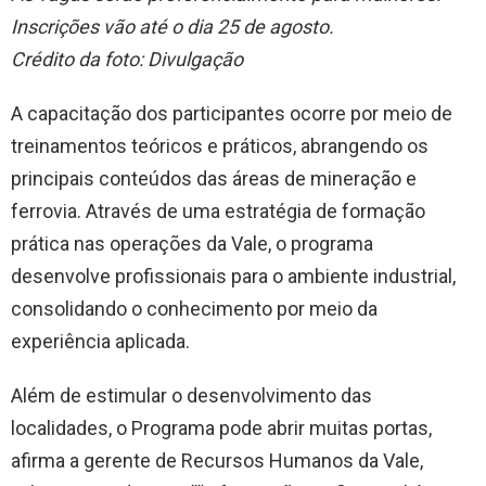
Inscrições vão até o dia 25 de agosto.
Crédito da foto:
Divulgação
A capacitação dos participantes ocorre por meio de
treinamentos teóricos e práticos, abrangendo os
principais conteúdos das áreas de mineração e
ferrovia. Através de uma estratégia de formação
prática nas operações da Vale, o programa
desenvolve profissionais para o ambiente industrial,
consolidando o conhecimento por meio da
experiência aplicada.
Além de estimular o desenvolvimento das
localidades, o Programa pode abrir muitas portas,
afirma a gerente de Recursos Humanos da Vale,