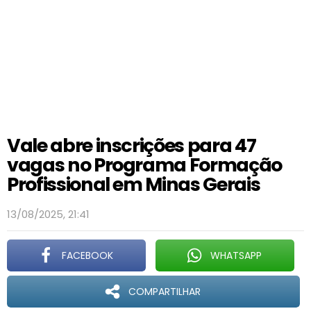
Vale abre inscrições para 47
vagas no Programa Formação
Profissional em Minas Gerais
13/08/2025, 21:41
FACEBOOK
WHATSAPP
COMPARTILHAR