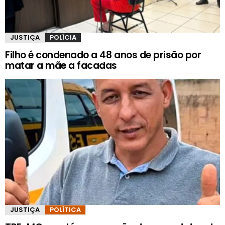
JUSTIÇA
POLÍCIA
Filho é condenado a 48 anos de prisão por
matar a mãe a facadas
JUSTIÇA
POLÍTICA