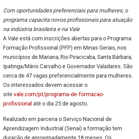
Com oportunidades preferenciais para mulheres, o
programa capacita novos profissionais para atuação
na indústria brasileira e na Vale
A Vale está com inscrições abertas para o Programa
Formação Profissional (PFP) em Minas Gerais, nos
municípios de Mariana, Rio Piracicaba, Santa Bárbara,
Ipatinga/Mário Carvalho e Governador Valadares. São
cerca de 47 vagas preferencialmente para mulheres.
Os interessados devem acessar o
site
vale.com/pt/programa-de-formacao-
profissional
até o dia 25 de agosto.
Realizado em parceria o Serviço Nacional de
Aprendizagem Industrial (Senai) a formação tem
duração de aproximadamente 18 meses. Os