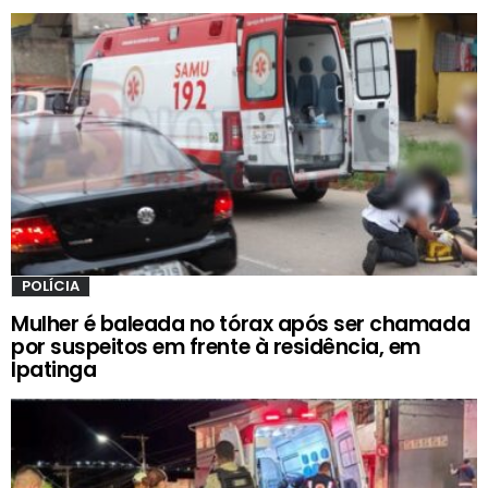
POLÍCIA
Mulher é baleada no tórax após ser chamada
por suspeitos em frente à residência, em
Ipatinga