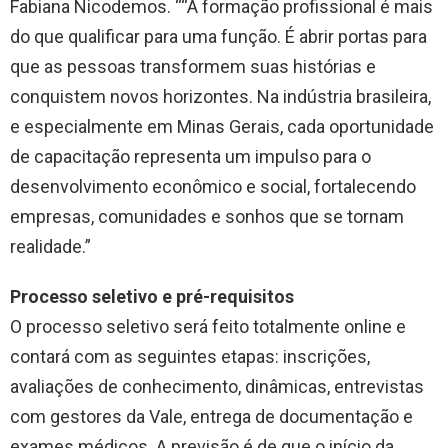
Fabiana Nicodemos. ““A formação profissional é mais
do que qualificar para uma função. É abrir portas para
que as pessoas transformem suas histórias e
conquistem novos horizontes. Na indústria brasileira,
e especialmente em Minas Gerais, cada oportunidade
de capacitação representa um impulso para o
desenvolvimento econômico e social, fortalecendo
empresas, comunidades e sonhos que se tornam
realidade.”
P
rocesso seletivo e pré-requisitos
O processo seletivo será feito totalmente online e
contará com as seguintes etapas: inscrições,
avaliações de conhecimento, dinâmicas, entrevistas
com gestores da Vale, entrega de documentação e
exames médicos. A previsão é de que o início da