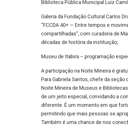
Biblioteca Pública Municipal Luiz Cami
Galeria da Fundação Cultural Carlos
“FCCDA 40+ — Entre tempos e movimen
compartilhadas”, com curadoria de Ma
décadas de história da instituição;
Museu de Itabira – programação especi
A participação na Noite Mineira é gratu
Para Gabriela Santos, chefe da seção 
Noite Mineira de Museus e Bibliotecas
de um jeito especial, convidando a co
diferente. É um momento em que fort
permitindo que mais pessoas se apro
Também é uma chance de nos conecta