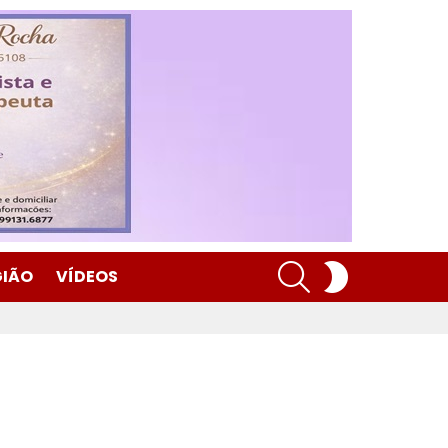
SEARCH
SWITCH
GIÃO
VÍDEOS
SKIN