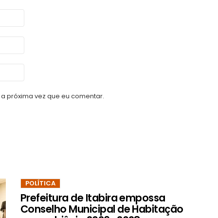
a próxima vez que eu comentar.
POLÍTICA
Prefeitura de Itabira empossa
Conselho Municipal de Habitação