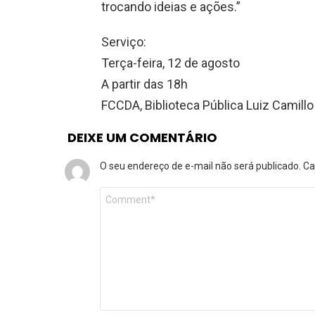
trocando ideias e ações.”
Serviço:
Terça-feira, 12 de agosto
A partir das 18h
FCCDA, Biblioteca Pública Luiz Camillo
DEIXE UM COMENTÁRIO
O seu endereço de e-mail não será publicado.
Ca
Comentário
*