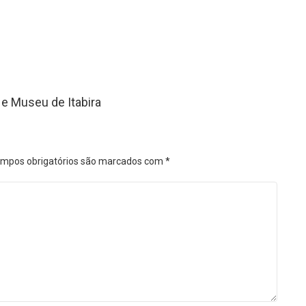
 e Museu de Itabira
mpos obrigatórios são marcados com
*