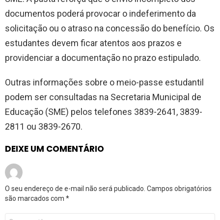
documentos poderá provocar o indeferimento da
solicitação ou o atraso na concessão do benefício. Os
estudantes devem ficar atentos aos prazos e
providenciar a documentação no prazo estipulado.
Outras informações sobre o meio-passe estudantil
podem ser consultadas na Secretaria Municipal de
Educação (SME) pelos telefones 3839-2641, 3839-
2811 ou 3839-2670.
DEIXE UM COMENTÁRIO
O seu endereço de e-mail não será publicado.
Campos obrigatórios
são marcados com
*
Comentário