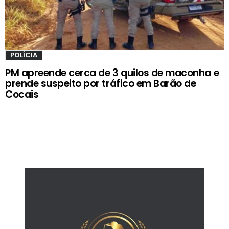
POLÍCIA
PM apreende cerca de 3 quilos de maconha e
prende suspeito por tráfico em Barão de
Cocais