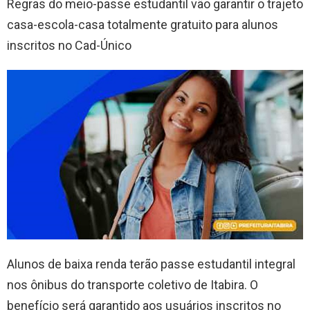
Regras do meio-passe estudantil vão garantir o trajeto
casa-escola-casa totalmente gratuito para alunos
inscritos no Cad-Único
Alunos de baixa renda terão passe estudantil integral
nos ônibus do transporte coletivo de Itabira. O
benefício será garantido aos usuários inscritos no