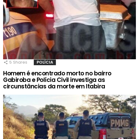
5
Shares
POLÍCIA
Homem é encontrado morto no bairro
Gabiroba e Polícia Civil investiga as
circunstâncias da morte em Itabira