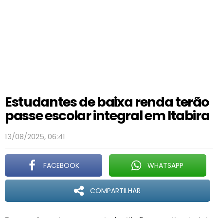
Estudantes de baixa renda terão
passe escolar integral em Itabira
13/08/2025, 06:41
FACEBOOK
WHATSAPP
COMPARTILHAR