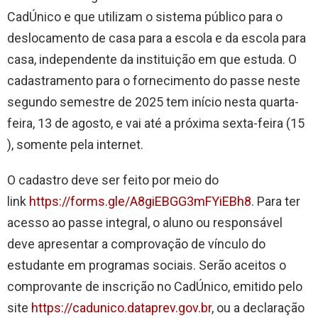
CadÚnico e que utilizam o sistema público para o
deslocamento de casa para a escola e da escola para
casa, independente da instituição em que estuda. O
cadastramento para o fornecimento do passe neste
segundo semestre de 2025 tem início nesta quarta-
feira, 13 de agosto, e vai até a próxima sexta-feira (15
), somente pela internet.
O cadastro deve ser feito por meio do
link
https://forms.gle/A8giEBGG3mFYiEBh8
. Para ter
acesso ao passe integral, o aluno ou responsável
deve apresentar a comprovação de vínculo do
estudante em programas sociais. Serão aceitos o
comprovante de inscrição no CadÚnico, emitido pelo
site
https://cadunico.dataprev.gov.br
, ou a declaração