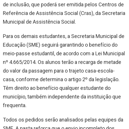
de inclusão, que poderá ser emitida pelos Centros de
Referência de Assistência Social (Cras), da Secretaria
Municipal de Assistência Social.
Para os demais estudantes, a Secretaria Municipal de
Educação (SME) seguirá garantindo o benefício do
meio-passe estudantil, de acordo com a Lei Municipal
nº 4.665/2014. Os alunos terão a recarga de metade
do valor da passagem para o trajeto casa-escola-
casa, conforme determina o artigo 2º da legislação.
Têm direito ao benefício qualquer estudante do
município, também independente da instituição que
frequenta.
Todos os pedidos serão analisados pelas equipes da
SME. A pasta reforça que o envio incompleto dos