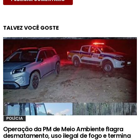
TALVEZ VOCÊ GOSTE
POLÍCIA
Operação da PM de Meio Ambiente flagra
desmatamento, uso ilegal de fogo e termina