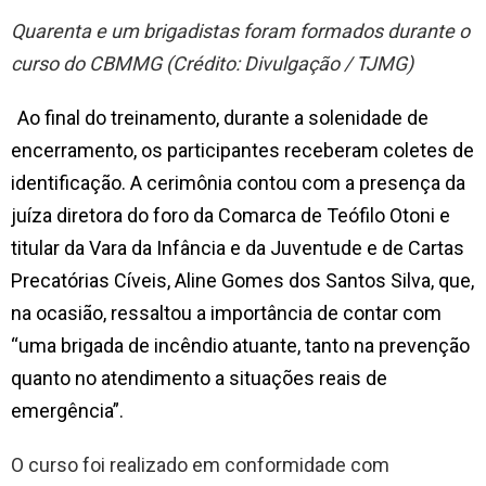
Quarenta e um brigadistas foram formados durante o
curso do CBMMG (Crédito: Divulgação / TJMG)
Ao final do treinamento, durante a solenidade de
encerramento, os participantes receberam coletes de
identificação. A cerimônia contou com a presença da
juíza diretora do foro da Comarca de Teófilo Otoni e
titular da Vara da Infância e da Juventude e de Cartas
Precatórias Cíveis, Aline Gomes dos Santos Silva, que,
na ocasião, ressaltou a importância de contar com
“uma brigada de incêndio atuante, tanto na prevenção
quanto no atendimento a situações reais de
emergência”.
O curso foi realizado em conformidade com