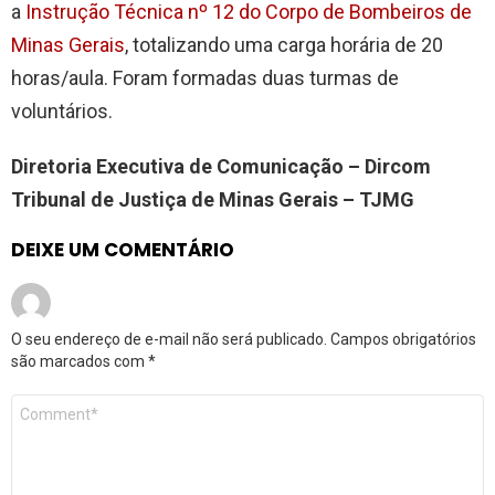
a
Instrução Técnica nº 12 do Corpo de Bombeiros de
Minas Gerais
, totalizando uma carga horária de 20
horas/aula. Foram formadas duas turmas de
voluntários.
Diretoria Executiva de Comunicação – Dircom
Tribunal de Justiça de Minas Gerais – TJMG
DEIXE UM COMENTÁRIO
O seu endereço de e-mail não será publicado.
Campos obrigatórios
são marcados com
*
Comentário
*