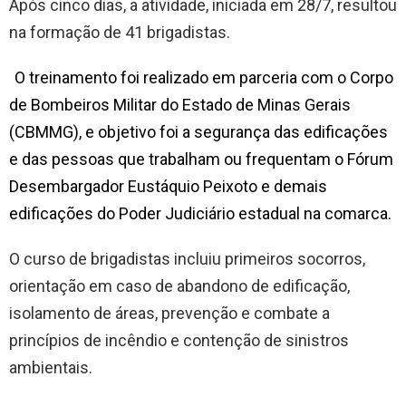
Após cinco dias, a atividade, iniciada em 28/7, resultou
na formação de 41 brigadistas.
O treinamento foi realizado em parceria com o Corpo
de Bombeiros Militar do Estado de Minas Gerais
(CBMMG), e objetivo foi a segurança das edificações
e das pessoas que trabalham ou frequentam o Fórum
Desembargador Eustáquio Peixoto e demais
edificações do Poder Judiciário estadual na comarca.
O curso de brigadistas incluiu primeiros socorros,
orientação em caso de abandono de edificação,
isolamento de áreas, prevenção e combate a
princípios de incêndio e contenção de sinistros
ambientais.