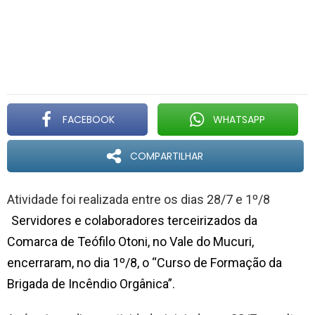
FACEBOOK
WHATSAPP
COMPARTILHAR
Atividade foi realizada entre os dias 28/7 e 1º/8
Servidores e colaboradores terceirizados da
Comarca de Teófilo Otoni, no Vale do Mucuri,
encerraram, no dia 1º/8, o “Curso de Formação da
Brigada de Incêndio Orgânica”.