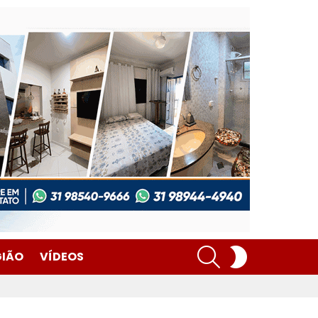
SEARCH
SWITCH
GIÃO
VÍDEOS
SKIN