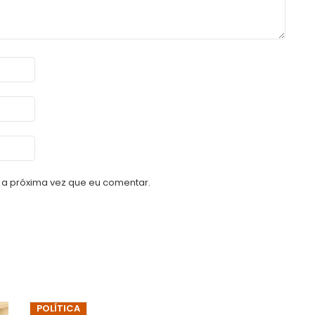
a próxima vez que eu comentar.
POLÍTICA