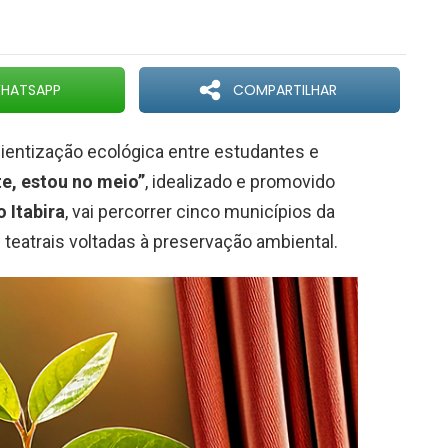
HATSAPP
COMPARTILHAR
ientização ecológica entre estudantes e
e, estou no meio”
, idealizado e promovido
 Itabira
, vai percorrer cinco municípios da
teatrais voltadas à preservação ambiental.