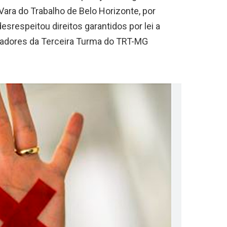
 Vara do Trabalho de Belo Horizonte, por
esrespeitou direitos garantidos por lei a
gadores da Terceira Turma do TRT-MG