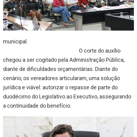
municipal.
O corte do auxílio
chegou a ser cogitado pela Administração Pública,
diante de dificuldades orçamentárias. Diante do
cenário, os vereadores articularam, uma solução
jurídica e viável: autorizar o repasse de parte do
duodécimo do Legislativo ao Executivo, assegurando
a continuidade do benefício.