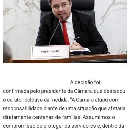
A decisão foi
confirmada pelo presidente da Câmara, que destacou
o caráter coletivo da medida. “A Câmara atuou com
responsabilidade diante de uma situação que afetaria
diretamente centenas de famílias. Assumimos o
compromisso de proteger os servidores e, dentro da