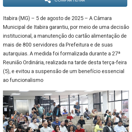
COMPARTILHAR
Itabira (MG) – 5 de agosto de 2025 – A Câmara
Municipal de Itabira garantiu, por meio de uma decisão
institucional, a manutenção do cartão alimentação de
mais de 800 servidores da Prefeitura e de suas
autarquias. A medida foi formalizada durante a 27ª
Reunião Ordinária, realizada na tarde desta terça-feira
(5), e evitou a suspensão de um benefício essencial
ao funcionalismo