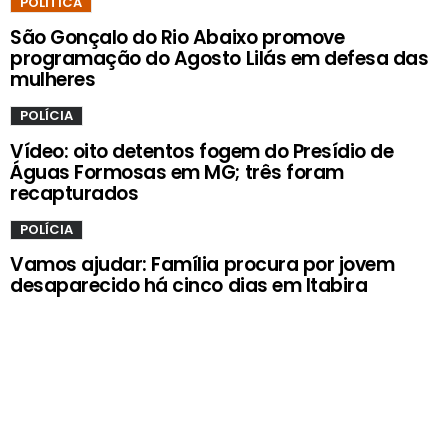
POLÍTICA
São Gonçalo do Rio Abaixo promove
programação do Agosto Lilás em defesa das
mulheres
POLÍCIA
Vídeo: oito detentos fogem do Presídio de
Águas Formosas em MG; três foram
recapturados
POLÍCIA
Vamos ajudar: Família procura por jovem
desaparecido há cinco dias em Itabira