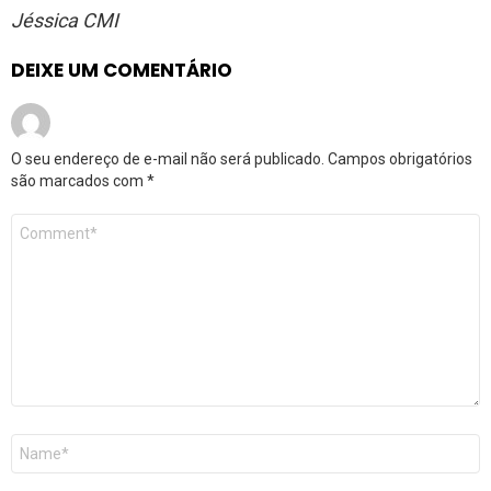
Jéssica CMI
DEIXE UM COMENTÁRIO
O seu endereço de e-mail não será publicado.
Campos obrigatórios
são marcados com
*
Comentário
*
Nome
*