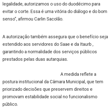
legalidade, autorizamos o uso do duodécimo para
evitar o corte. Essa é uma vitória do diálogo e do bom
senso”, afirmou Carlin Sacolão.
A autorização também assegura que o benefício seja
estendido aos servidores do Saae e da Itaurb ,
garantindo a normalidade dos serviços públicos
prestados pelas duas autarquias.
A medida reflete a
postura institucional da Câmara Municipal, que tem
priorizado decisões que preservem direitos e
promovam estabilidade social no funcionalismo
público.