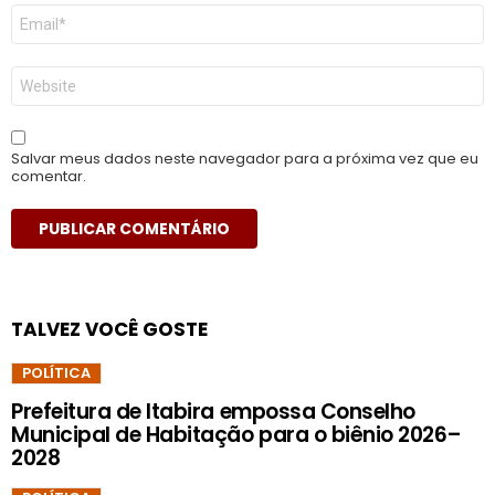
E-
mail
*
Site
Salvar meus dados neste navegador para a próxima vez que eu
comentar.
TALVEZ VOCÊ GOSTE
POLÍTICA
Prefeitura de Itabira empossa Conselho
Municipal de Habitação para o biênio 2026–
2028