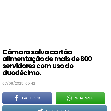
Câmara salva cartão
alimentação de mais de 800
servidores com uso do
duodécimo.
07/08/2025, 05:42
FACEBOOK
WHATSAPP