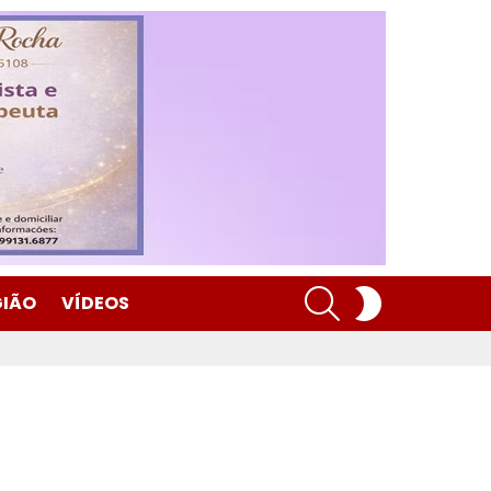
SEARCH
SWITCH
GIÃO
VÍDEOS
SKIN