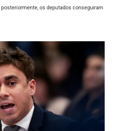
e, posteriormente, os deputados conseguiram