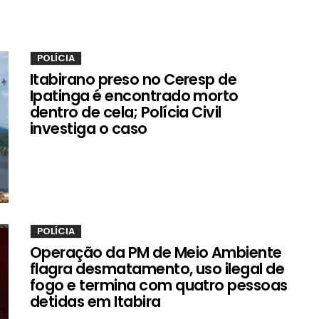
POLÍCIA
Itabirano preso no Ceresp de
Ipatinga é encontrado morto
dentro de cela; Polícia Civil
investiga o caso
POLÍCIA
Operação da PM de Meio Ambiente
flagra desmatamento, uso ilegal de
fogo e termina com quatro pessoas
detidas em Itabira