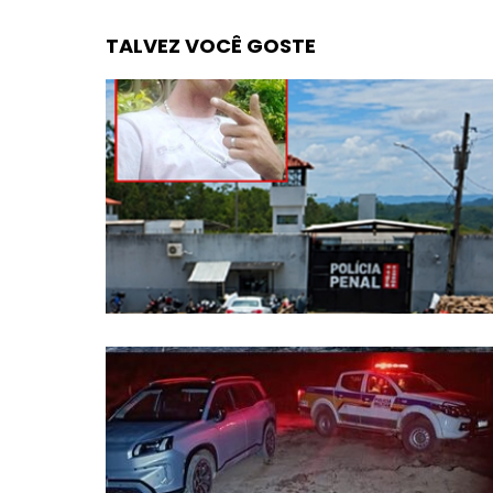
TALVEZ VOCÊ GOSTE