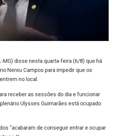
L-MG) disse nesta quarta-feira (6/8) que há
rio Nereu Campos para impedir que os
entrem no local.
ara receber as sessões do dia e funcionar
 plenário Ulysses Guimarães está ocupado
dos “acabaram de conseguir entrar e ocupar