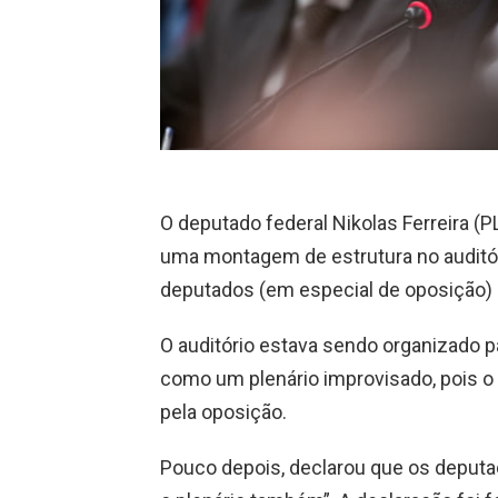
O deputado federal Nikolas Ferreira (P
uma montagem de estrutura no auditó
deputados (em especial de oposição) 
O auditório estava sendo organizado p
como um plenário improvisado, pois o
pela oposição.
Pouco depois, declarou que os deputa