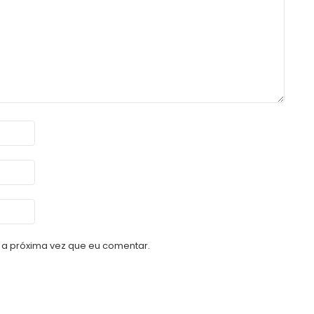
a próxima vez que eu comentar.