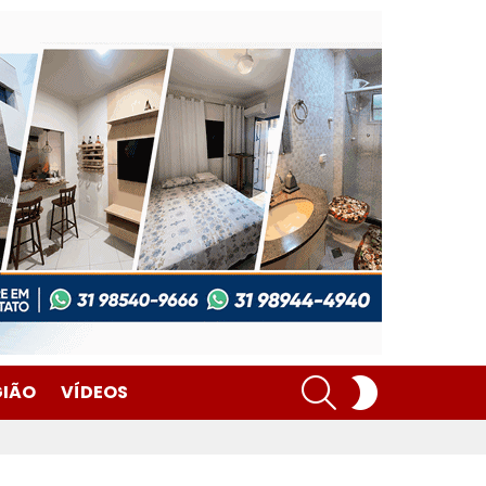
SEARCH
SWITCH
GIÃO
VÍDEOS
SKIN