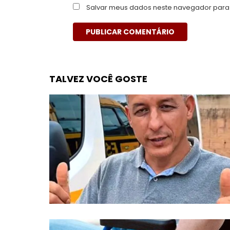
Salvar meus dados neste navegador para 
TALVEZ VOCÊ GOSTE