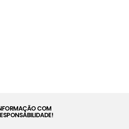
INFORMAÇÃO COM
ESPONSABILIDADE!