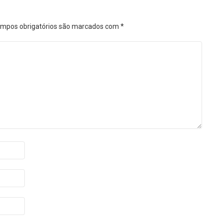
mpos obrigatórios são marcados com
*