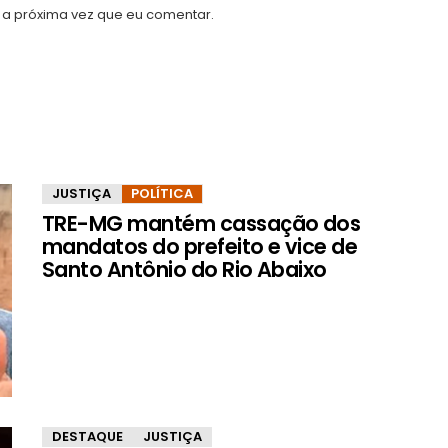
a próxima vez que eu comentar.
JUSTIÇA
POLÍTICA
TRE-MG mantém cassação dos
mandatos do prefeito e vice de
Santo Antônio do Rio Abaixo
DESTAQUE
JUSTIÇA