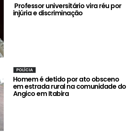
Professor universitário vira réu por
injúria e discriminação
POLÍCIA
Homem é detido por ato obsceno
em estrada rural na comunidade do
Angico em Itabira