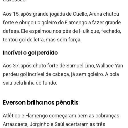
Aos 15, após grande jogada de Cuello, Arana chutou
forte e obrigou o goleiro do Flamengo a fazer grande
defesa. Ele espalmou nos pés de Hulk que, fechado,
tentou gol de letra, mas sem força.
Incrível o gol perdido
Aos 37, após chuto forte de Samuel Lino, Wallace Yan
perdeu gol incrível de cabeça, já sem goleiro. A bola
saiu pela linha de fundo.
Everson brilha nos pênaltis
Atlético e Flamengo começaram bem as cobranças.
Arrascaeta, Jorginho e Saúl acertaram as três