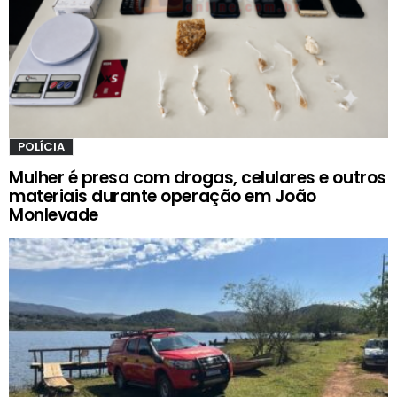
POLÍCIA
Mulher é presa com drogas, celulares e outros
materiais durante operação em João
Monlevade