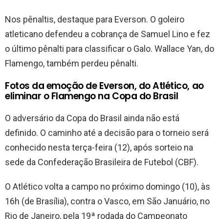
Nos pênaltis, destaque para Everson. O goleiro
atleticano defendeu a cobrança de Samuel Lino e fez
o último pênalti para classificar o Galo. Wallace Yan, do
Flamengo, também perdeu pênalti.
Fotos da emoção de Everson, do Atlético, ao
eliminar o Flamengo na Copa do Brasil
O adversário da Copa do Brasil ainda não está
definido. O caminho até a decisão para o torneio será
conhecido nesta terça-feira (12), após sorteio na
sede da Confederação Brasileira de Futebol (CBF).
O Atlético volta a campo no próximo domingo (10), às
16h (de Brasília), contra o Vasco, em São Januário, no
Rio de Janeiro, pela 19ª rodada do Campeonato