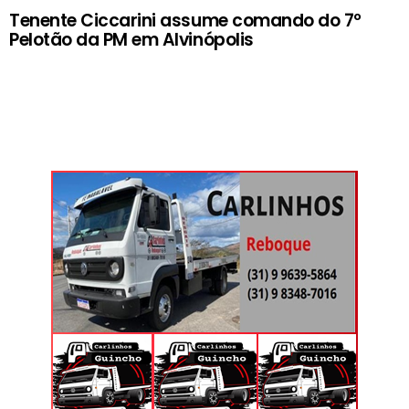
Tenente Ciccarini assume comando do 7º
Pelotão da PM em Alvinópolis