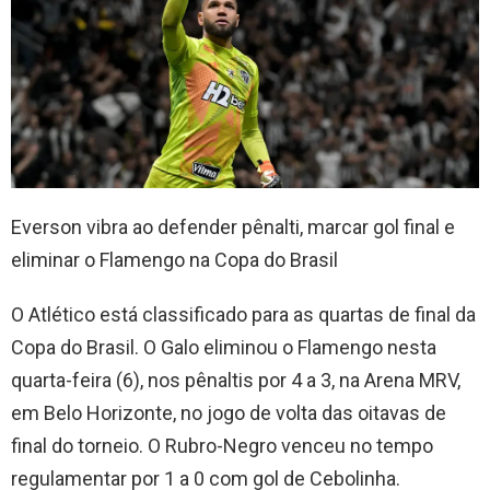
Everson vibra ao defender pênalti, marcar gol final e
eliminar o Flamengo na Copa do Brasil
O Atlético está classificado para as quartas de final da
Copa do Brasil. O Galo eliminou o Flamengo nesta
quarta-feira (6), nos pênaltis por 4 a 3, na Arena MRV,
em Belo Horizonte, no jogo de volta das oitavas de
final do torneio. O Rubro-Negro venceu no tempo
regulamentar por 1 a 0 com gol de Cebolinha.