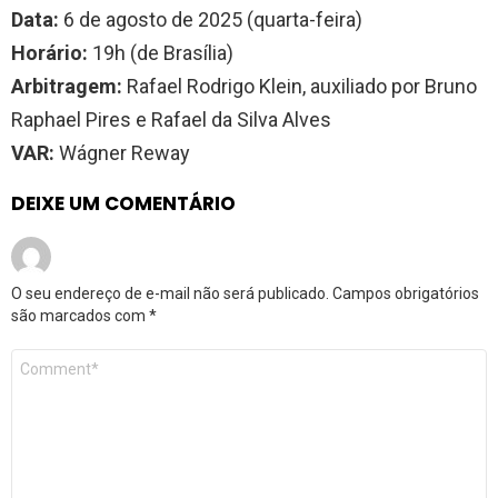
Data:
6 de agosto de 2025 (quarta-feira)
Horário:
19h (de Brasília)
Arbitragem:
Rafael Rodrigo Klein, auxiliado por Bruno
Raphael Pires e Rafael da Silva Alves
VAR:
Wágner Reway
DEIXE UM COMENTÁRIO
O seu endereço de e-mail não será publicado.
Campos obrigatórios
são marcados com
*
Comentário
*