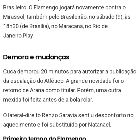
Brasileiro. O Flamengo jogará novamente contra o
Mirassol, também pelo Brasileirão, no sábado (9), às
18h30 (de Brasília), no Maracanã, no Rio de
Janeiro.Play
Demora e mudanças
Cuca demorou 20 minutos para autorizar a publicação
da escalação do Atlético. A grande novidade foi o
retorno de Arana como titular. Porém, uma outra
mexida foi feita antes de a bola rolar.
O lateral-direito Renzo Saravia sentiu desconforto no
aquecimento e foi substituído por Natanael.
Primeiro tempo do Flamengo