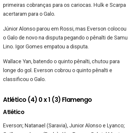
primeiras cobranças para os cariocas. Hulk e Scarpa
acertaram para o Galo.
Júnior Alonso parou em Rossi, mas Everson colocou
o Galo de novo na disputa pegando o pênalti de Samu
Lino. Igor Gomes empatou a disputa.
Wallace Yan, batendo o quinto pênalti, chutou para
longe do gol. Everson cobrou o quinto pênalti e
classificou o Galo.
Atlético (4) 0 x 1 (3) Flamengo
Atlético
Everson; Natanael (Saravia), Junior Alonso e Lyanco;