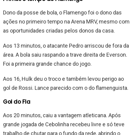
Dono da posse de bola, o Flamengo foi o dono das
ações no primeiro tempo na Arena MRV, mesmo com
as oportunidades criadas pelos donos da casa.
Aos 13 minutos, o atacante Pedro arriscou de fora da
área. A bola saiu raspando a trave direita de Everson.
Foi a primeira grande chance do jogo.
Aos 16, Hulk deu o troco e também levou perigo ao
gol de Rossi. Lance parecido com o do flamenguista.
Gol do Fla
Aos 20 minutos, caiu a vantagem atleticana. Após
grande jogada de Cebolinha recebeu livre e só teve
trabalho de chutar para o fundo da rede, abrindo o