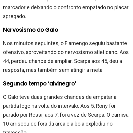
marcador e deixando o confronto empatado no placar
agregado.
Nervosismo do Galo
Nos minutos seguintes, o Flamengo seguiu bastante
ofensivo, aproveitando do nervosismo atleticano. Aos
44, perdeu chance de ampliar. Scarpa aos 45, deu a
resposta, mas também sem atingir a meta.
Segundo tempo ‘alvinegro’
O Galo teve duas grandes chances de empatar a
partida logo na volta do intervalo. Aos 5, Rony foi
parado por Rossi; aos 7, foi a vez de Scarpa. O camisa
10 arriscou de fora da área e a bola explodiu no
travessão.