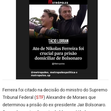
Ferreira foi citado na decisão do ministro do Supremo
Tribunal Federal (
STF
) Alexandre de Moraes que
determinou a prisão do ex-presidente Jair Bolsonaro.