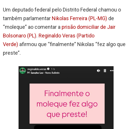
Um deputado federal pelo Distrito Federal chamou o
também parlamentar
Nikolas Ferreira (PL-MG)
de
“moleque” ao comentar a
prisão domiciliar de Jair
Bolsonaro (PL)
.
Reginaldo Veras (Partido
Verde)
afirmou que “finalmente” Nikolas “fez algo que
preste”.