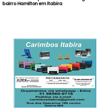
bairro Hamilton em Itabira