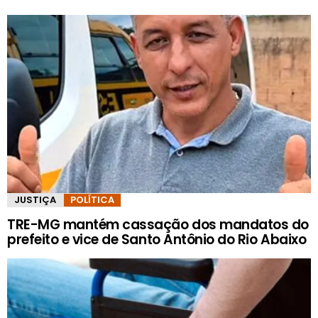
JUSTIÇA
POLÍTICA
TRE-MG mantém cassação dos mandatos do
prefeito e vice de Santo Antônio do Rio Abaixo