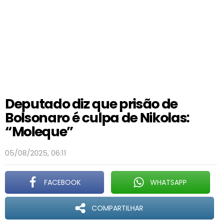
Deputado diz que prisão de
Bolsonaro é culpa de Nikolas:
“Moleque”
05/08/2025, 06:11
FACEBOOK
WHATSAPP
COMPARTILHAR