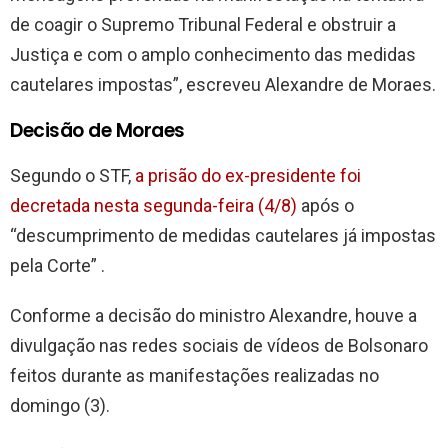
de coagir o Supremo Tribunal Federal e obstruir a
Justiça e com o amplo conhecimento das medidas
cautelares impostas”, escreveu Alexandre de Moraes.
Decisão de Moraes
Segundo o STF,
a prisão do ex-presidente foi
decretada nesta segunda-feira (4/8)
após o
“descumprimento de medidas cautelares já impostas
pela Corte” .
Conforme a decisão do ministro Alexandre, houve a
divulgação nas redes sociais de vídeos de Bolsonaro
feitos durante as manifestações realizadas no
domingo (3).