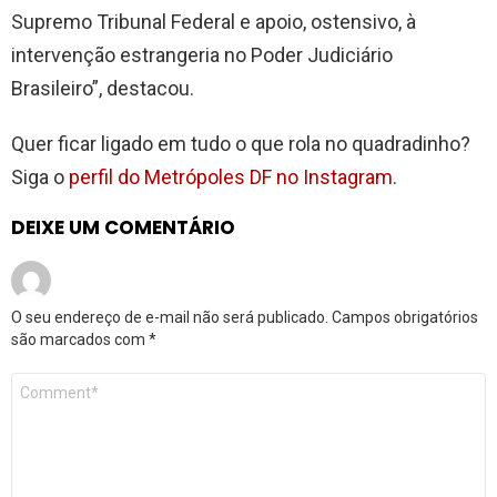
Supremo Tribunal Federal e apoio, ostensivo, à
intervenção estrangeria no Poder Judiciário
Brasileiro”, destacou.
Quer ficar ligado em tudo o que rola no quadradinho?
Siga o
perfil do Metrópoles DF no Instagram
.
DEIXE UM COMENTÁRIO
O seu endereço de e-mail não será publicado.
Campos obrigatórios
são marcados com
*
Comentário
*