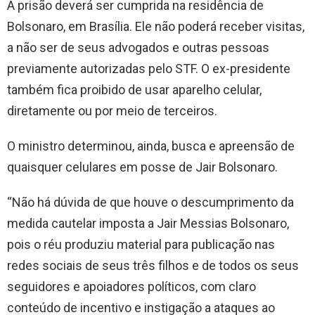
A prisão deverá ser cumprida na residência de
Bolsonaro, em Brasília. Ele não poderá receber visitas,
a não ser de seus advogados e outras pessoas
previamente autorizadas pelo STF. O ex-presidente
também fica proibido de usar aparelho celular,
diretamente ou por meio de terceiros.
O ministro determinou, ainda, busca e apreensão de
quaisquer celulares em posse de Jair Bolsonaro.
“Não há dúvida de que houve o descumprimento da
medida cautelar imposta a Jair Messias Bolsonaro,
pois o réu produziu material para publicação nas
redes sociais de seus três filhos e de todos os seus
seguidores e apoiadores políticos, com claro
conteúdo de incentivo e instigação a ataques ao