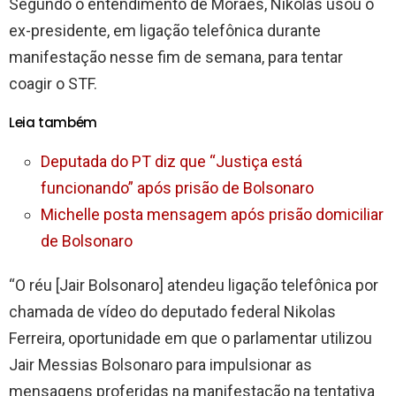
Segundo o entendimento de Moraes, Nikolas usou o
ex-presidente, em ligação telefônica durante
manifestação nesse fim de semana, para tentar
coagir o STF.
Leia também
Deputada do PT diz que “Justiça está
funcionando” após prisão de Bolsonaro
Michelle posta mensagem após prisão domiciliar
de Bolsonaro
“O réu [Jair Bolsonaro] atendeu ligação telefônica por
chamada de vídeo do deputado federal Nikolas
Ferreira, oportunidade em que o parlamentar utilizou
Jair Messias Bolsonaro para impulsionar as
mensagens proferidas na manifestação na tentativa