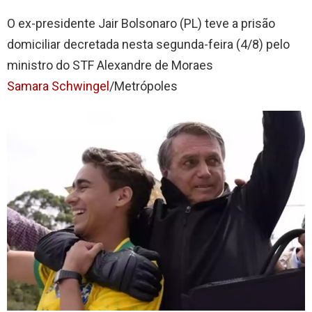
O ex-presidente Jair Bolsonaro (PL) teve a prisão
domiciliar decretada nesta segunda-feira (4/8) pelo
ministro do STF Alexandre de Moraes
Samara Schwingel
/Metrópoles