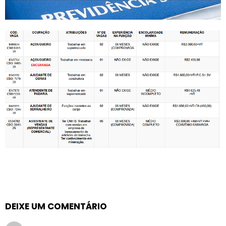
DEIXE UM COMENTÁRIO