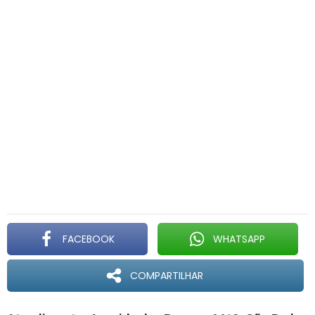
FACEBOOK
WHATSAPP
COMPARTILHAR