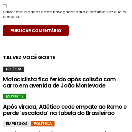
Salvar meus dados neste navegador para a próxima vez que eu
comentar.
TALVEZ VOCÊ GOSTE
POLÍCIA
Motociclista fica ferido após colisão com
carro em avenida de João Monlevade
ESPORTE
Após virada, Atlético cede empate ao Remo e
perde ‘escalada’ na tabela do Brasileirão
EMPREGOS
POLÍTICA