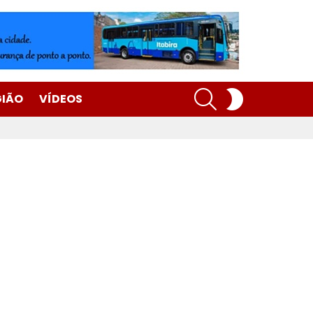
SEARCH
SWITCH
GIÃO
VÍDEOS
SKIN