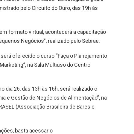
istrado pelo Circuito do Ouro, das 19h às
 em formato virtual, acontecerá a capacitação
equenos Negócios”, realizado pelo Sebrae.
 será oferecido o curso “Faça o Planejamento
Marketing”, na Sala Multiuso do Centro
 dia 26, das 13h às 16h, será realizado o
ia e Gestão de Negócios de Alimentação”, na
RASEL (Associação Brasileira de Bares e
ções, basta acessar o