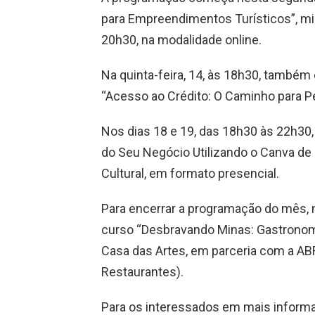
para Empreendimentos Turísticos”, min
20h30, na modalidade online.
Na quinta-feira, 14, às 18h30, também
“Acesso ao Crédito: O Caminho para P
Nos dias 18 e 19, das 18h30 às 22h30,
do Seu Negócio Utilizando o Canva de 
Cultural, em formato presencial.
Para encerrar a programação do mês, no
curso “Desbravando Minas: Gastronom
Casa das Artes, em parceria com a AB
Restaurantes).
Para os interessados em mais informa