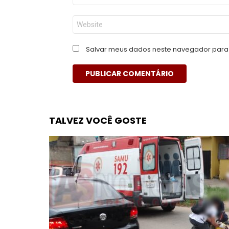
*
Site
Salvar meus dados neste navegador para 
TALVEZ VOCÊ GOSTE