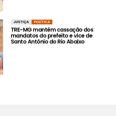
JUSTIÇA
POLÍTICA
TRE-MG mantém cassação dos
mandatos do prefeito e vice de
Santo Antônio do Rio Abaixo