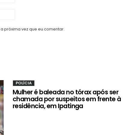
a próxima vez que eu comentar.
POLÍCIA
Mulher é baleada no tórax após ser
chamada por suspeitos em frente à
residência, em Ipatinga