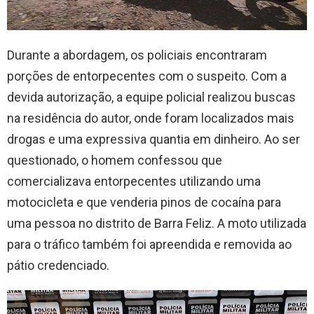
Durante a abordagem, os policiais encontraram
porções de entorpecentes com o suspeito. Com a
devida autorização, a equipe policial realizou buscas
na residência do autor, onde foram localizados mais
drogas e uma expressiva quantia em dinheiro. Ao ser
questionado, o homem confessou que
comercializava entorpecentes utilizando uma
motocicleta e que venderia pinos de cocaína para
uma pessoa no distrito de Barra Feliz. A moto utilizada
para o tráfico também foi apreendida e removida ao
pátio credenciado.