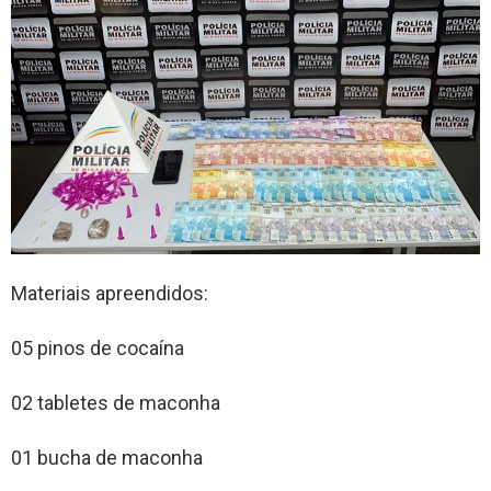
Materiais apreendidos:
05 pinos de cocaína
02 tabletes de maconha
01 bucha de maconha