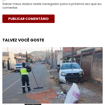
Salvar meus dados neste navegador para a próxima vez que eu
comentar.
TALVEZ VOCÊ GOSTE