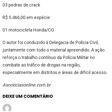
03 pedras de crack
R$ 5.466,00 em espécie
01 motocicleta Honda/CG
O autor foi conduzido à Delegacia de Polícia Civil,
juntamente com todo o material apreendido. A ação
reforça o trabalho contínuo da Polícia Militar no
combate ao tráfico de drogas na região,
especialmente em distritos e áreas de difícil acesso.
Asnoticiasonline.com.br
DEIXE UM COMENTÁRIO