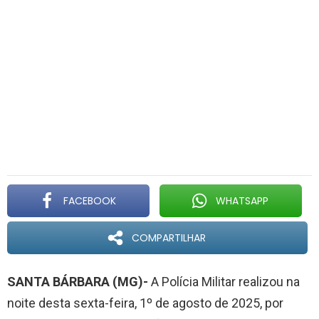
FACEBOOK
WHATSAPP
COMPARTILHAR
SANTA BÁRBARA (MG)-
A Polícia Militar realizou na
noite desta sexta-feira, 1º de agosto de 2025, por