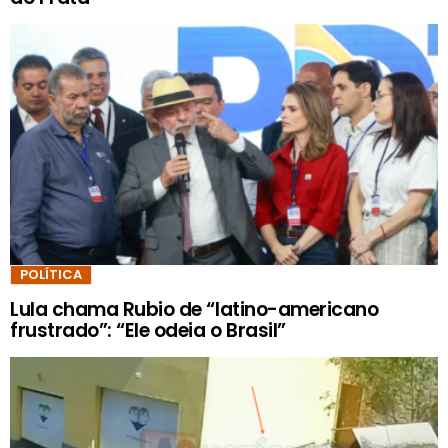
POLÍTICA
Lula chama Rubio de “latino-americano
frustrado”: “Ele odeia o Brasil”