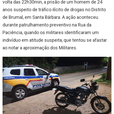
volta das 22h30min, a prisão de um homem de 24
anos suspeito de tráfico ilícito de drogas no Distrito
de Brumal, em Santa Bárbara. A ação aconteceu
durante patrulhamento preventivo na Rua da
Paciência, quando os militares identificaram um
indivíduo em atitude suspeita, que tentou se afastar
ao notar a aproximação dos Militares.