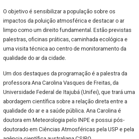
O objetivo é sensibilizar a população sobre os
impactos da poluição atmosférica e destacar o ar
limpo como um direito fundamental. Estão previstas
palestras, oficinas práticas, caminhada ecológica e
uma visita técnica ao centro de monitoramento da
qualidade do ar da cidade.
Um dos destaques da programação é a palestra da
professora Ana Carolina Vasques de Freitas, da
Universidade Federal de Itajubá (Unifei), que trará uma
abordagem científica sobre a relação direta entre a
qualidade do ar e a saúde pública. Ana Carolina é
doutora em Meteorologia pelo INPE e possui pós-
doutorado em Ciências Atmosféricas pela USP e pela
agência científica australiana CSIRO.