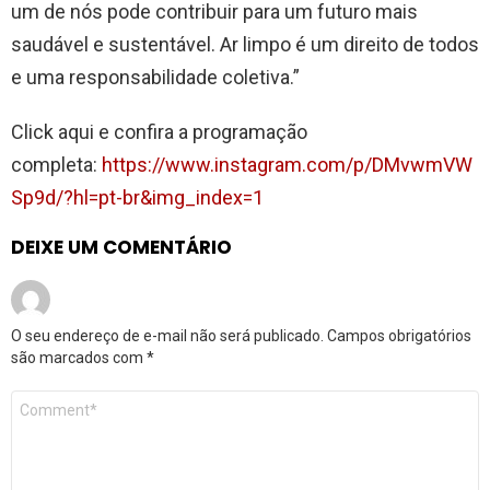
um de nós pode contribuir para um futuro mais
saudável e sustentável. Ar limpo é um direito de todos
e uma responsabilidade coletiva.”
Click aqui e confira a programação
completa:
https://www.instagram.com/p/DMvwmVW
Sp9d/?hl=pt-br&img_index=1
DEIXE UM COMENTÁRIO
O seu endereço de e-mail não será publicado.
Campos obrigatórios
são marcados com
*
Comentário
*