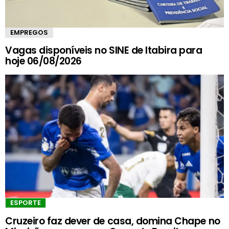
EMPREGOS
Vagas disponíveis no SINE de Itabira para
hoje 06/08/2026
ESPORTE
Cruzeiro faz dever de casa, domina Chape no