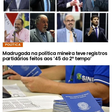
POLÍTICA
Madrugada na política mineira teve registros
partidários feitos aos ’45 do 2º tempo’