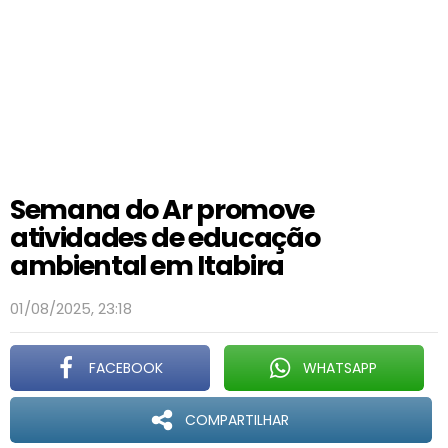
Semana do Ar promove
atividades de educação
ambiental em Itabira
01/08/2025, 23:18
FACEBOOK
WHATSAPP
COMPARTILHAR