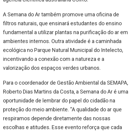
A Semana do Ar também promove uma oficina de
filtros naturais, que ensinará estudantes do ensino
fundamental a utilizar plantas na purificação do ar em
ambientes internos. Outra atividade é a caminhada
ecológica no Parque Natural Municipal do Intelecto,
incentivando a conexão com a natureza e a
valorização dos espaços verdes urbanos.
Para o coordenador de Gestão Ambiental da SEMAPA,
Roberto Dias Martins da Costa, a Semana do Ar é uma
oportunidade de lembrar do papel do cidadão na
proteção do meio ambiente. “A qualidade do ar que
respiramos depende diretamente das nossas
escolhas e atitudes. Esse evento reforça que cada