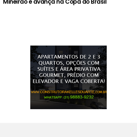
Mineirão e avança na Copa do Brasil