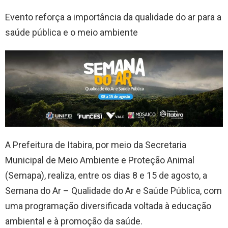
Evento reforça a importância da qualidade do ar para a
saúde pública e o meio ambiente
A Prefeitura de Itabira, por meio da Secretaria
Municipal de Meio Ambiente e Proteção Animal
(Semapa), realiza, entre os dias 8 e 15 de agosto, a
Semana do Ar – Qualidade do Ar e Saúde Pública, com
uma programação diversificada voltada à educação
ambiental e à promoção da saúde.