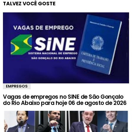
TALVEZ VOCÊ GOSTE
EMPREGOS
Vagas de empregos no SINE de São Gonçalo
do Rio Abaixo para hoje 06 de agosto de 2026