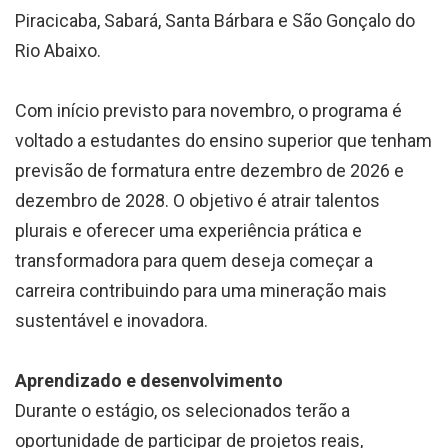
Piracicaba, Sabará, Santa Bárbara e São Gonçalo do
Rio Abaixo.
Com início previsto para novembro, o programa é
voltado a estudantes do ensino superior que tenham
previsão de formatura entre dezembro de 2026 e
dezembro de 2028. O objetivo é atrair talentos
plurais e oferecer uma experiência prática e
transformadora para quem deseja começar a
carreira contribuindo para uma mineração mais
sustentável e inovadora.
Aprendizado e desenvolvimento
Durante o estágio, os selecionados terão a
oportunidade de participar de projetos reais,