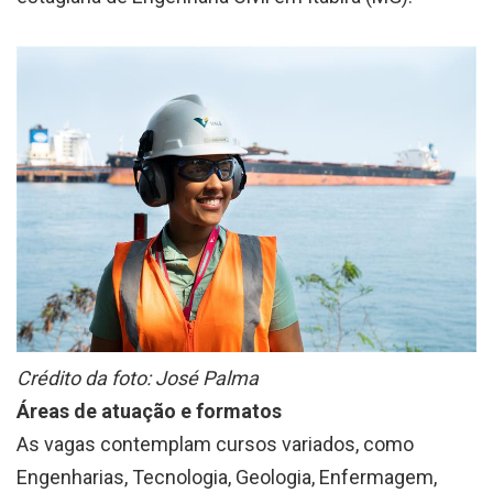
Crédito da foto: José Palma
Áreas de atuação e formatos
As vagas contemplam cursos variados, como
Engenharias, Tecnologia, Geologia, Enfermagem,