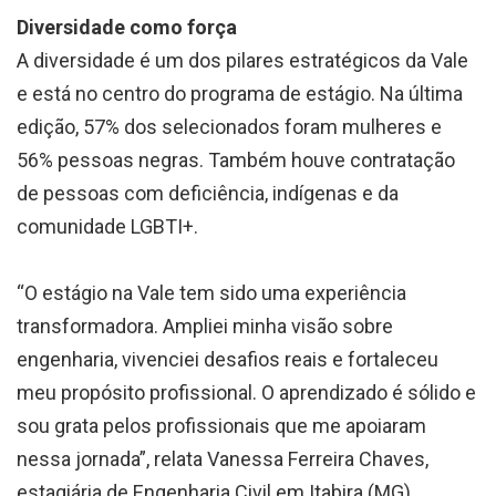
Diversidade como força
A diversidade é um dos pilares estratégicos da Vale
e está no centro do programa de estágio. Na última
edição, 57% dos selecionados foram mulheres e
56% pessoas negras. Também houve contratação
de pessoas com deficiência, indígenas e da
comunidade LGBTI+.
“O estágio na Vale tem sido uma experiência
transformadora. Ampliei minha visão sobre
engenharia, vivenciei desafios reais e fortaleceu
meu propósito profissional. O aprendizado é sólido e
sou grata pelos profissionais que me apoiaram
nessa jornada”, relata Vanessa Ferreira Chaves,
estagiária de Engenharia Civil em Itabira (MG).