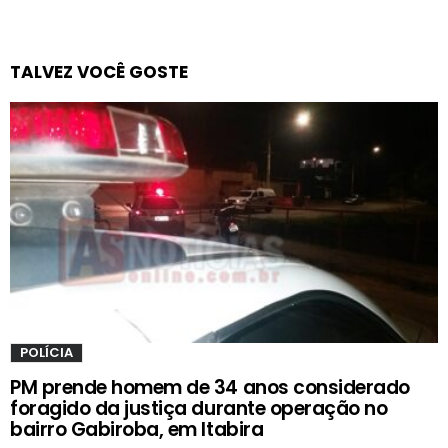
TALVEZ VOCÊ GOSTE
POLÍCIA
PM prende homem de 34 anos considerado
foragido da justiça durante operação no
bairro Gabiroba, em Itabira