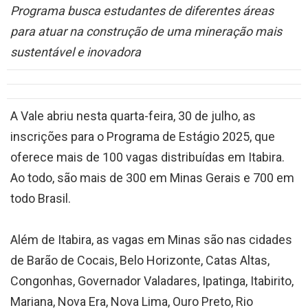
Programa busca estudantes de diferentes áreas
para atuar na construção de uma mineração mais
sustentável e inovadora
A Vale abriu nesta quarta-feira, 30 de julho, as
inscrições para o Programa de Estágio 2025, que
oferece mais de 100 vagas distribuídas em Itabira.
Ao todo, são mais de 300 em Minas Gerais e 700 em
todo Brasil.
Além de Itabira, as vagas em Minas são nas cidades
de Barão de Cocais, Belo Horizonte, Catas Altas,
Congonhas, Governador Valadares, Ipatinga, Itabirito,
Mariana, Nova Era, Nova Lima, Ouro Preto, Rio