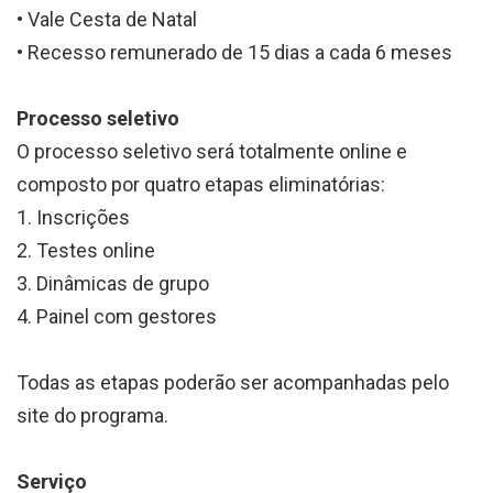
• Vale Cesta de Natal
• Recesso remunerado de 15 dias a cada 6 meses
Processo seletivo
O processo seletivo será totalmente online e
composto por quatro etapas eliminatórias:
1. Inscrições
2. Testes online
3. Dinâmicas de grupo
4. Painel com gestores
Todas as etapas poderão ser acompanhadas pelo
site do programa.
Serviço