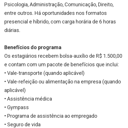
Psicologia, Administração, Comunicação, Direito,
entre outros. Há oportunidades nos formatos
presencial e híbrido, com carga horária de 6 horas
diárias.
Benefícios do programa
Os estagiários recebem bolsa-auxílio de R$ 1.500,00
e contam com um pacote de benefícios que inclui:
• Vale-transporte (quando aplicável)
• Vale-refeição ou alimentação na empresa (quando
aplicável)
• Assistência médica
• Gympass
• Programa de assistência ao empregado
• Seguro de vida