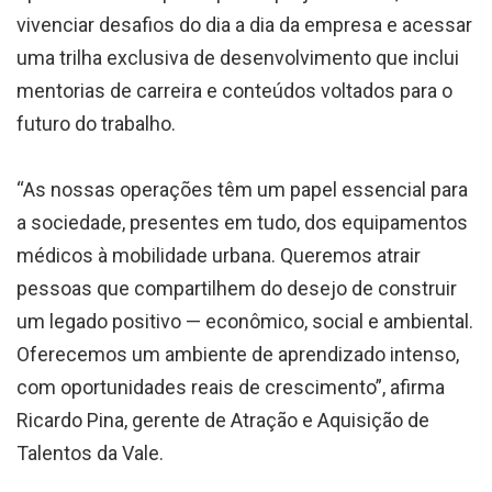
vivenciar desafios do dia a dia da empresa e acessar
uma trilha exclusiva de desenvolvimento que inclui
mentorias de carreira e conteúdos voltados para o
futuro do trabalho.
“As nossas operações têm um papel essencial para
a sociedade, presentes em tudo, dos equipamentos
médicos à mobilidade urbana. Queremos atrair
pessoas que compartilhem do desejo de construir
um legado positivo — econômico, social e ambiental.
Oferecemos um ambiente de aprendizado intenso,
com oportunidades reais de crescimento”, afirma
Ricardo Pina, gerente de Atração e Aquisição de
Talentos da Vale.