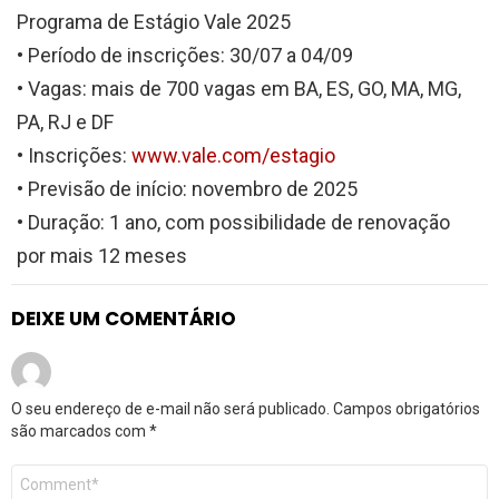
Programa de Estágio Vale 2025
• Período de inscrições: 30/07 a 04/09
• Vagas: mais de 700 vagas em BA, ES, GO, MA, MG,
PA, RJ e DF
• Inscrições:
www.vale.com/estagio
• Previsão de início: novembro de 2025
• Duração: 1 ano, com possibilidade de renovação
por mais 12 meses
DEIXE UM COMENTÁRIO
O seu endereço de e-mail não será publicado.
Campos obrigatórios
são marcados com
*
Comentário
*