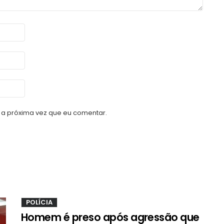
a próxima vez que eu comentar.
POLÍCIA
Homem é preso após agressão que