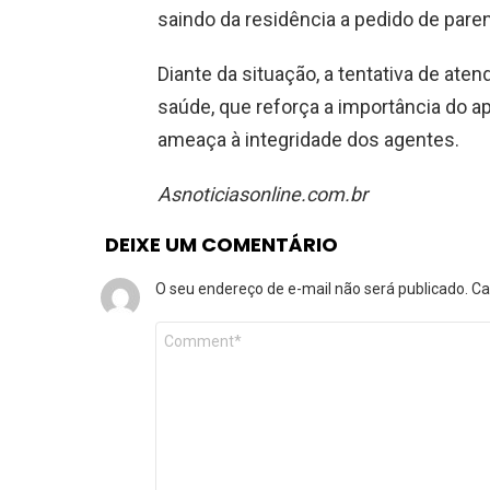
saindo da residência a pedido de pare
Diante da situação, a tentativa de at
saúde, que reforça a importância do ap
ameaça à integridade dos agentes.
Asnoticiasonline.com.br
DEIXE UM COMENTÁRIO
O seu endereço de e-mail não será publicado.
Ca
Comentário
*