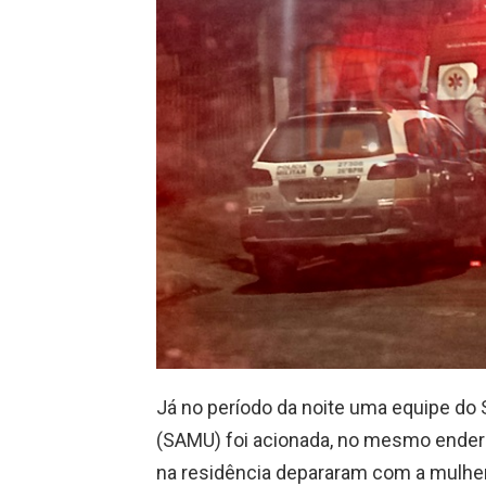
Já no período da noite uma equipe do
(SAMU) foi acionada, no mesmo endere
na residência depararam com a mulher