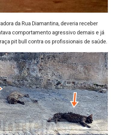
adora da Rua Diamantina, deveria receber
ntava comportamento agressivo demais e já
aça pit bull contra os profissionais de saúde.