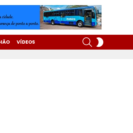
SEARCH
SWITCH
GIÃO
VÍDEOS
SKIN