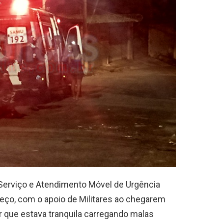
 Serviço e Atendimento Móvel de Urgência
ço, com o apoio de Militares ao chegarem
 que estava tranquila carregando malas