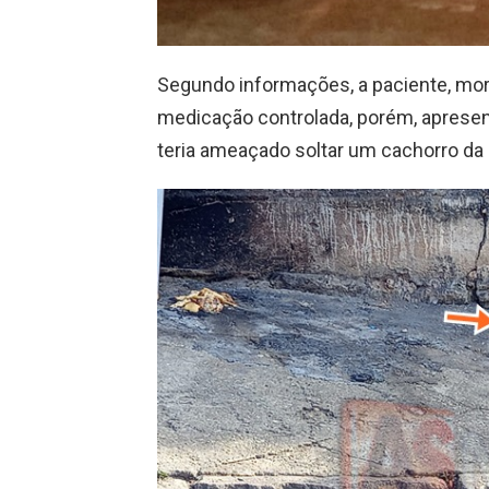
Segundo informações, a paciente, mor
medicação controlada, porém, aprese
teria ameaçado soltar um cachorro da r