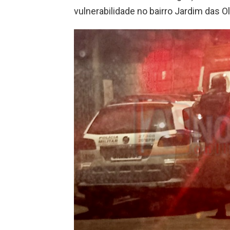
vulnerabilidade no bairro Jardim das Ol