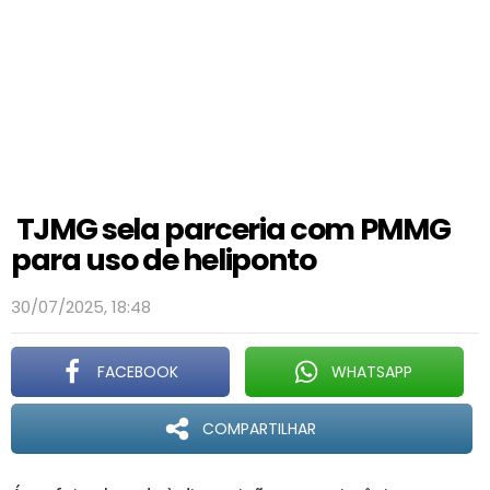
TJMG sela parceria com PMMG
para uso de heliponto
30/07/2025, 18:48
FACEBOOK
WHATSAPP
COMPARTILHAR