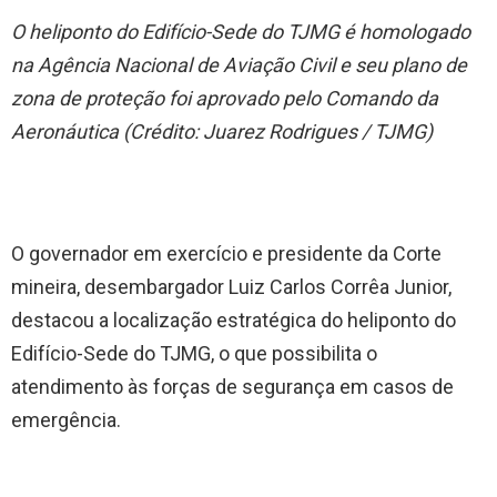
O heliponto do Edifício-Sede do TJMG é homologado
na Agência Nacional de Aviação Civil e seu plano de
zona de proteção foi aprovado pelo Comando da
Aeronáutica (Crédito: Juarez Rodrigues / TJMG)
O governador em exercício e presidente da Corte
mineira, desembargador Luiz Carlos Corrêa Junior,
destacou a localização estratégica do heliponto do
Edifício-Sede do TJMG, o que possibilita o
atendimento às forças de segurança em casos de
emergência.