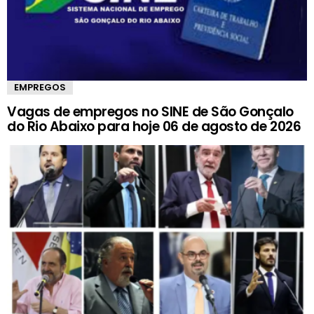
EMPREGOS
Vagas de empregos no SINE de São Gonçalo
do Rio Abaixo para hoje 06 de agosto de 2026