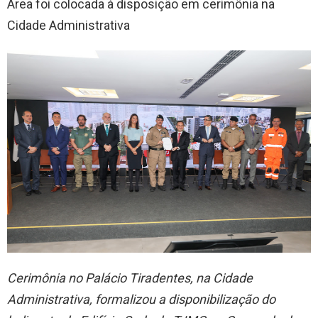
Área foi colocada à disposição em cerimônia na
Cidade Administrativa
Cerimônia no Palácio Tiradentes, na Cidade
Administrativa, formalizou a disponibilização do