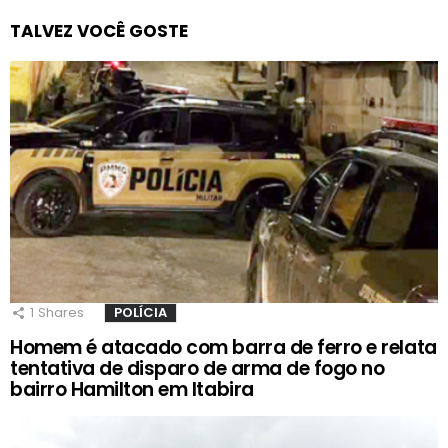
TALVEZ VOCÊ GOSTE
1
Shares
POLÍCIA
Homem é atacado com barra de ferro e relata
tentativa de disparo de arma de fogo no
bairro Hamilton em Itabira