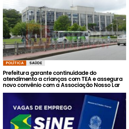
POLÍTICA
SAÚDE
Prefeitura garante continuidade do
atendimento a crianças com TEA e assegura
novo convênio com a Associação Nosso Lar