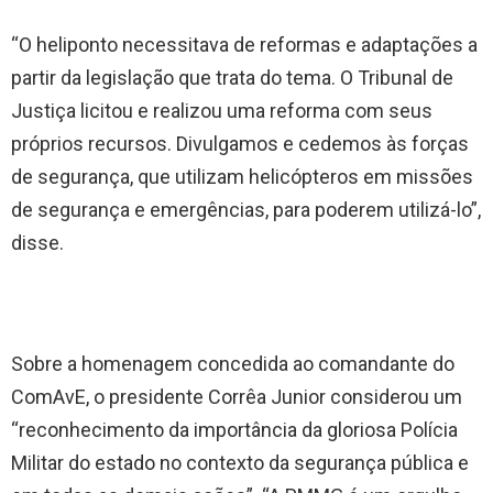
“O heliponto necessitava de reformas e adaptações a
partir da legislação que trata do tema. O Tribunal de
Justiça licitou e realizou uma reforma com seus
próprios recursos. Divulgamos e cedemos às forças
de segurança, que utilizam helicópteros em missões
de segurança e emergências, para poderem utilizá-lo”,
disse.
Sobre a homenagem concedida ao comandante do
ComAvE, o presidente Corrêa Junior considerou um
“reconhecimento da importância da gloriosa Polícia
Militar do estado no contexto da segurança pública e