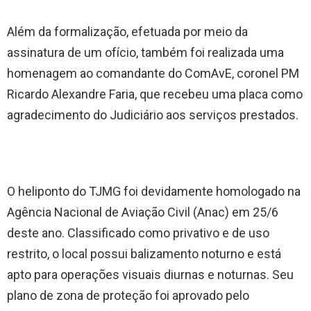
Além da formalização, efetuada por meio da
assinatura de um ofício, também foi realizada uma
homenagem ao comandante do ComAvE, coronel PM
Ricardo Alexandre Faria, que recebeu uma placa como
agradecimento do Judiciário aos serviços prestados.
O heliponto do TJMG foi devidamente homologado na
Agência Nacional de Aviação Civil (Anac) em 25/6
deste ano. Classificado como privativo e de uso
restrito, o local possui balizamento noturno e está
apto para operações visuais diurnas e noturnas. Seu
plano de zona de proteção foi aprovado pelo