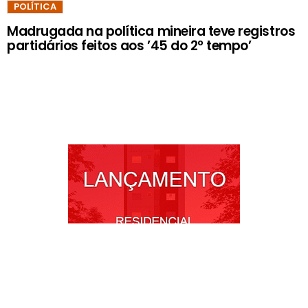
POLÍTICA
Madrugada na política mineira teve registros
partidários feitos aos ’45 do 2º tempo’