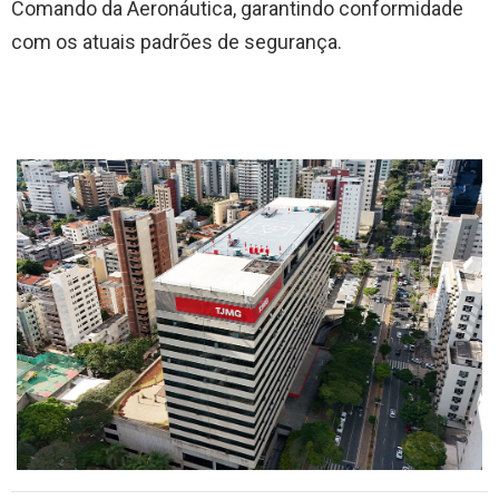
Comando da Aeronáutica, garantindo conformidade
com os atuais padrões de segurança.