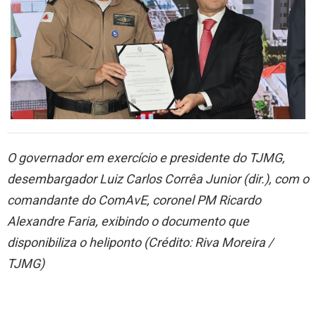
O governador em exercício e presidente do TJMG,
desembargador Luiz Carlos Corrêa Junior (dir.), com o
comandante do ComAvE, coronel PM Ricardo
Alexandre Faria, exibindo o documento que
disponibiliza o heliponto (Crédito: Riva Moreira /
TJMG)