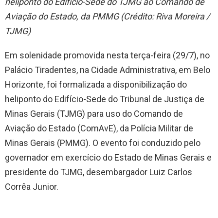
heliponto do Edifício-Sede do TJMG ao Comando de
Aviação do Estado, da PMMG (Crédito: Riva Moreira /
TJMG)
Em solenidade promovida nesta terça-feira (29/7), no
Palácio Tiradentes, na Cidade Administrativa, em Belo
Horizonte, foi formalizada a disponibilização do
heliponto do Edifício-Sede do Tribunal de Justiça de
Minas Gerais (TJMG) para uso do Comando de
Aviação do Estado (ComAvE), da Polícia Militar de
Minas Gerais (PMMG). O evento foi conduzido pelo
governador em exercício do Estado de Minas Gerais e
presidente do TJMG, desembargador Luiz Carlos
Corrêa Junior.