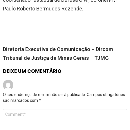
Paulo Roberto Bermudes Rezende.
Diretoria Executiva de Comunicação – Dircom
Tribunal de Justiça de Minas Gerais – TJMG
DEIXE UM COMENTÁRIO
O seu endereço de e-mail não será publicado.
Campos obrigatórios
são marcados com
*
Comentário
*