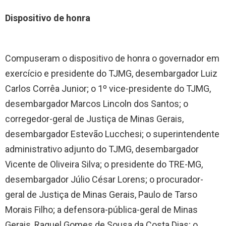
Dispositivo de honra
Compuseram o dispositivo de honra o governador em
exercício e presidente do TJMG, desembargador Luiz
Carlos Corrêa Junior; o 1º vice-presidente do TJMG,
desembargador Marcos Lincoln dos Santos; o
corregedor-geral de Justiça de Minas Gerais,
desembargador Estevão Lucchesi; o superintendente
administrativo adjunto do TJMG, desembargador
Vicente de Oliveira Silva; o presidente do TRE-MG,
desembargador Júlio César Lorens; o procurador-
geral de Justiça de Minas Gerais, Paulo de Tarso
Morais Filho; a defensora-pública-geral de Minas
Gerais, Raquel Gomes de Sousa da Costa Dias; o