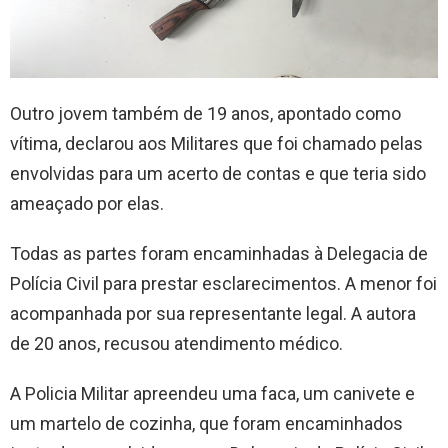
Outro jovem também de 19 anos, apontado como
vítima, declarou aos Militares que foi chamado pelas
envolvidas para um acerto de contas e que teria sido
ameaçado por elas.
Todas as partes foram encaminhadas à Delegacia de
Polícia Civil para prestar esclarecimentos. A menor foi
acompanhada por sua representante legal. A autora
de 20 anos, recusou atendimento médico.
A Policia Militar apreendeu uma faca, um canivete e
um martelo de cozinha, que foram encaminhados