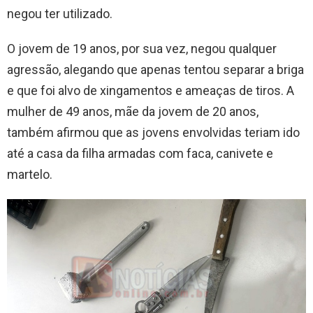
negou ter utilizado.
O jovem de 19 anos, por sua vez, negou qualquer
agressão, alegando que apenas tentou separar a briga
e que foi alvo de xingamentos e ameaças de tiros. A
mulher de 49 anos, mãe da jovem de 20 anos,
também afirmou que as jovens envolvidas teriam ido
até a casa da filha armadas com faca, canivete e
martelo.