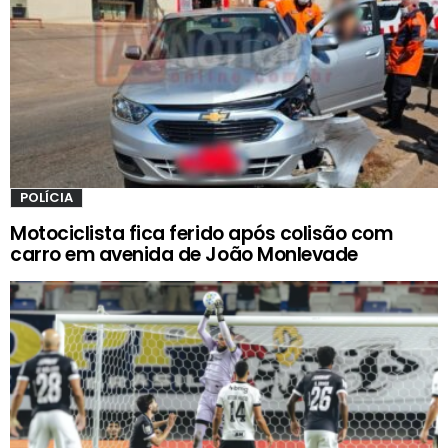
POLÍCIA
Motociclista fica ferido após colisão com
carro em avenida de João Monlevade