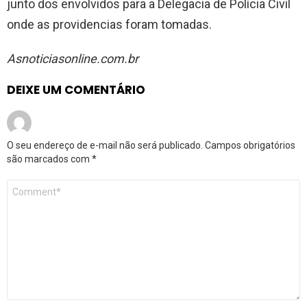
junto dos envolvidos para a Delegacia de Polícia Civil
onde as providencias foram tomadas.
Asnoticiasonline.com.br
DEIXE UM COMENTÁRIO
O seu endereço de e-mail não será publicado.
Campos obrigatórios
são marcados com
*
Comentário
*