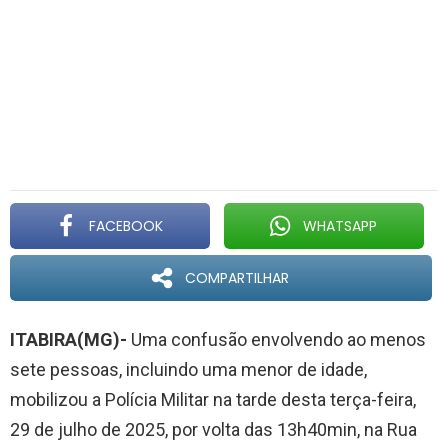
FACEBOOK
WHATSAPP
COMPARTILHAR
ITABIRA(MG)-
Uma confusão envolvendo ao menos
sete pessoas, incluindo uma menor de idade,
mobilizou a Polícia Militar na tarde desta terça-feira,
29 de julho de 2025, por volta das 13h40min, na Rua