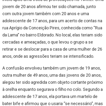
jovem de 20 anos afirmou ter sido chamada, junto
com outra jovem também com 20 anos e uma
adolescente de 17 anos, para um acerto de contas na
rua Aprígio da Conceição Pires, conhecida como “Rua
da Lama” no bairro Eldorado. No local, elas teriam sido
cercadas e ameaçadas, o que levou o grupo a se
retirar e se deslocar para a casa de uma mulher de 26
anos, onde as agressões teriam se intensificado.
A confusão envolveu também um jovem de 19 anos,
outra mulher de 49 anos, uma das jovens de 20 anos,
alegou ter sido agredida com objeto cortante próximo
à orelha enquanto segurava o filho no colo. Segundo a
adolescente de 17 anos, ela portava um martelo de
bater bife e afirmou que o usaria “se necessário”, mas