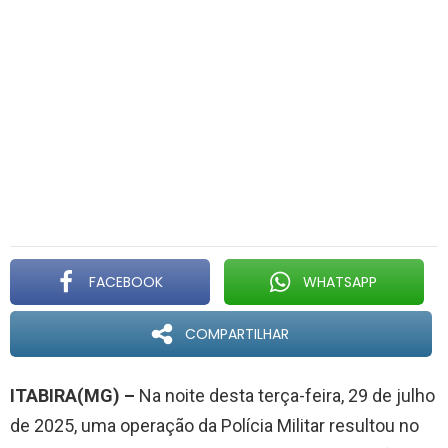
FACEBOOK
WHATSAPP
COMPARTILHAR
ITABIRA(MG) –
Na noite desta terça-feira, 29 de julho
de 2025, uma operação da Polícia Militar resultou no