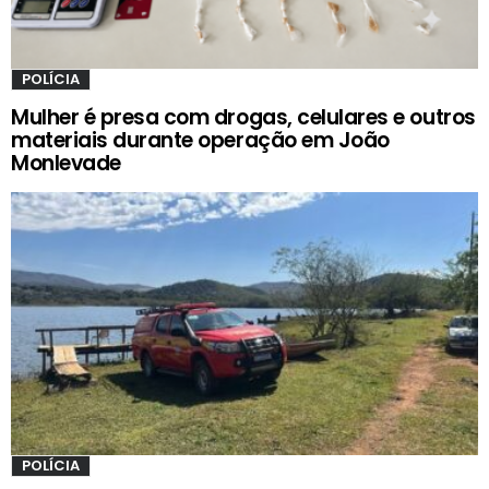
POLÍCIA
Mulher é presa com drogas, celulares e outros
materiais durante operação em João
Monlevade
POLÍCIA