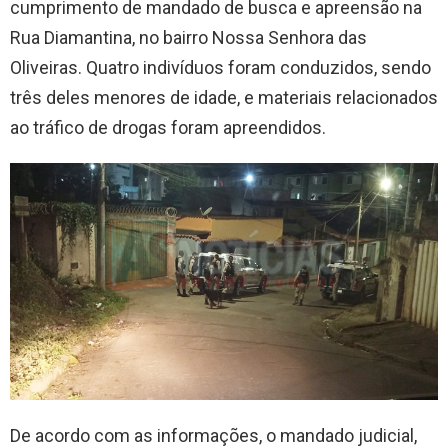
cumprimento de mandado de busca e apreensão na
Rua Diamantina, no bairro Nossa Senhora das
Oliveiras. Quatro indivíduos foram conduzidos, sendo
três deles menores de idade, e materiais relacionados
ao tráfico de drogas foram apreendidos.
De acordo com as informações, o mandado judicial,