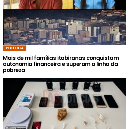
POLÍTICA
Mais de mil famílias itabiranas conquistam
autonomia financeira e superam a linha da
pobreza