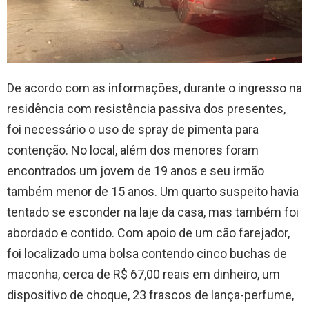
De acordo com as informações, durante o ingresso na
residência com resistência passiva dos presentes,
foi necessário o uso de spray de pimenta para
contenção. No local, além dos menores foram
encontrados um jovem de 19 anos e seu irmão
também menor de 15 anos. Um quarto suspeito havia
tentado se esconder na laje da casa, mas também foi
abordado e contido. Com apoio de um cão farejador,
foi localizado uma bolsa contendo cinco buchas de
maconha, cerca de R$ 67,00 reais em dinheiro, um
dispositivo de choque, 23 frascos de lança-perfume,