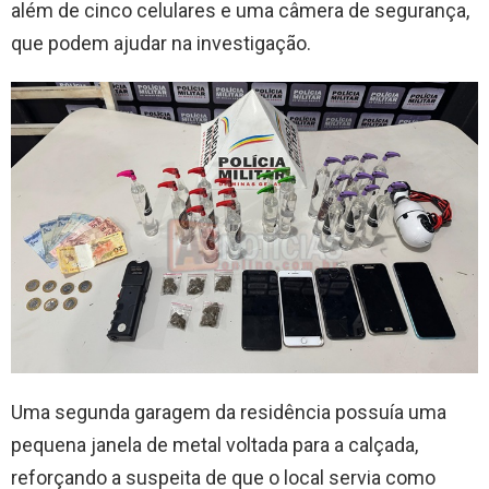
além de cinco celulares e uma câmera de segurança,
que podem ajudar na investigação.
Uma segunda garagem da residência possuía uma
pequena janela de metal voltada para a calçada,
reforçando a suspeita de que o local servia como