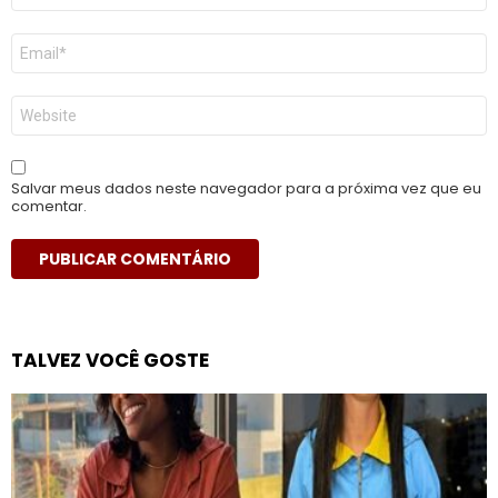
E-
mail
*
Site
Salvar meus dados neste navegador para a próxima vez que eu
comentar.
TALVEZ VOCÊ GOSTE