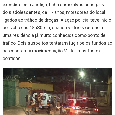
expedido pela Justiça, tinha como alvos principais
dois adolescentes, de 17 anos, moradores do local
ligados ao tráfico de drogas. A ação policial teve início
por volta das 18h30min, quando viaturas cercaram
uma residência já muito conhecida como ponto de
tráfico. Dois suspeitos tentaram fugir pelos fundos ao
perceberem a movimentação Militar, mas foram
contidos.