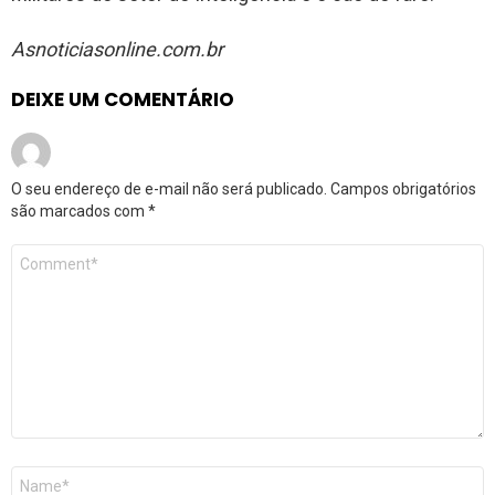
Asnoticiasonline.com.br
DEIXE UM COMENTÁRIO
O seu endereço de e-mail não será publicado.
Campos obrigatórios
são marcados com
*
Comentário
*
Nome
*