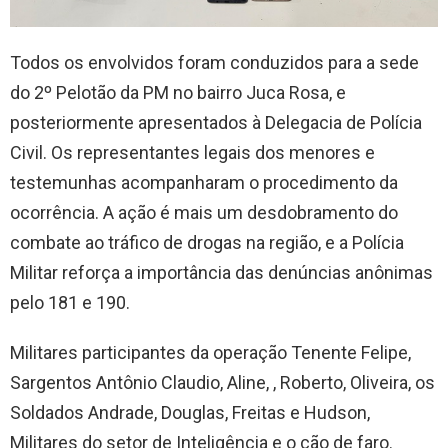
Todos os envolvidos foram conduzidos para a sede
do 2º Pelotão da PM no bairro Juca Rosa, e
posteriormente apresentados à Delegacia de Polícia
Civil. Os representantes legais dos menores e
testemunhas acompanharam o procedimento da
ocorrência. A ação é mais um desdobramento do
combate ao tráfico de drogas na região, e a Polícia
Militar reforça a importância das denúncias anônimas
pelo 181 e 190.
Militares participantes da operação Tenente Felipe,
Sargentos Antônio Claudio, Aline, , Roberto, Oliveira, os
Soldados Andrade, Douglas, Freitas e Hudson,
Militares do setor de Inteligência e o cão de faro.