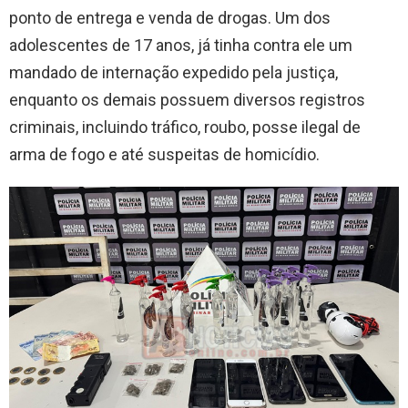
ponto de entrega e venda de drogas. Um dos
adolescentes de 17 anos, já tinha contra ele um
mandado de internação expedido pela justiça,
enquanto os demais possuem diversos registros
criminais, incluindo tráfico, roubo, posse ilegal de
arma de fogo e até suspeitas de homicídio.