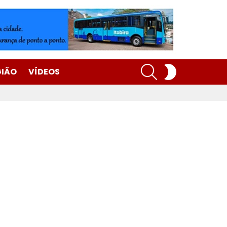
SEARCH
SWITCH
GIÃO
VÍDEOS
SKIN