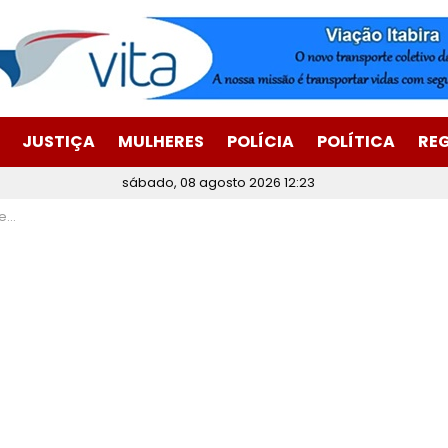
JUSTIÇA
MULHERES
POLÍCIA
POLÍTICA
RE
sábado, 08 agosto 2026 12:23
as