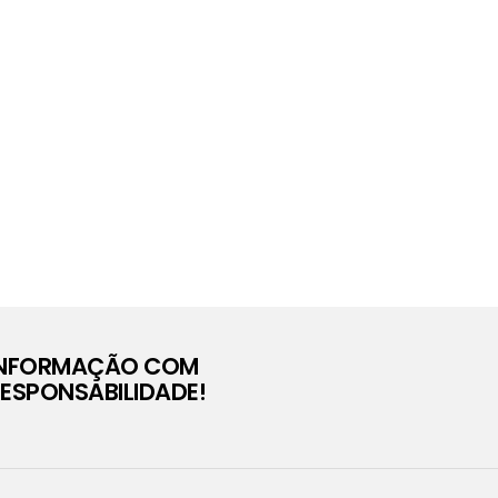
INFORMAÇÃO COM
ESPONSABILIDADE!