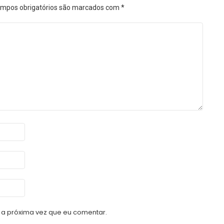
mpos obrigatórios são marcados com
*
a próxima vez que eu comentar.