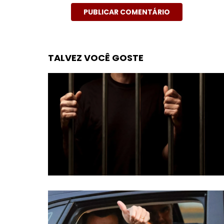
TALVEZ VOCÊ GOSTE