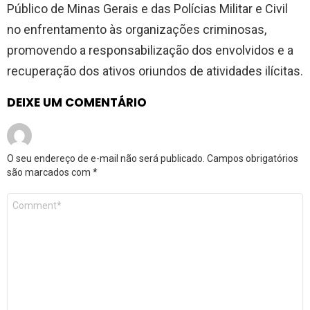
Público de Minas Gerais e das Polícias Militar e Civil
no enfrentamento às organizações criminosas,
promovendo a responsabilização dos envolvidos e a
recuperação dos ativos oriundos de atividades ilícitas.
DEIXE UM COMENTÁRIO
O seu endereço de e-mail não será publicado.
Campos obrigatórios
são marcados com
*
Comentário
*