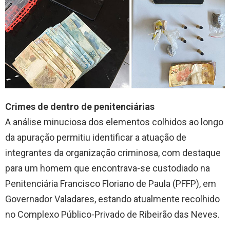
Crimes de dentro de penitenciárias
A análise minuciosa dos elementos colhidos ao longo
da apuração permitiu identificar a atuação de
integrantes da organização criminosa, com destaque
para um homem que encontrava-se custodiado na
Penitenciária Francisco Floriano de Paula (PFFP), em
Governador Valadares, estando atualmente recolhido
no Complexo Público-Privado de Ribeirão das Neves.