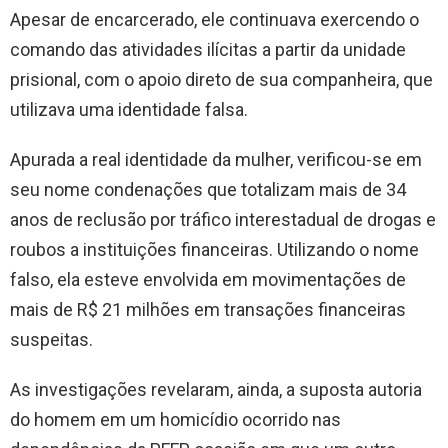
Apesar de encarcerado, ele continuava exercendo o
comando das atividades ilícitas a partir da unidade
prisional, com o apoio direto de sua companheira, que
utilizava uma identidade falsa.
Apurada a real identidade da mulher, verificou-se em
seu nome condenações que totalizam mais de 34
anos de reclusão por tráfico interestadual de drogas e
roubos a instituições financeiras. Utilizando o nome
falso, ela esteve envolvida em movimentações de
mais de R$ 21 milhões em transações financeiras
suspeitas.
As investigações revelaram, ainda, a suposta autoria
do homem em um homicídio ocorrido nas