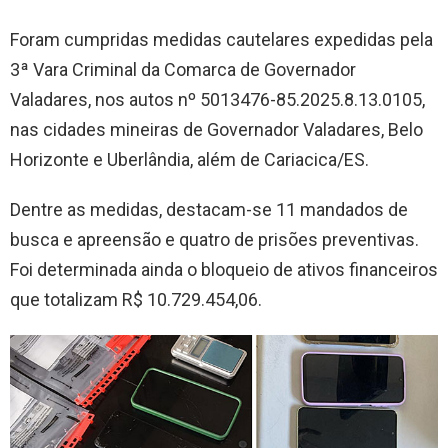
Foram cumpridas medidas cautelares expedidas pela
3ª Vara Criminal da Comarca de Governador
Valadares, nos autos nº 5013476-85.2025.8.13.0105,
nas cidades mineiras de Governador Valadares, Belo
Horizonte e Uberlândia, além de Cariacica/ES.
Dentre as medidas, destacam-se 11 mandados de
busca e apreensão e quatro de prisões preventivas.
Foi determinada ainda o bloqueio de ativos financeiros
que totalizam R$ 10.729.454,06.