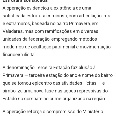
Estrutura sofisticada
A operação evidenciou a existência de uma
sofisticada estrutura criminosa, com articulação intra
e extramuros, baseada no bairro Primavera, em
Valadares, mas com ramificações em diversas
unidades da federação, empregando métodos
modernos de ocultação patrimonial e movimentação
financeira ilícita.
A denominação Terceira Estação faz alusão à
Primavera — terceira estação do ano e nome do bairro
que se tornou epicentro das atividades ilícitas — e
simboliza uma nova fase nas ações repressivas do
Estado no combate ao crime organizado na região.
A operação reforça o compromisso do Ministério