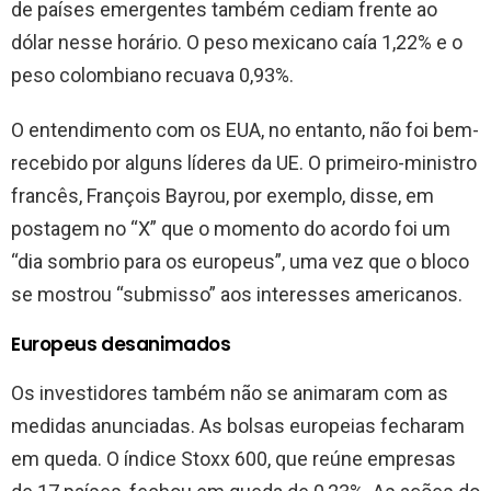
de países emergentes também cediam frente ao
dólar nesse horário. O peso mexicano caía 1,22% e o
peso colombiano recuava 0,93%.
O entendimento com os EUA, no entanto, não foi bem-
recebido por alguns líderes da UE. O primeiro-ministro
francês, François Bayrou, por exemplo, disse, em
postagem no “X” que o momento do acordo foi um
“dia sombrio para os europeus”, uma vez que o bloco
se mostrou “submisso” aos interesses americanos.
Europeus desanimados
Os investidores também não se animaram com as
medidas anunciadas. As bolsas europeias fecharam
em queda. O índice Stoxx 600, que reúne empresas