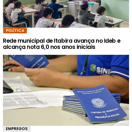
POLÍTICA
Rede municipal de Itabira avança no Ideb e
alcança nota 6,0 nos anos iniciais
EMPREGOS