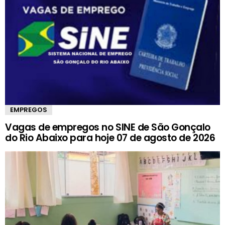
EMPREGOS
Vagas de empregos no SINE de São Gonçalo
do Rio Abaixo para hoje 07 de agosto de 2026