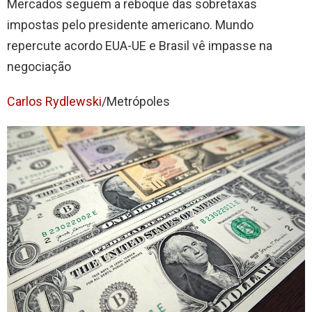
Mercados seguem a reboque das sobretaxas
impostas pelo presidente americano. Mundo
repercute acordo EUA-UE e Brasil vê impasse na
negociação
Carlos Rydlewski
/Metrópoles