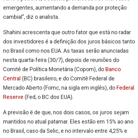
emergentes, aumentando a demanda por proteção
cambial”, diz o analista.
Shahini acrescenta que outro fator que está no radar
dos investidores é a definição dos juros básicos tanto
no Brasil como nos EUA. As taxas serão anunciadas
nesta quarta-feira (30/7), depois de reuniões do
Comitê de Política Monetária (Copom), do
Banco
Central
(BC) brasileiro, e do Comitê Federal de
Mercado Aberto (Fomc, na sigla em inglês), do
Federal
Reserve
(Fed, o BC dos EUA).
A previsão é de que, nos dois casos, os juros sejam
mantidos no atual patamar. Eles estão em 15% ao ano
no Brasil, caso da Selic, e no intervalo entre 4,25% e