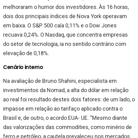
melhoraram o humor dos investidores. Às 16 horas,
dois dos principais índices de Nova York operavam
em baixa. O S&P 500 caía 0,11% e o Dow Jones
recuava 0,24%. O Nasdaq, que concentra empresas
do setor de tecnologia, ia no sentido contrário com
elevação de 0,18%.
Cenário interno
Na avaliação de Bruno Shahini, especialista em
investimentos da Nomad, a alta do dólar em relação
ao real foi resultado destes dois fatores: de um lado, o
impasse em relação ao tarifaço aplicado contra o
Brasil e, de outro, o acordo EUA- UE. “Mesmo diante
das valorizações das commodities, como minério de
ferro e petróleo, a cautela prevaleceu nos mercados