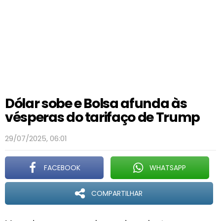
Dólar sobe e Bolsa afunda às
vésperas do tarifaço de Trump
29/07/2025, 06:01
FACEBOOK
WHATSAPP
COMPARTILHAR