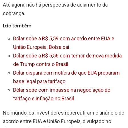
Até agora, não há perspectiva de adiamento da
cobrança.
Leia também
Dólar sobe a R$ 5,59 com acordo entre EUA e
União Europeia. Bolsa cai
Dólar sobe a R$ 5,56 com temor de nova medida
de Trump contra o Brasil
Dólar dispara com notícia de que EUA preparam
base legal para tarifaço
Dólar sobe com impasse na negociação do
tarifaço e inflação no Brasil
No mundo, os investidores repercutiram o anúncio do
acordo entre EUA e União Europeia, divulgado no