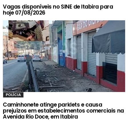
Vagas disponíveis no SINE de Itabira para
hoje 07/08/2026
POLÍCIA
Caminhonete atinge parklets e causa
prejuízos em estabelecimentos comerciais na
Avenida Rio Doce, em Itabira