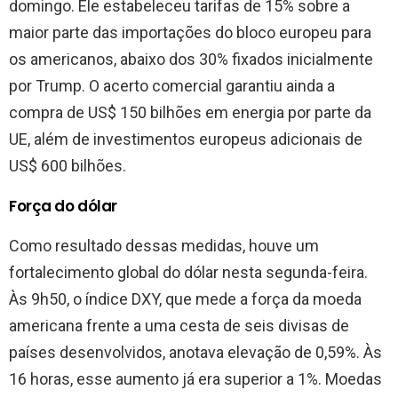
domingo. Ele estabeleceu tarifas de 15% sobre a
maior parte das importações do bloco europeu para
os americanos, abaixo dos 30% fixados inicialmente
por Trump. O acerto comercial garantiu ainda a
compra de US$ 150 bilhões em energia por parte da
UE, além de investimentos europeus adicionais de
US$ 600 bilhões.
Força do dólar
Como resultado dessas medidas, houve um
fortalecimento global do dólar nesta segunda-feira.
Às 9h50, o índice DXY, que mede a força da moeda
americana frente a uma cesta de seis divisas de
países desenvolvidos, anotava elevação de 0,59%. Às
16 horas, esse aumento já era superior a 1%. Moedas