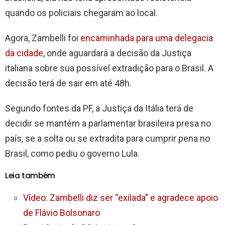
quando os policiais chegaram ao local.
Agora, Zambelli foi
encaminhada para uma delegacia
da cidade
, onde aguardará a decisão da Justiça
italiana sobre sua possível extradição para o Brasil. A
decisão terá de sair em até 48h.
Segundo fontes da PF, a Justiça da Itália terá de
decidir se mantém a parlamentar brasileira presa no
país, se a solta ou se extradita para cumprir pena no
Brasil, como pediu o governo Lula.
Leia também
Vídeo: Zambelli diz ser “exilada” e agradece apoio
de Flávio Bolsonaro