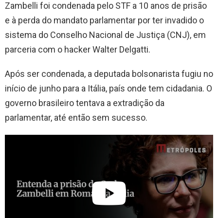
Zambelli foi condenada pelo STF a 10 anos de prisão
e à perda do mandato parlamentar por ter invadido o
sistema do Conselho Nacional de Justiça (CNJ), em
parceria com o hacker Walter Delgatti.
Após ser condenada, a deputada bolsonarista fugiu no
início de junho para a Itália, país onde tem cidadania. O
governo brasileiro tentava a extradição da
parlamentar, até então sem sucesso.