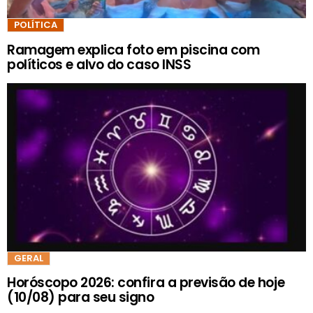
POLÍTICA
Ramagem explica foto em piscina com
políticos e alvo do caso INSS
GERAL
Horóscopo 2026: confira a previsão de hoje
(10/08) para seu signo