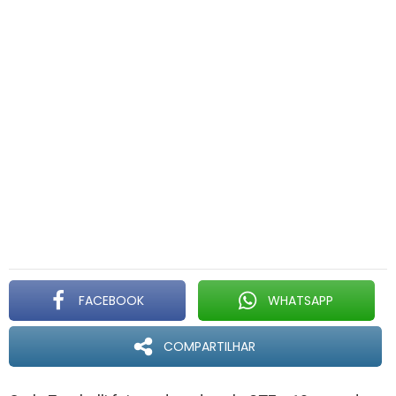
FACEBOOK
WHATSAPP
COMPARTILHAR