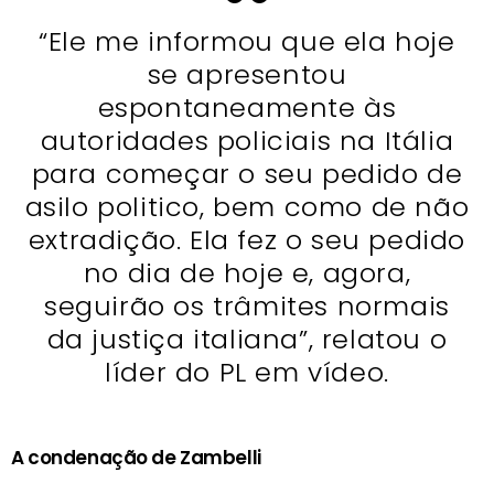
“Ele me informou que ela hoje
se apresentou
espontaneamente às
autoridades policiais na Itália
para começar o seu pedido de
asilo politico, bem como de não
extradição. Ela fez o seu pedido
no dia de hoje e, agora,
seguirão os trâmites normais
da justiça italiana”, relatou o
líder do PL em vídeo.
A condenação de Zambelli