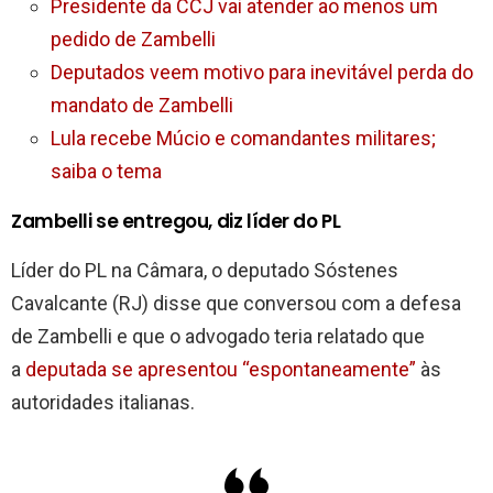
Presidente da CCJ vai atender ao menos um
pedido de Zambelli
Deputados veem motivo para inevitável perda do
mandato de Zambelli
Lula recebe Múcio e comandantes militares;
saiba o tema
Zambelli se entregou, diz líder do PL
Líder do PL na Câmara, o deputado Sóstenes
Cavalcante (RJ) disse que conversou com a defesa
de Zambelli e que o advogado teria relatado que
a
deputada se apresentou “espontaneamente”
às
autoridades italianas.