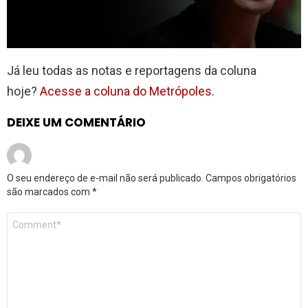
Já leu todas as notas e reportagens da coluna
hoje?
Acesse a coluna do Metrópoles
.
DEIXE UM COMENTÁRIO
O seu endereço de e-mail não será publicado.
Campos obrigatórios
são marcados com
*
Comentário
*