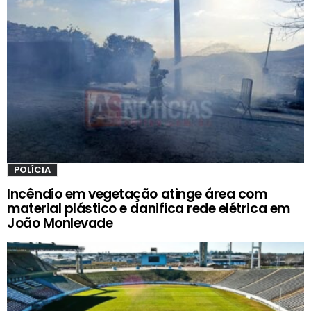
POLÍCIA
Incêndio em vegetação atinge área com
material plástico e danifica rede elétrica em
João Monlevade