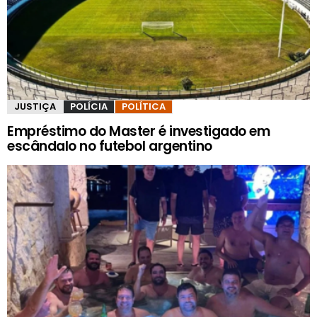
JUSTIÇA
POLÍCIA
POLÍTICA
Empréstimo do Master é investigado em
escândalo no futebol argentino