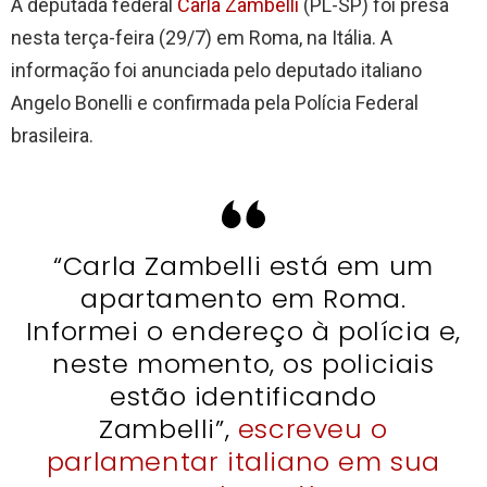
A deputada federal
Carla Zambelli
(PL-SP) foi presa
nesta terça-feira (29/7) em Roma, na Itália. A
informação foi anunciada pelo deputado italiano
Angelo Bonelli e confirmada pela Polícia Federal
brasileira.
“Carla Zambelli está em um
apartamento em Roma.
Informei o endereço à polícia e,
neste momento, os policiais
estão identificando
Zambelli”,
escreveu o
parlamentar italiano em sua