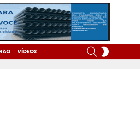
SEARCH
SWITCH
GIÃO
VÍDEOS
SKIN