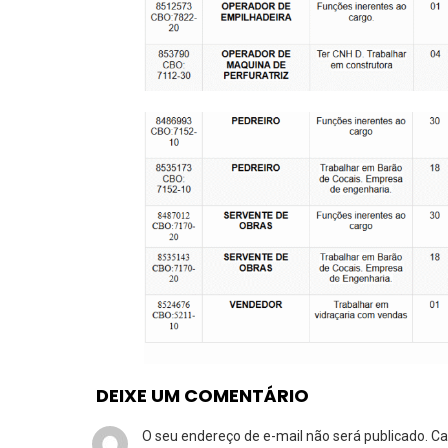
DEIXE UM COMENTÁRIO
O seu endereço de e-mail não será publicado.
Ca