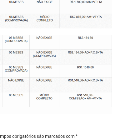
mpos obrigatórios são marcados com
*