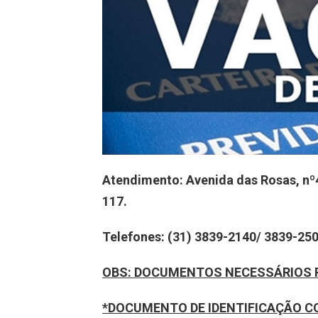
Atendimento: Avenida das Rosas, nº4
117.
Telefones: (31) 3839-2140/ 3839-25
OBS
: DOCUMENTOS NECESSÁRIOS 
*DOCUMENTO DE IDENTIFICAÇÃO C