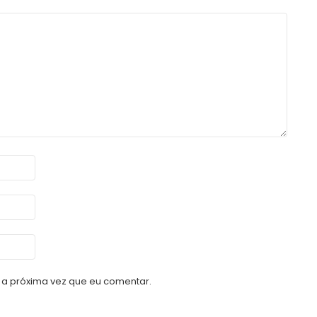
a próxima vez que eu comentar.