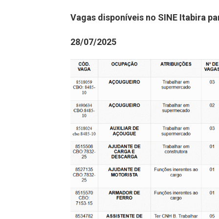
Vagas disponíveis no SINE Itabira pa
28/07/2025