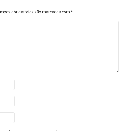
mpos obrigatórios são marcados com
*