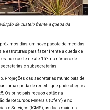
dução de custeio frente a queda da
os próximos dias, um novo pacote de medidas
 e estruturais para fazer frente a queda de
s estão o corte de até 15% no número de
secretarias e subsecretarias.
o. Projeções das secretarias municipais de
ara uma queda de receita que pode chegar a
5. Os principais recuos estão na
ão de Recursos Minerais (Cfem) e no
ias e Serviços (ICMS), as duas maiores