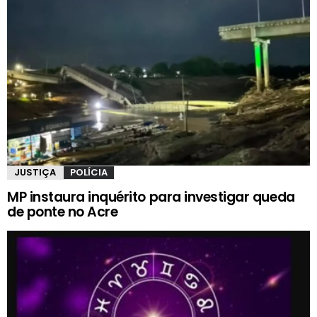
JUSTIÇA
POLÍCIA
MP instaura inquérito para investigar queda
de ponte no Acre