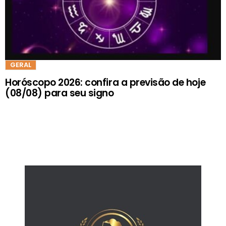
GERAL
Horóscopo 2026: confira a previsão de hoje
(08/08) para seu signo