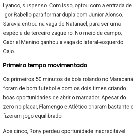
Lyanco, suspenso. Com isso, optou com a entrada de
Igor Rabello para formar dupla com Junior Alonso.
Saravia entrou na vaga de Natanael, para ser uma
espécie de terceiro zagueiro. No meio de campo,
Gabriel Menino ganhou a vaga do lateral-esquerdo
Caio.
Primeiro tempo movimentado
Os primeiros 50 minutos de bola rolando no Maracanã
foram de bom futebol e com os dois times criando
boas oportunidades de abrir o marcador. Apesar do
zero no placar, Flamengo e Atlético criaram bastante e
fizeram jogo equilibrado.
Aos cinco, Rony perdeu oportunidade inacreditável.