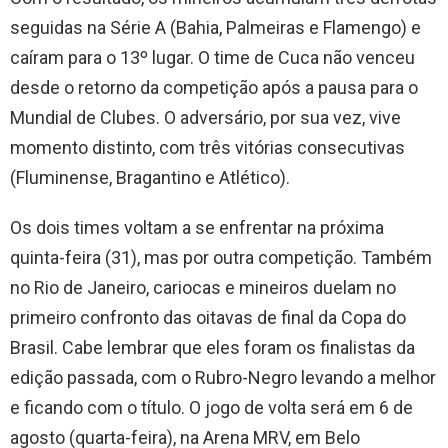
seguidas na Série A (Bahia, Palmeiras e Flamengo) e
caíram para o 13º lugar. O time de Cuca não venceu
desde o retorno da competição após a pausa para o
Mundial de Clubes. O adversário, por sua vez, vive
momento distinto, com três vitórias consecutivas
(Fluminense, Bragantino e Atlético).
Os dois times voltam a se enfrentar na próxima
quinta-feira (31), mas por outra competição. Também
no Rio de Janeiro, cariocas e mineiros duelam no
primeiro confronto das oitavas de final da Copa do
Brasil. Cabe lembrar que eles foram os finalistas da
edição passada, com o Rubro-Negro levando a melhor
e ficando com o título. O jogo de volta será em 6 de
agosto (quarta-feira), na Arena MRV, em Belo