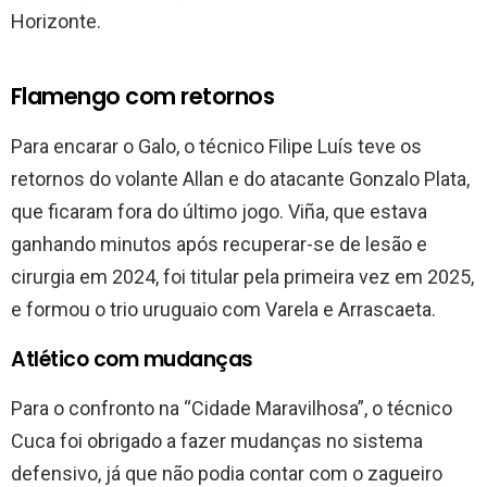
Horizonte.
Flamengo com retornos
Para encarar o Galo, o técnico Filipe Luís teve os
retornos do volante Allan e do atacante Gonzalo Plata,
que ficaram fora do último jogo. Viña, que estava
ganhando minutos após recuperar-se de lesão e
cirurgia em 2024, foi titular pela primeira vez em 2025,
e formou o trio uruguaio com Varela e Arrascaeta.
Atlético com mudanças
Para o confronto na “Cidade Maravilhosa”, o técnico
Cuca foi obrigado a fazer mudanças no sistema
defensivo, já que não podia contar com o zagueiro