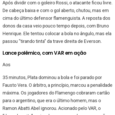
Após dividir com o goleiro Rossi, o atacante ficou livre.
De cabeça baixa e com o gol aberto, chutou, mas em
cima do último defensor flamenguista. A reposta dos
donos da casa veio pouco tempo depois, com Bruno
Henrique. Ele tentou colocar a bola no ângulo, mas ela
passou “tirando tinta” da trave direita de Everson.
Lance polêmico, com VAR em ação
Aos
35 minutos, Plata dominou a bola e foi parado por
Fausto Vera. O árbitro, a princípio, marcou a penalidade
máxima. Os jogadores do Flamengo cobraram cartão
para o argentino, que era o último homem, mas o
Ramon Abatti Abel ignorou. Acionado pelo VAR, o