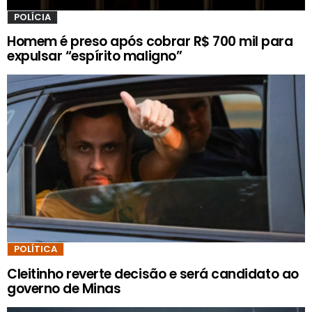
POLÍCIA
Homem é preso após cobrar R$ 700 mil para
expulsar “espírito maligno”
POLÍTICA
Cleitinho reverte decisão e será candidato ao
governo de Minas