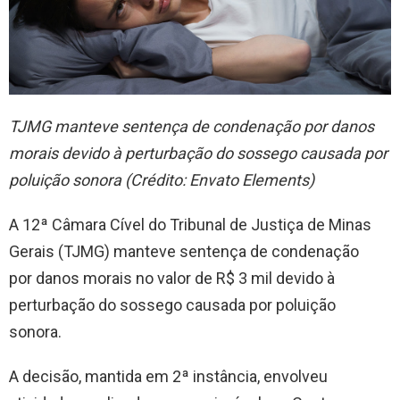
TJMG manteve sentença de condenação por danos
morais devido à perturbação do sossego causada por
poluição sonora (Crédito: Envato Elements)
A 12ª Câmara Cível do Tribunal de Justiça de Minas
Gerais (TJMG) manteve sentença de condenação
por danos morais no valor de R$ 3 mil devido à
perturbação do sossego causada por poluição
sonora.
A decisão, mantida em 2ª instância, envolveu