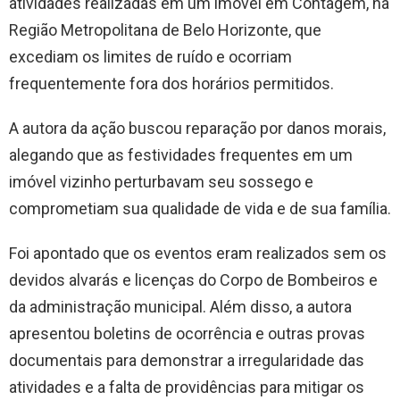
atividades realizadas em um imóvel em Contagem, na
Região Metropolitana de Belo Horizonte, que
excediam os limites de ruído e ocorriam
frequentemente fora dos horários permitidos.
A autora da ação buscou reparação por danos morais,
alegando que as festividades frequentes em um
imóvel vizinho perturbavam seu sossego e
comprometiam sua qualidade de vida e de sua família.
Foi apontado que os eventos eram realizados sem os
devidos alvarás e licenças do Corpo de Bombeiros e
da administração municipal. Além disso, a autora
apresentou boletins de ocorrência e outras provas
documentais para demonstrar a irregularidade das
atividades e a falta de providências para mitigar os