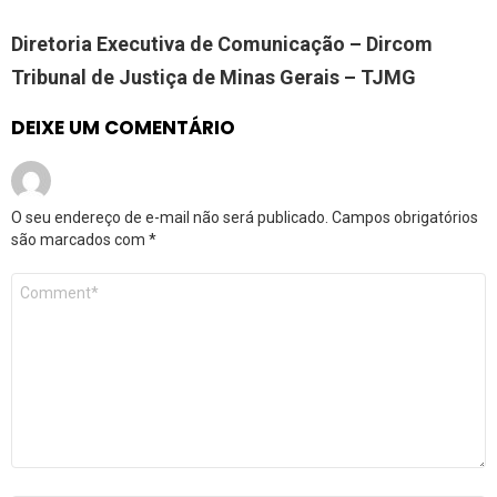
Diretoria Executiva de Comunicação – Dircom
Tribunal de Justiça de Minas Gerais – TJMG
DEIXE UM COMENTÁRIO
O seu endereço de e-mail não será publicado.
Campos obrigatórios
são marcados com
*
Comentário
*