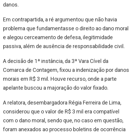
danos.
Em contrapartida, a ré argumentou que não havia
problema que fundamentasse o direito ao dano moral
e alegou cerceamento de defesa, ilegitimidade
passiva, além de ausência de responsabilidade civil.
A decisão de 1ª instância, da 3ª Vara Cível da
Comarca de Contagem, fixou a indenização por danos
morais em R$ 3 mil. Houve recurso, onde a parte
apelante buscou a majoração do valor fixado.
A relatora, desembargadora Régia Ferreira de Lima,
considerou que o valor de R$ 3 mil era compatível
com o dano moral, sendo que, no caso em questão,
foram anexados ao processo boletins de ocorrência