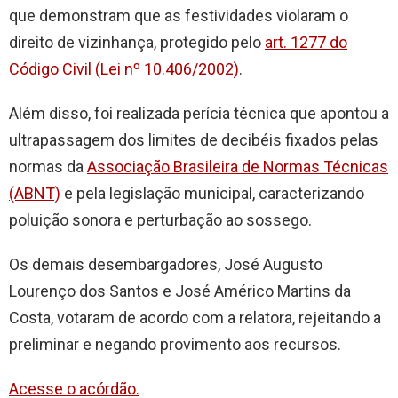
que demonstram que as festividades violaram o
direito de vizinhança, protegido pelo
art. 1277 do
Código Civil (Lei nº 10.406/2002)
.
Além disso, foi realizada perícia técnica que apontou a
ultrapassagem dos limites de decibéis fixados pelas
normas da
Associação Brasileira de Normas Técnicas
(ABNT)
e pela legislação municipal, caracterizando
poluição sonora e perturbação ao sossego.
Os demais desembargadores, José Augusto
Lourenço dos Santos e José Américo Martins da
Costa, votaram de acordo com a relatora, rejeitando a
preliminar e negando provimento aos recursos.
Acesse o acórdão.