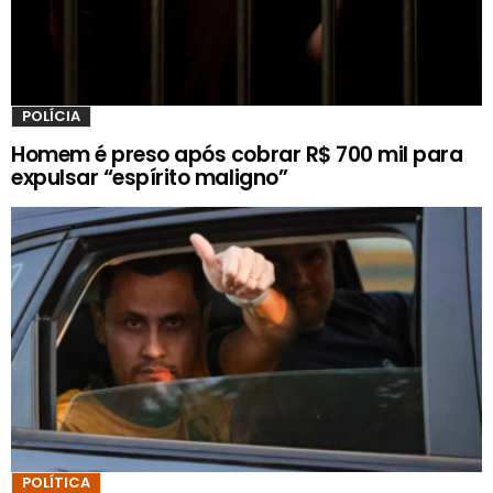
POLÍCIA
Homem é preso após cobrar R$ 700 mil para
expulsar “espírito maligno”
POLÍTICA