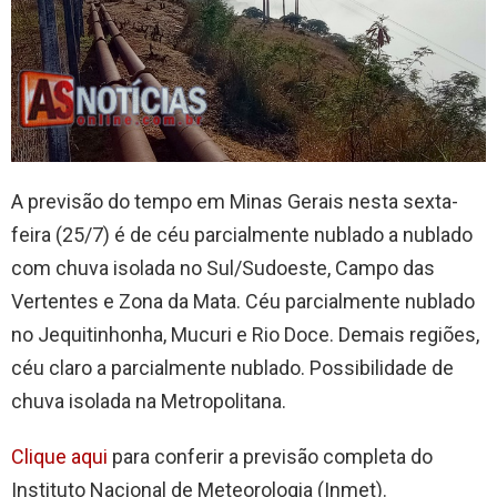
A previsão do tempo em Minas Gerais nesta sexta-
feira (25/7) é de céu parcialmente nublado a nublado
com chuva isolada no Sul/Sudoeste, Campo das
Vertentes e Zona da Mata. Céu parcialmente nublado
no Jequitinhonha, Mucuri e Rio Doce. Demais regiões,
céu claro a parcialmente nublado. Possibilidade de
chuva isolada na Metropolitana.
Clique aqui
para conferir a previsão completa do
Instituto Nacional de Meteorologia (Inmet).