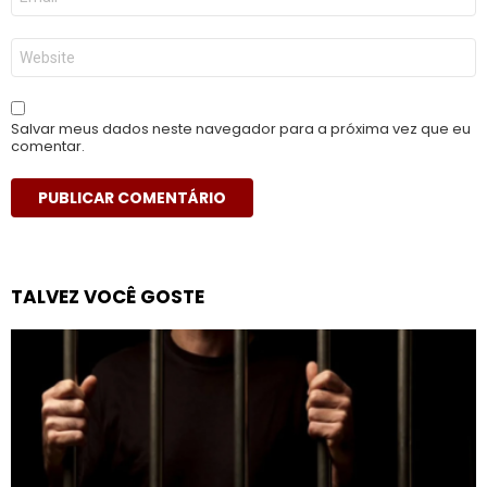
mail
*
Site
Salvar meus dados neste navegador para a próxima vez que eu
comentar.
TALVEZ VOCÊ GOSTE