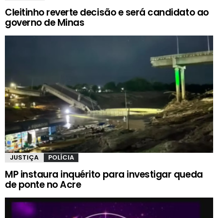
Cleitinho reverte decisão e será candidato ao
governo de Minas
JUSTIÇA
POLÍCIA
MP instaura inquérito para investigar queda
de ponte no Acre