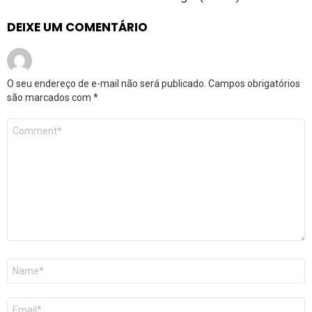
DEIXE UM COMENTÁRIO
O seu endereço de e-mail não será publicado.
Campos obrigatórios
são marcados com
*
Comentário
*
Nome
*
E-