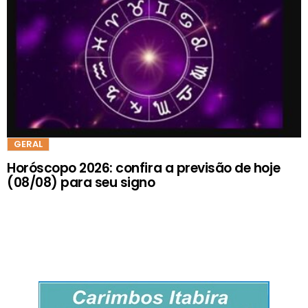
GERAL
Horóscopo 2026: confira a previsão de hoje
(08/08) para seu signo