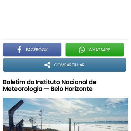
FACEBOOK
WHATSAPP
COMPARTILHAR
Boletim do Instituto Nacional de
Meteorologia — Belo Horizonte