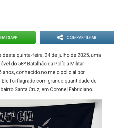
HATSAPP
COMPARTILHAR
 desta quinta-feira, 24 de julho de 2025, uma
el do 58º Batalhão da Polícia Militar
 anos, conhecido no meio policial por
 Ele foi flagrado com grande quantidade de
bairro Santa Cruz, em Coronel Fabriciano.