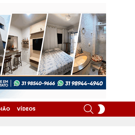
SEARCH
SWITCH
GIÃO
VÍDEOS
SKIN