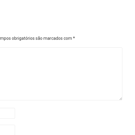
mpos obrigatórios são marcados com
*