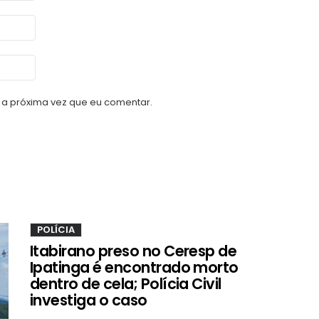
a próxima vez que eu comentar.
POLÍCIA
Itabirano preso no Ceresp de
Ipatinga é encontrado morto
dentro de cela; Polícia Civil
investiga o caso