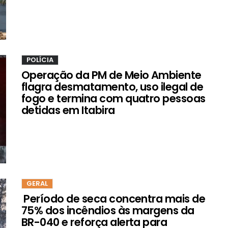
POLÍCIA
Operação da PM de Meio Ambiente
flagra desmatamento, uso ilegal de
fogo e termina com quatro pessoas
detidas em Itabira
GERAL
Período de seca concentra mais de
75% dos incêndios às margens da
BR-040 e reforça alerta para