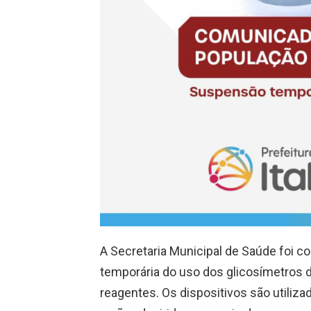
A Secretaria Municipal de Saúde foi 
temporária do uso dos glicosímetros d
reagentes. Os dispositivos são utiliz