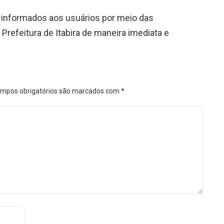
informados aos usuários por meio das
 Prefeitura de Itabira de maneira imediata e
mpos obrigatórios são marcados com
*