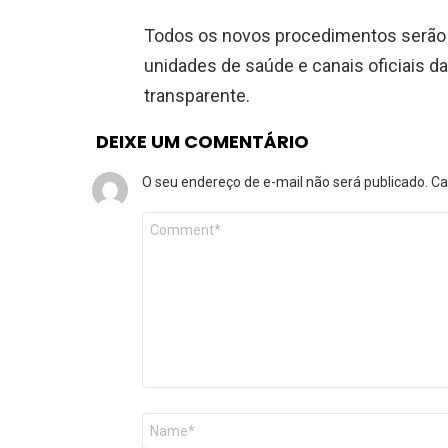
Todos os novos procedimentos serão 
unidades de saúde e canais oficiais da
transparente.
DEIXE UM COMENTÁRIO
O seu endereço de e-mail não será publicado.
Ca
Comentário
*
Nome
*