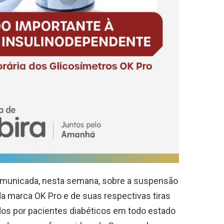
comunicada, nesta semana, sobre a suspensão
a marca OK Pro e de suas respectivas tiras
ados por pacientes diabéticos em todo estado