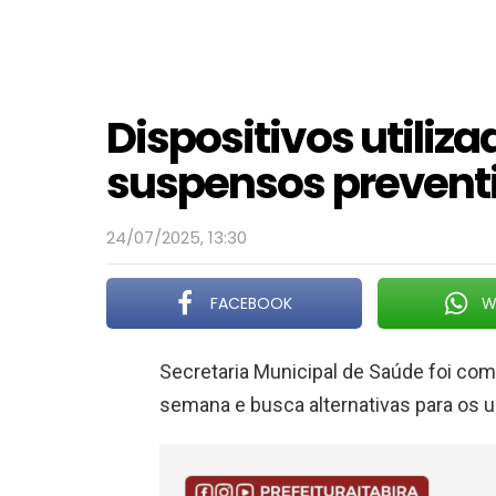
Dispositivos utiliz
suspensos preven
24/07/2025, 13:30
FACEBOOK
W
Secretaria Municipal de Saúde foi co
semana e busca alternativas para os u